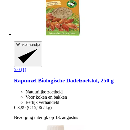
Winkelmandje
5.0 (1)
Rapunzel
Biologische Dadelzoetstof, 250 g
Natuurlijke zoetheid
Voor koken en bakken
Eerlijk verhandeld
€ 3,99
(€ 15,96 / kg)
Bezorging uiterlijk op 13. augustus