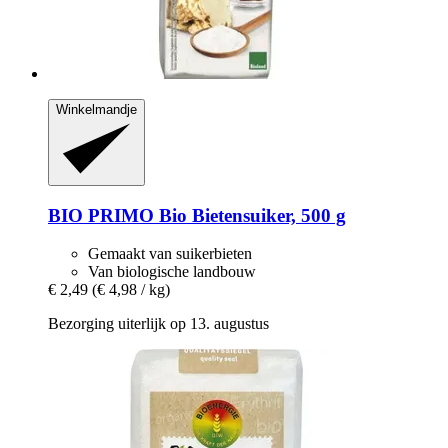
Winkelmandje
BIO PRIMO
Bio Bietensuiker, 500 g
Gemaakt van suikerbieten
Van biologische landbouw
€ 2,49
(€ 4,98 / kg)
Bezorging uiterlijk op 13. augustus