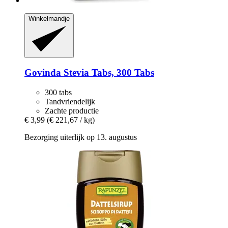
Winkelmandje
Govinda
Stevia Tabs, 300 Tabs
300 tabs
Tandvriendelijk
Zachte productie
€ 3,99
(€ 221,67 / kg)
Bezorging uiterlijk op 13. augustus