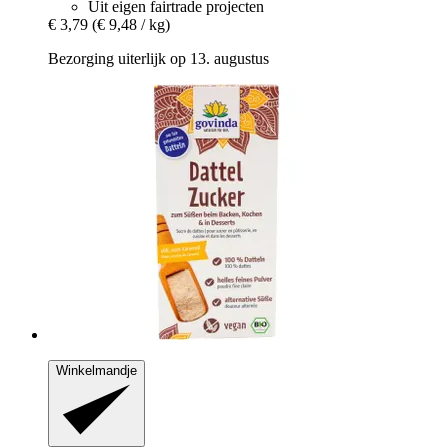
Uit eigen fairtrade projecten
€ 3,79
(€ 9,48 / kg)
Bezorging uiterlijk op 13. augustus
Winkelmandje