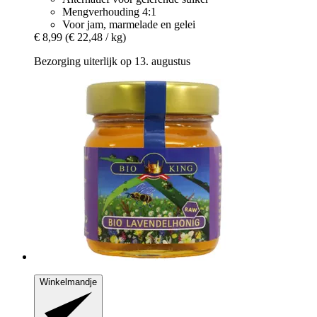
Mengverhouding 4:1
Voor jam, marmelade en gelei
€ 8,99
(€ 22,48 / kg)
Bezorging uiterlijk op 13. augustus
Winkelmandje