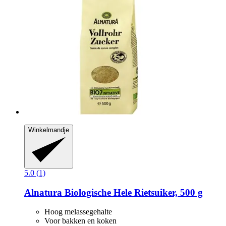
Winkelmandje
5.0 (1)
Alnatura
Biologische Hele Rietsuiker, 500 g
Hoog melassegehalte
Voor bakken en koken