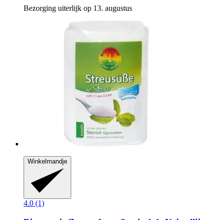
Bezorging uiterlijk op 13. augustus
Winkelmandje
4.0 (1)