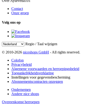
Over Ayurveda101
Contact
Onze groep
Volg ons op
Regio / Taal wijzigen
© 2010-2026
niceshops GmbH
- All rights reserved.
Colofon
Privacybeleid
Algemene voorwaarden en herroepingsbeleid
Toegankelijkheidsverklaring
Instellingen voor gegevensbescherming
Abonnementscontracten opzeggen
Ondernemen
Andere nice shops
Overeenkomst herroepen