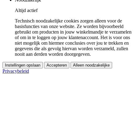
Altijd actief
Technisch noodzakelijke cookies zorgen alleen voor de
basisfuncties van onze website. Ze worden bijvoorbeeld
gebruikt om producten in jouw winkelmandje te verzamelen
of om in te loggen op jouw klantenaccount. Het is voor ons
niet mogelijk om hiermee conclusies over jou te trekken en
gegevens die als gevolg hiervan worden verzameld, zullen
nooit aan derden worden doorgegeven.
Instellingen opslaan
Accepteren
Alleen noodzakelijke
Privacybeleid