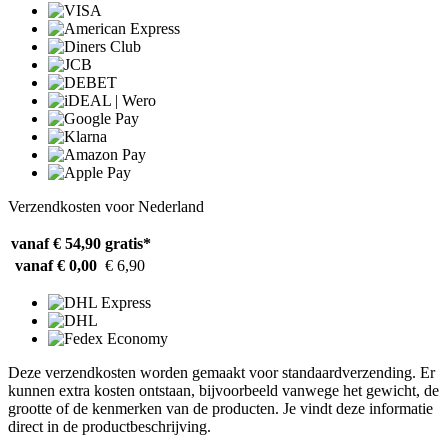
Verzendkosten voor Nederland
vanaf € 54,90
gratis*
vanaf € 0,00
€ 6,90
Deze verzendkosten worden gemaakt voor standaardverzending. Er
kunnen extra kosten ontstaan, bijvoorbeeld vanwege het gewicht, de
grootte of de kenmerken van de producten. Je vindt deze informatie
direct in de productbeschrijving.