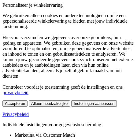
Personaliseer je winkelervaring
We gebruiken alleen cookies en andere technologieën om je een
gepersonaliseerde winkelervaring te bieden met jouw individuele
toestemming.
Hiervoor verzamelen we gegevens over onze gebruikers, hun
gedrag en apparaten. We gebruiken deze gegevens om onze website
voortdurend te optimaliseren, om je gepersonaliseerde advertenties
en inhoud te tonen en om gebruiksstatistieken te analyseren. We
kunnen jouw gecodeerde gegevens ook synchroniseren met externe
aanbieders en je aanbiedingen laten zien via hun online
advertentiekanalen, alleen als je zelf al gebruik maakt van hun
diensten.
Controleer voordat je toestemming geeft de instellingen en ons
privacybeleid
.
Accepteren
Alleen noodzakelijke
Instellingen aanpassen
Privacybeleid
Individuele instellingen voor gegevensbescherming
Marketing via Customer Match