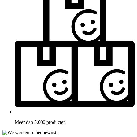
Meer dan 5.600 producten