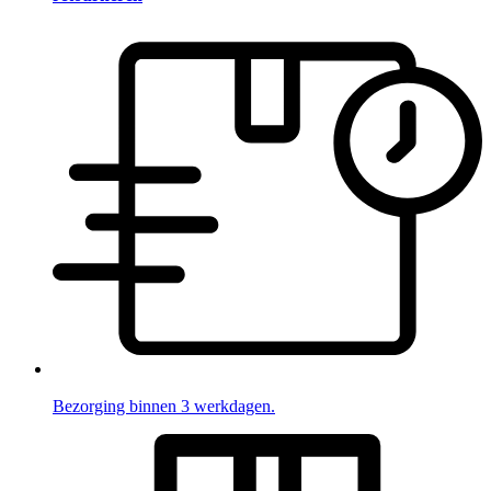
Bezorging binnen 3 werkdagen.