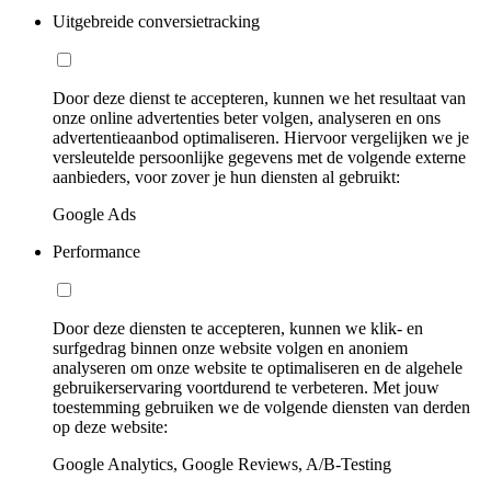
Uitgebreide conversietracking
Door deze dienst te accepteren, kunnen we het resultaat van
onze online advertenties beter volgen, analyseren en ons
advertentieaanbod optimaliseren. Hiervoor vergelijken we je
versleutelde persoonlijke gegevens met de volgende externe
aanbieders, voor zover je hun diensten al gebruikt:
Google Ads
Performance
Door deze diensten te accepteren, kunnen we klik- en
surfgedrag binnen onze website volgen en anoniem
analyseren om onze website te optimaliseren en de algehele
gebruikerservaring voortdurend te verbeteren. Met jouw
toestemming gebruiken we de volgende diensten van derden
op deze website:
Google Analytics, Google Reviews, A/B-Testing