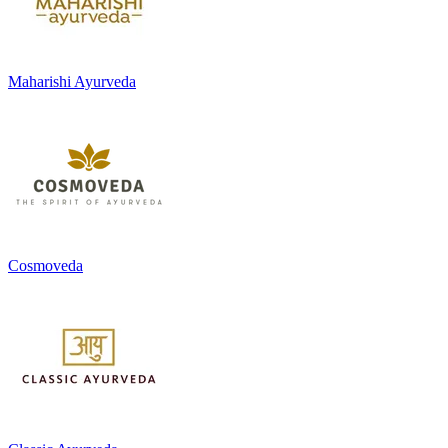
Maharishi Ayurveda
Cosmoveda