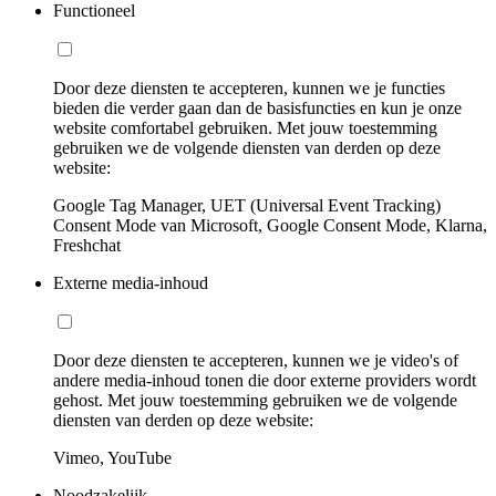
Functioneel
Door deze diensten te accepteren, kunnen we je functies
bieden die verder gaan dan de basisfuncties en kun je onze
website comfortabel gebruiken. Met jouw toestemming
gebruiken we de volgende diensten van derden op deze
website:
Google Tag Manager, UET (Universal Event Tracking)
Consent Mode van Microsoft, Google Consent Mode, Klarna,
Freshchat
Externe media-inhoud
Door deze diensten te accepteren, kunnen we je video's of
andere media-inhoud tonen die door externe providers wordt
gehost. Met jouw toestemming gebruiken we de volgende
diensten van derden op deze website:
Vimeo, YouTube
Noodzakelijk