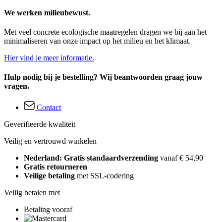
We werken milieubewust.
Met veel concrete ecologische maatregelen dragen we bij aan het
minimaliseren van onze impact op het milieu en het klimaat.
Hier vind je meer informatie.
Hulp nodig bij je bestelling? Wij beantwoorden graag jouw
vragen.
Contact
Geverifieerde kwaliteit
Veilig en vertrouwd winkelen
Nederland: Gratis standaardverzending
vanaf € 54,90
Gratis retourneren
Veilige betaling
met SSL-codering
Veilig betalen met
Betaling vooraf