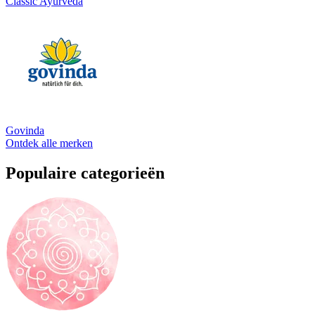
Classic Ayurveda
Govinda
Ontdek alle merken
Populaire categorieën