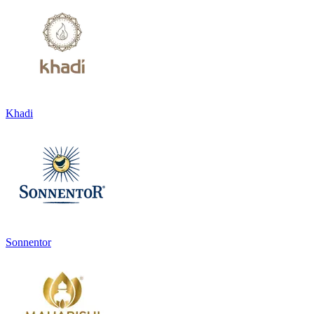
Khadi
Sonnentor