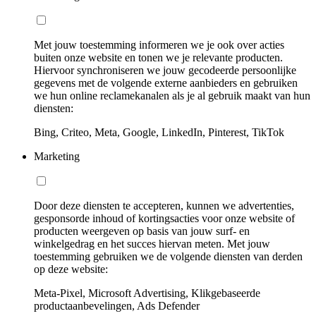
Met jouw toestemming informeren we je ook over acties
buiten onze website en tonen we je relevante producten.
Hiervoor synchroniseren we jouw gecodeerde persoonlijke
gegevens met de volgende externe aanbieders en gebruiken
we hun online reclamekanalen als je al gebruik maakt van hun
diensten:
Bing, Criteo, Meta, Google, LinkedIn, Pinterest, TikTok
Marketing
Door deze diensten te accepteren, kunnen we advertenties,
gesponsorde inhoud of kortingsacties voor onze website of
producten weergeven op basis van jouw surf- en
winkelgedrag en het succes hiervan meten. Met jouw
toestemming gebruiken we de volgende diensten van derden
op deze website:
Meta-Pixel, Microsoft Advertising, Klikgebaseerde
productaanbevelingen, Ads Defender