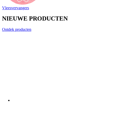
Vleesvervangers
NIEUWE PRODUCTEN
Ontdek producten