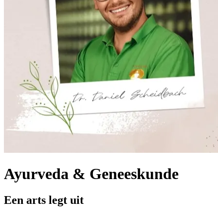
Ayurveda & Geneeskunde
Een arts legt uit