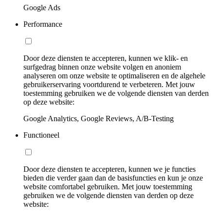
Google Ads
Performance
Door deze diensten te accepteren, kunnen we klik- en
surfgedrag binnen onze website volgen en anoniem
analyseren om onze website te optimaliseren en de algehele
gebruikerservaring voortdurend te verbeteren. Met jouw
toestemming gebruiken we de volgende diensten van derden
op deze website:
Google Analytics, Google Reviews, A/B-Testing
Functioneel
Door deze diensten te accepteren, kunnen we je functies
bieden die verder gaan dan de basisfuncties en kun je onze
website comfortabel gebruiken. Met jouw toestemming
gebruiken we de volgende diensten van derden op deze
website: