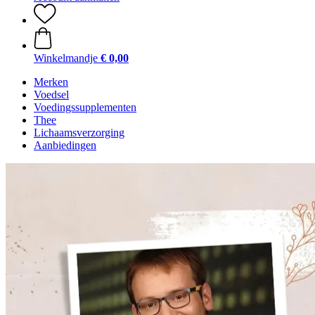
Winkelmandje
€ 0,00
Merken
Voedsel
Voedingssupplementen
Thee
Lichaamsverzorging
Aanbiedingen