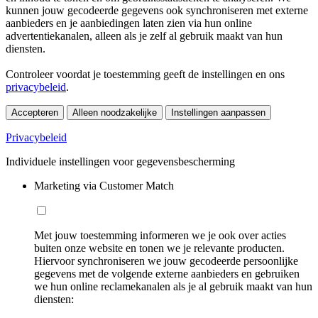
kunnen jouw gecodeerde gegevens ook synchroniseren met externe
aanbieders en je aanbiedingen laten zien via hun online
advertentiekanalen, alleen als je zelf al gebruik maakt van hun
diensten.
Controleer voordat je toestemming geeft de instellingen en ons
privacybeleid
.
Accepteren
Alleen noodzakelijke
Instellingen aanpassen
Privacybeleid
Individuele instellingen voor gegevensbescherming
Marketing via Customer Match
Met jouw toestemming informeren we je ook over acties
buiten onze website en tonen we je relevante producten.
Hiervoor synchroniseren we jouw gecodeerde persoonlijke
gegevens met de volgende externe aanbieders en gebruiken
we hun online reclamekanalen als je al gebruik maakt van hun
diensten: