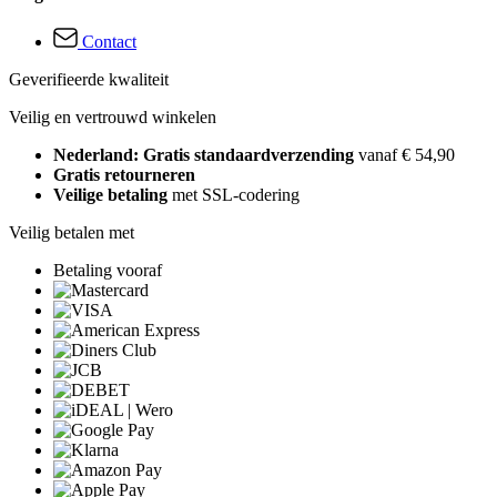
Contact
Geverifieerde kwaliteit
Veilig en vertrouwd winkelen
Nederland: Gratis standaardverzending
vanaf € 54,90
Gratis retourneren
Veilige betaling
met SSL-codering
Veilig betalen met
Betaling vooraf