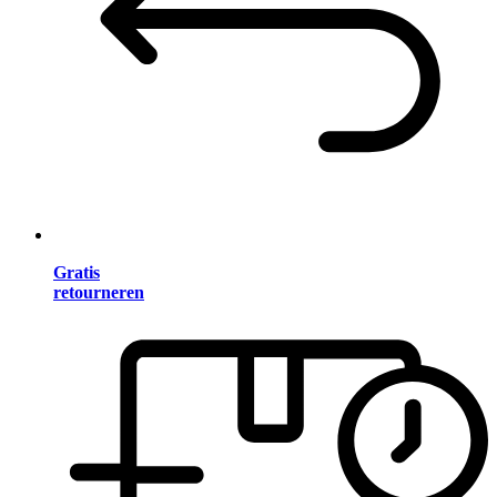
Gratis
retourneren