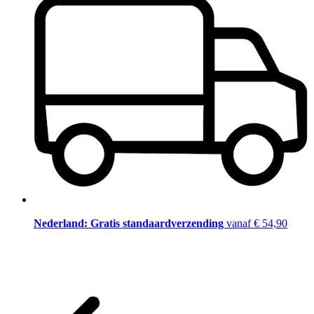
Nederland: Gratis standaardverzending
vanaf € 54,90