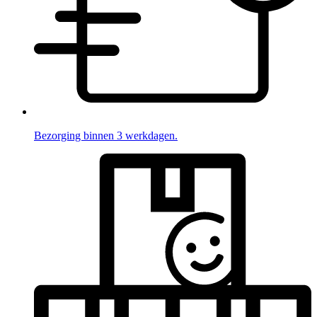
Bezorging binnen 3 werkdagen.