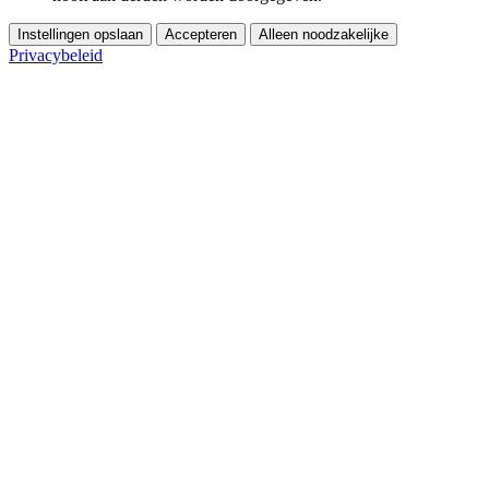
Instellingen opslaan
Accepteren
Alleen noodzakelijke
Privacybeleid