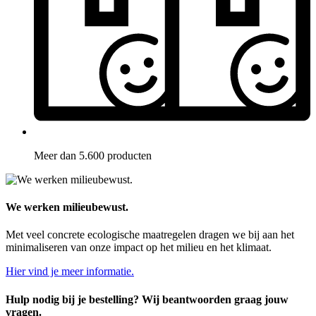
Meer dan 5.600 producten
We werken milieubewust.
Met veel concrete ecologische maatregelen dragen we bij aan het
minimaliseren van onze impact op het milieu en het klimaat.
Hier vind je meer informatie.
Hulp nodig bij je bestelling? Wij beantwoorden graag jouw
vragen.