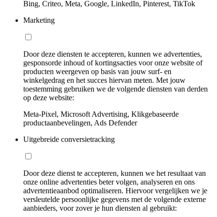
Bing, Criteo, Meta, Google, LinkedIn, Pinterest, TikTok
Marketing
Door deze diensten te accepteren, kunnen we advertenties,
gesponsorde inhoud of kortingsacties voor onze website of
producten weergeven op basis van jouw surf- en
winkelgedrag en het succes hiervan meten. Met jouw
toestemming gebruiken we de volgende diensten van derden
op deze website:
Meta-Pixel, Microsoft Advertising, Klikgebaseerde
productaanbevelingen, Ads Defender
Uitgebreide conversietracking
Door deze dienst te accepteren, kunnen we het resultaat van
onze online advertenties beter volgen, analyseren en ons
advertentieaanbod optimaliseren. Hiervoor vergelijken we je
versleutelde persoonlijke gegevens met de volgende externe
aanbieders, voor zover je hun diensten al gebruikt: