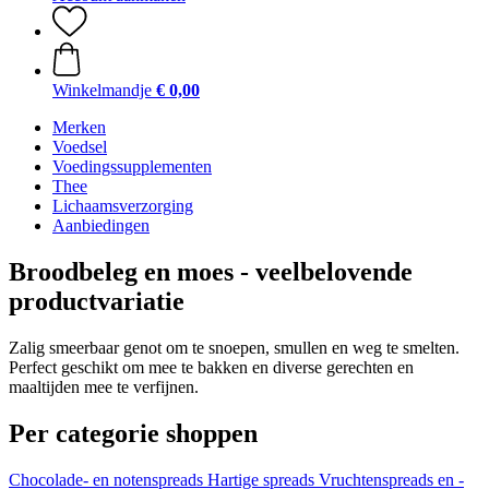
Winkelmandje
€ 0,00
Merken
Voedsel
Voedingssupplementen
Thee
Lichaamsverzorging
Aanbiedingen
Broodbeleg en moes - veelbelovende
productvariatie
Zalig smeerbaar genot om te snoepen, smullen en weg te smelten.
Perfect geschikt om mee te bakken en diverse gerechten en
maaltijden mee te verfijnen.
Per categorie shoppen
Chocolade- en notenspreads
Hartige spreads
Vruchtenspreads en -