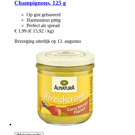
Champignons, 125 g
Op gist gebaseerd
Harmonieus pittig
Perfect als spread
€ 1,99
(€ 15,92 / kg)
Bezorging uiterlijk op 13. augustus