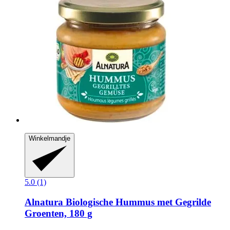
Winkelmandje
5.0 (1)
Alnatura
Biologische Hummus met Gegrilde
Groenten, 180 g