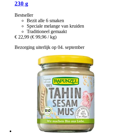
230 g
Bestseller
Bezit alle 6 smaken
Speciale melange van kruiden
Traditioneel gemaakt
€ 22,99
(€ 99,96 / kg)
Bezorging uiterlijk op 04. september