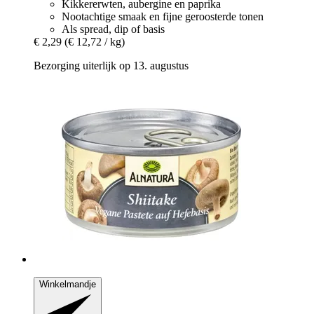
Kikkererwten, aubergine en paprika
Nootachtige smaak en fijne geroosterde tonen
Als spread, dip of basis
€ 2,29
(€ 12,72 / kg)
Bezorging uiterlijk op 13. augustus
Winkelmandje