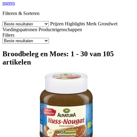
purees
Filteren & Sorteren
Prijzen
Highlights
Merk
Grondwet
Voedingspatronen
Producteigenschappen
Filters
Broodbeleg en Moes: 1 - 30 van 105
artikelen