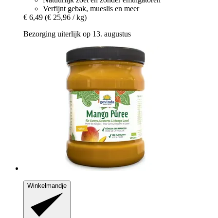
Verfijnt gebak, mueslis en meer
€ 6,49
(€ 25,96 / kg)
Bezorging uiterlijk op 13. augustus
Winkelmandje