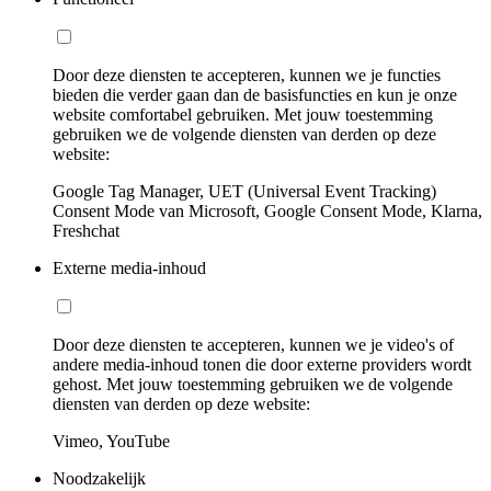
Door deze diensten te accepteren, kunnen we je functies
bieden die verder gaan dan de basisfuncties en kun je onze
website comfortabel gebruiken. Met jouw toestemming
gebruiken we de volgende diensten van derden op deze
website:
Google Tag Manager, UET (Universal Event Tracking)
Consent Mode van Microsoft, Google Consent Mode, Klarna,
Freshchat
Externe media-inhoud
Door deze diensten te accepteren, kunnen we je video's of
andere media-inhoud tonen die door externe providers wordt
gehost. Met jouw toestemming gebruiken we de volgende
diensten van derden op deze website:
Vimeo, YouTube
Noodzakelijk