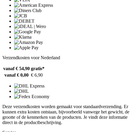
Verzendkosten voor Nederland
vanaf € 54,90
gratis*
vanaf € 0,00
€ 6,90
Deze verzendkosten worden gemaakt voor standaardverzending. Er
kunnen extra kosten ontstaan, bijvoorbeeld vanwege het gewicht, de
grootte of de kenmerken van de producten. Je vindt deze informatie
direct in de productbeschrijving.