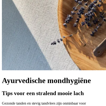
Ayurvedische mondhygiëne
Tips voor een stralend mooie lach
Gezonde tanden en stevig tandvlees zijn onmisbaar voor