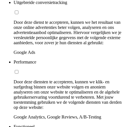
Uitgebreide conversietracking
Door deze dienst te accepteren, kunnen we het resultaat van
onze online advertenties beter volgen, analyseren en ons
advertentieaanbod optimaliseren. Hiervoor vergelijken we je
versleutelde persoonlijke gegevens met de volgende externe
aanbieders, voor zover je hun diensten al gebruikt:
Google Ads
Performance
Door deze diensten te accepteren, kunnen we klik- en
surfgedrag binnen onze website volgen en anoniem
analyseren om onze website te optimaliseren en de algehele
gebruikerservaring voortdurend te verbeteren. Met jouw
toestemming gebruiken we de volgende diensten van derden
op deze website:
Google Analytics, Google Reviews, A/B-Testing
Functioneel