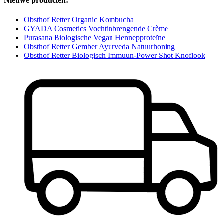
Nieuwe producten:
Obsthof Retter Organic Kombucha
GYADA Cosmetics Vochtinbrengende Crème
Purasana Biologische Vegan Hennepproteïne
Obsthof Retter Gember Ayurveda Natuurhoning
Obsthof Retter Biologisch Immuun-Power Shot Knoflook