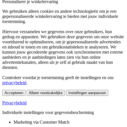
Personaliseer je winkelervaring
We gebruiken alleen cookies en andere technologieën om je een
gepersonaliseerde winkelervaring te bieden met jouw individuele
toestemming.
Hiervoor verzamelen we gegevens over onze gebruikers, hun
gedrag en apparaten. We gebruiken deze gegevens om onze website
voortdurend te optimaliseren, om je gepersonaliseerde advertenties
en inhoud te tonen en om gebruiksstatistieken te analyseren. We
kunnen jouw gecodeerde gegevens ook synchroniseren met externe
aanbieders en je aanbiedingen laten zien via hun online
advertentiekanalen, alleen als je zelf al gebruik maakt van hun
diensten.
Controleer voordat je toestemming geeft de instellingen en ons
privacybeleid
.
Accepteren
Alleen noodzakelijke
Instellingen aanpassen
Privacybeleid
Individuele instellingen voor gegevensbescherming
Marketing via Customer Match