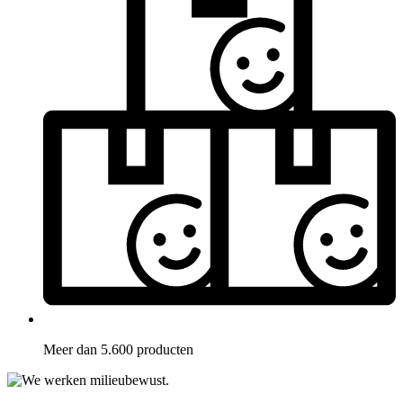
Meer dan 5.600 producten