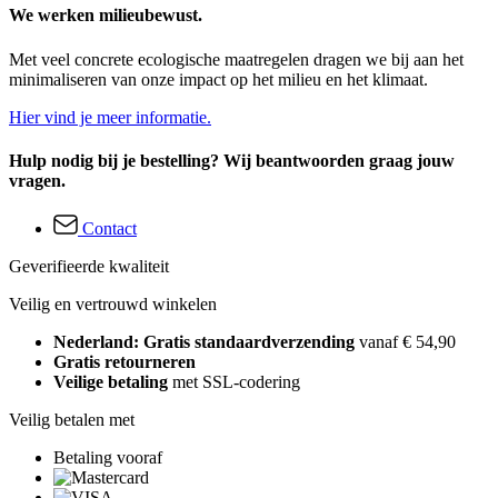
We werken milieubewust.
Met veel concrete ecologische maatregelen dragen we bij aan het
minimaliseren van onze impact op het milieu en het klimaat.
Hier vind je meer informatie.
Hulp nodig bij je bestelling? Wij beantwoorden graag jouw
vragen.
Contact
Geverifieerde kwaliteit
Veilig en vertrouwd winkelen
Nederland: Gratis standaardverzending
vanaf € 54,90
Gratis retourneren
Veilige betaling
met SSL-codering
Veilig betalen met
Betaling vooraf