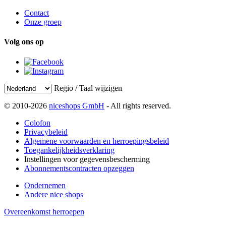
Contact
Onze groep
Volg ons op
Regio / Taal wijzigen
© 2010-2026
niceshops GmbH
- All rights reserved.
Colofon
Privacybeleid
Algemene voorwaarden en herroepingsbeleid
Toegankelijkheidsverklaring
Instellingen voor gegevensbescherming
Abonnementscontracten opzeggen
Ondernemen
Andere nice shops
Overeenkomst herroepen