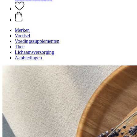
Merken
Voedsel
Voedingssupplementen
Thee
Lichaamsverzorging
Aanbiedingen