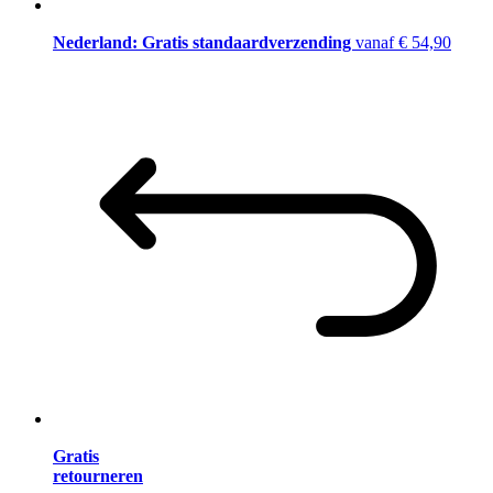
Nederland: Gratis standaardverzending
vanaf € 54,90
Gratis
retourneren