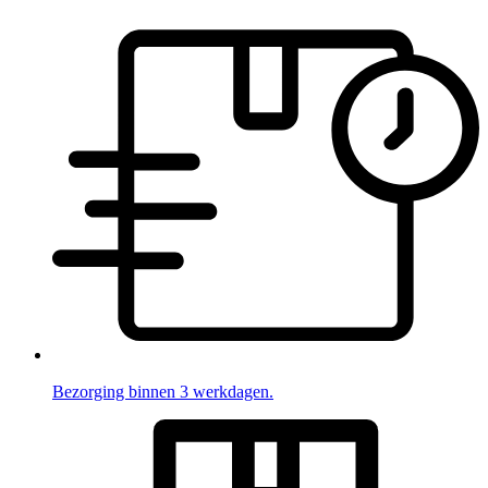
Bezorging binnen 3 werkdagen.