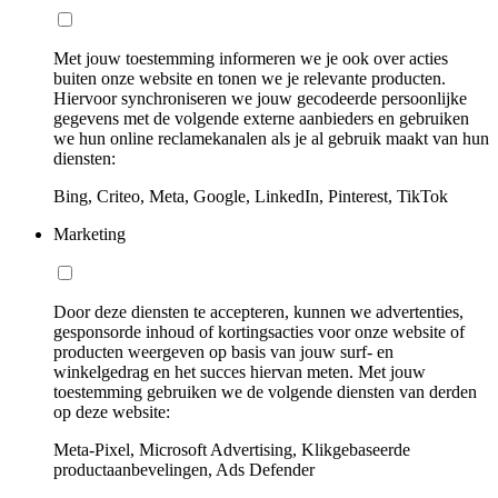
Met jouw toestemming informeren we je ook over acties
buiten onze website en tonen we je relevante producten.
Hiervoor synchroniseren we jouw gecodeerde persoonlijke
gegevens met de volgende externe aanbieders en gebruiken
we hun online reclamekanalen als je al gebruik maakt van hun
diensten:
Bing, Criteo, Meta, Google, LinkedIn, Pinterest, TikTok
Marketing
Door deze diensten te accepteren, kunnen we advertenties,
gesponsorde inhoud of kortingsacties voor onze website of
producten weergeven op basis van jouw surf- en
winkelgedrag en het succes hiervan meten. Met jouw
toestemming gebruiken we de volgende diensten van derden
op deze website:
Meta-Pixel, Microsoft Advertising, Klikgebaseerde
productaanbevelingen, Ads Defender