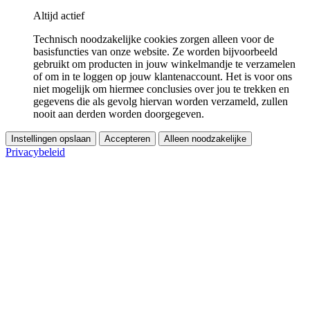
Altijd actief
Technisch noodzakelijke cookies zorgen alleen voor de
basisfuncties van onze website. Ze worden bijvoorbeeld
gebruikt om producten in jouw winkelmandje te verzamelen
of om in te loggen op jouw klantenaccount. Het is voor ons
niet mogelijk om hiermee conclusies over jou te trekken en
gegevens die als gevolg hiervan worden verzameld, zullen
nooit aan derden worden doorgegeven.
Instellingen opslaan
Accepteren
Alleen noodzakelijke
Privacybeleid