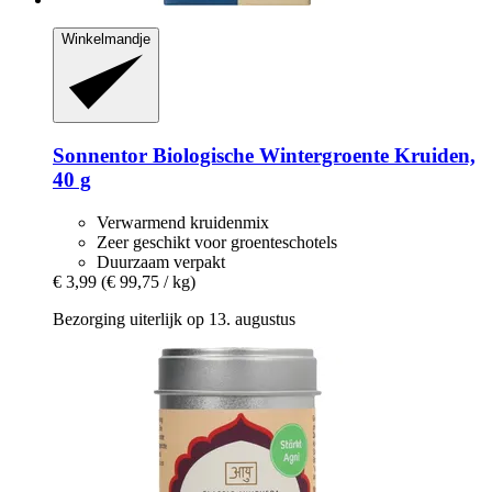
Winkelmandje
Sonnentor
Biologische Wintergroente Kruiden,
40 g
Verwarmend kruidenmix
Zeer geschikt voor groenteschotels
Duurzaam verpakt
€ 3,99
(€ 99,75 / kg)
Bezorging uiterlijk op 13. augustus