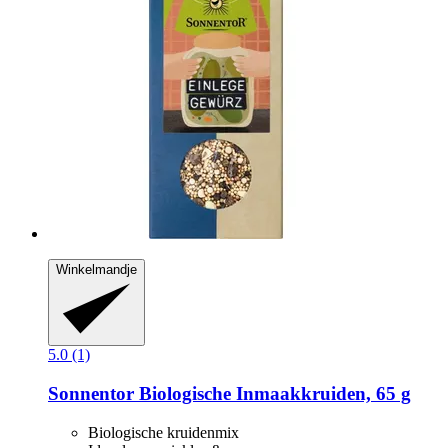
Winkelmandje
5.0 (1)
Sonnentor
Biologische Inmaakkruiden, 65 g
Biologische kruidenmix