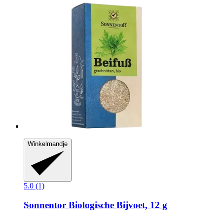
Winkelmandje
5.0 (1)
Sonnentor
Biologische Bijvoet, 12 g