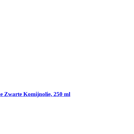
he Zwarte Komijnolie, 250 ml