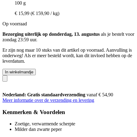
100 g
€ 15,99
(€ 159,90 / kg)
Op voorraad
Bezorging uiterlijk op donderdag, 13. augustus
als je bestelt voor
zondag 23:59 uur
.
Er zijn nog maar 10 stuks van dit artikel op voorraad. Aanvulling is
onderweg! Als er meer besteld wordt, kan dit invloed hebben op de
leverdatum.
In winkelmandje
Nederland: Gratis standaardverzending
vanaf € 54,90
Meer informatie over de verzending en levering
Kenmerken & Voordelen
Zoetige, verwarmende scherpte
Milder dan zwarte peper