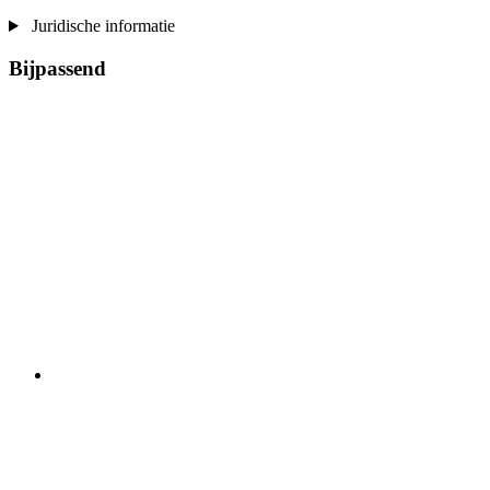
Juridische informatie
Bijpassend