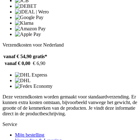
Verzendkosten voor Nederland
vanaf € 54,90
gratis*
vanaf € 0,00
€ 6,90
Deze verzendkosten worden gemaakt voor standaardverzending. Er
kunnen extra kosten ontstaan, bijvoorbeeld vanwege het gewicht, de
grootte of de kenmerken van de producten. Je vindt deze informatie
direct in de productbeschrijving.
Service
Mijn bestelling