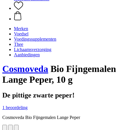
Merken
Voedsel
Voedingssupplementen
Thee
Lichaamsverzorging
Aanbiedingen
Cosmoveda
Bio Fijngemalen
Lange Peper, 10 g
De pittige zwarte peper!
1 beoordeling
Cosmoveda Bio Fijngemalen Lange Peper