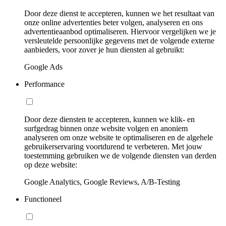
Door deze dienst te accepteren, kunnen we het resultaat van
onze online advertenties beter volgen, analyseren en ons
advertentieaanbod optimaliseren. Hiervoor vergelijken we je
versleutelde persoonlijke gegevens met de volgende externe
aanbieders, voor zover je hun diensten al gebruikt:
Google Ads
Performance
Door deze diensten te accepteren, kunnen we klik- en
surfgedrag binnen onze website volgen en anoniem
analyseren om onze website te optimaliseren en de algehele
gebruikerservaring voortdurend te verbeteren. Met jouw
toestemming gebruiken we de volgende diensten van derden
op deze website:
Google Analytics, Google Reviews, A/B-Testing
Functioneel