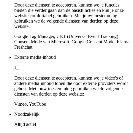
Door deze diensten te accepteren, kunnen we je functies
bieden die verder gaan dan de basisfuncties en kun je onze
website comfortabel gebruiken. Met jouw toestemming
gebruiken we de volgende diensten van derden op deze
website:
Google Tag Manager, UET (Universal Event Tracking)
Consent Mode van Microsoft, Google Consent Mode, Klarna,
Freshchat
Externe media-inhoud
Door deze diensten te accepteren, kunnen we je video's of
andere media-inhoud tonen die door externe providers wordt
gehost. Met jouw toestemming gebruiken we de volgende
diensten van derden op deze website:
Vimeo, YouTube
Noodzakelijk
Altijd actief