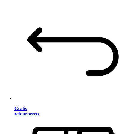
Gratis
retourneren