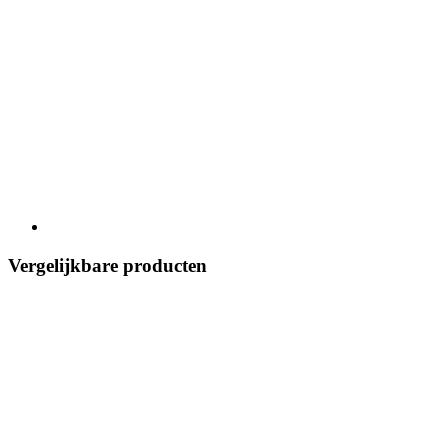
Vergelijkbare producten