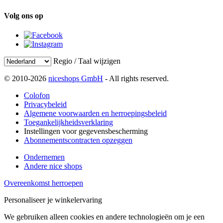
Volg ons op
Regio / Taal wijzigen
© 2010-2026
niceshops GmbH
- All rights reserved.
Colofon
Privacybeleid
Algemene voorwaarden en herroepingsbeleid
Toegankelijkheidsverklaring
Instellingen voor gegevensbescherming
Abonnementscontracten opzeggen
Ondernemen
Andere nice shops
Overeenkomst herroepen
Personaliseer je winkelervaring
We gebruiken alleen cookies en andere technologieën om je een