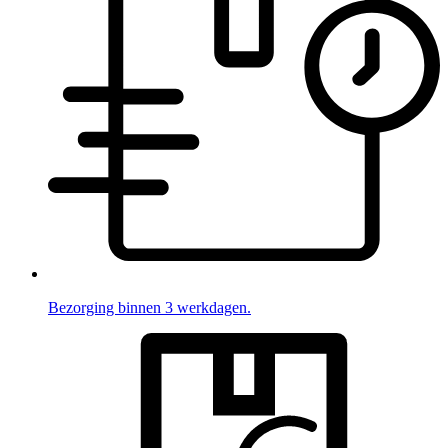
Bezorging binnen 3 werkdagen.