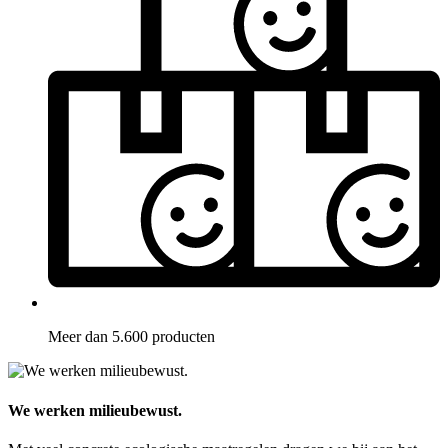
Meer dan 5.600 producten
We werken milieubewust.