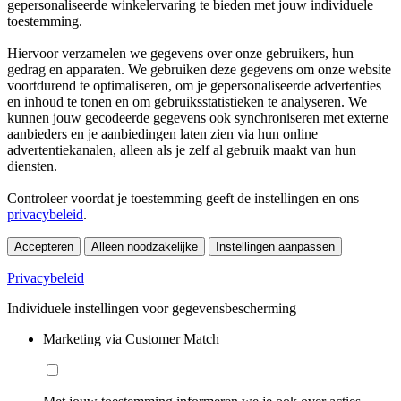
gepersonaliseerde winkelervaring te bieden met jouw individuele
toestemming.
Hiervoor verzamelen we gegevens over onze gebruikers, hun
gedrag en apparaten. We gebruiken deze gegevens om onze website
voortdurend te optimaliseren, om je gepersonaliseerde advertenties
en inhoud te tonen en om gebruiksstatistieken te analyseren. We
kunnen jouw gecodeerde gegevens ook synchroniseren met externe
aanbieders en je aanbiedingen laten zien via hun online
advertentiekanalen, alleen als je zelf al gebruik maakt van hun
diensten.
Controleer voordat je toestemming geeft de instellingen en ons
privacybeleid
.
Accepteren
Alleen noodzakelijke
Instellingen aanpassen
Privacybeleid
Individuele instellingen voor gegevensbescherming
Marketing via Customer Match