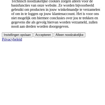
Technisch noodzakelijke cookies zorgen alleen voor de
basisfuncties van onze website. Ze worden bijvoorbeeld
gebruikt om producten in jouw winkelmandje te verzamelen
of om in te loggen op jouw klantenaccount. Het is voor ons
niet mogelijk om hiermee conclusies over jou te trekken en
gegevens die als gevolg hiervan worden verzameld, zullen
nooit aan derden worden doorgegeven.
Instellingen opslaan
Accepteren
Alleen noodzakelijke
Privacybeleid