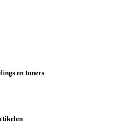
lings en toners
rtikelen