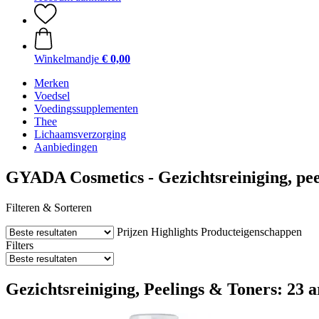
Winkelmandje
€ 0,00
Merken
Voedsel
Voedingssupplementen
Thee
Lichaamsverzorging
Aanbiedingen
GYADA Cosmetics - Gezichtsreiniging, pee
Filteren & Sorteren
Prijzen
Highlights
Producteigenschappen
Filters
Gezichtsreiniging, Peelings & Toners: 23 a