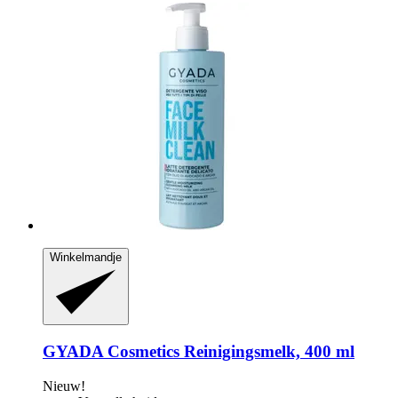
Winkelmandje
GYADA Cosmetics
Reinigingsmelk, 400 ml
Nieuw!