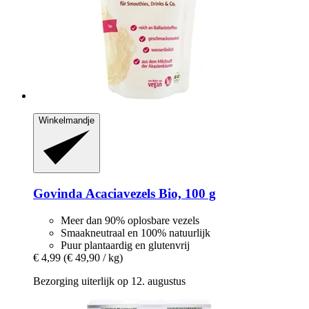
Winkelmandje
Govinda
Acaciavezels Bio, 100 g
Meer dan 90% oplosbare vezels
Smaakneutraal en 100% natuurlijk
Puur plantaardig en glutenvrij
€ 4,99
(€ 49,90 / kg)
Bezorging uiterlijk op 12. augustus