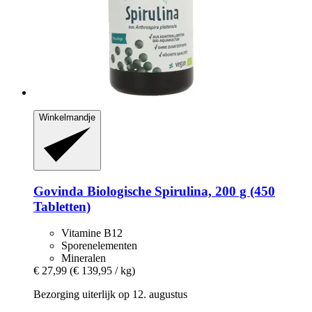
Winkelmandje
Govinda
Biologische Spirulina, 200 g (450
Tabletten)
Vitamine B12
Sporenelementen
Mineralen
€ 27,99
(€ 139,95 / kg)
Bezorging uiterlijk op 12. augustus