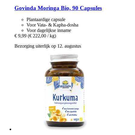
Govinda
Moringa Bio, 90 Capsules
Plantaardige capsule
Voor Vata- & Kapha-dosha
Voor dagelijkse inname
€ 9,99
(€ 222,00 / kg)
Bezorging uiterlijk op 12. augustus