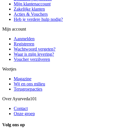
Mijn klantenaccount
Zakelijke klanten
Acties & Vouchers
Heb je verdere hulp nodig?
Mijn account
Aanmelden
Registreren
Wachtwoord vergeten?
Waar is mijn levering?
Voucher verzilveren
Weetjes
Magazine
Wij en ons milieu
Terugroepacties
Over Ayurveda101
Contact
Onze groep
Volg ons op