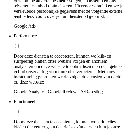
onze online advertenties beter volgen, analyseren en ons
advertentieaanbod optimaliseren. Hiervoor vergelijken we je
versleutelde persoonlijke gegevens met de volgende externe
aanbieders, voor zover je hun diensten al gebruikt:
Google Ads
Performance
Door deze diensten te accepteren, kunnen we klik- en
surfgedrag binnen onze website volgen en anoniem
analyseren om onze website te optimaliseren en de algehele
gebruikerservaring voortdurend te verbeteren. Met jouw
toestemming gebruiken we de volgende diensten van derden
op deze website:
Google Analytics, Google Reviews, A/B-Testing
Functioneel
Door deze diensten te accepteren, kunnen we je functies
bieden die verder gaan dan de basisfuncties en kun je onze