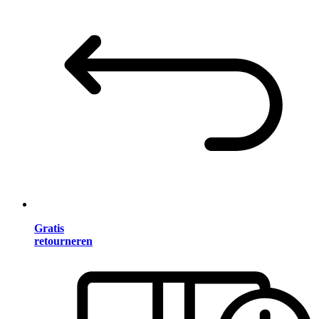
Gratis
retourneren