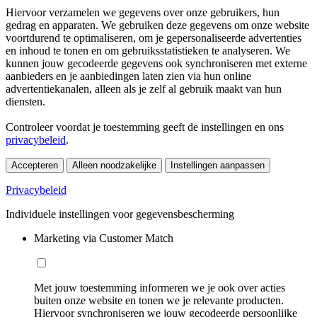
Hiervoor verzamelen we gegevens over onze gebruikers, hun
gedrag en apparaten. We gebruiken deze gegevens om onze website
voortdurend te optimaliseren, om je gepersonaliseerde advertenties
en inhoud te tonen en om gebruiksstatistieken te analyseren. We
kunnen jouw gecodeerde gegevens ook synchroniseren met externe
aanbieders en je aanbiedingen laten zien via hun online
advertentiekanalen, alleen als je zelf al gebruik maakt van hun
diensten.
Controleer voordat je toestemming geeft de instellingen en ons
privacybeleid
.
Accepteren
Alleen noodzakelijke
Instellingen aanpassen
Privacybeleid
Individuele instellingen voor gegevensbescherming
Marketing via Customer Match
Met jouw toestemming informeren we je ook over acties
buiten onze website en tonen we je relevante producten.
Hiervoor synchroniseren we jouw gecodeerde persoonlijke