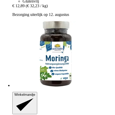
Glutenvrij
€ 12,89
(€ 32,23 / kg)
Bezorging uiterlijk op 12. augustus
Winkelmandje