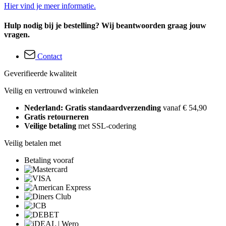
Hier vind je meer informatie.
Hulp nodig bij je bestelling? Wij beantwoorden graag jouw
vragen.
Contact
Geverifieerde kwaliteit
Veilig en vertrouwd winkelen
Nederland: Gratis standaardverzending
vanaf € 54,90
Gratis retourneren
Veilige betaling
met SSL-codering
Veilig betalen met
Betaling vooraf