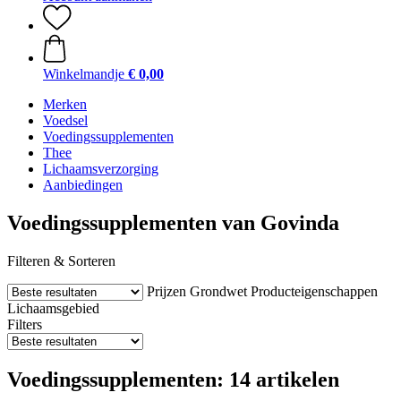
Winkelmandje
€ 0,00
Merken
Voedsel
Voedingssupplementen
Thee
Lichaamsverzorging
Aanbiedingen
Voedingssupplementen van Govinda
Filteren & Sorteren
Prijzen
Grondwet
Producteigenschappen
Lichaamsgebied
Filters
Voedingssupplementen: 14 artikelen