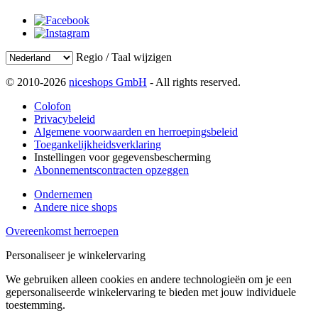
Regio / Taal wijzigen
© 2010-2026
niceshops GmbH
- All rights reserved.
Colofon
Privacybeleid
Algemene voorwaarden en herroepingsbeleid
Toegankelijkheidsverklaring
Instellingen voor gegevensbescherming
Abonnementscontracten opzeggen
Ondernemen
Andere nice shops
Overeenkomst herroepen
Personaliseer je winkelervaring
We gebruiken alleen cookies en andere technologieën om je een
gepersonaliseerde winkelervaring te bieden met jouw individuele
toestemming.