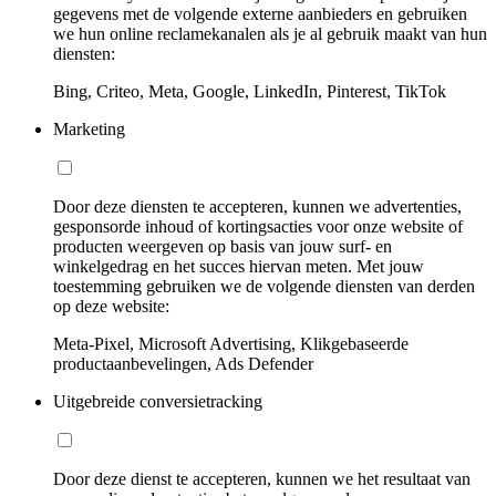
gegevens met de volgende externe aanbieders en gebruiken
we hun online reclamekanalen als je al gebruik maakt van hun
diensten:
Bing, Criteo, Meta, Google, LinkedIn, Pinterest, TikTok
Marketing
Door deze diensten te accepteren, kunnen we advertenties,
gesponsorde inhoud of kortingsacties voor onze website of
producten weergeven op basis van jouw surf- en
winkelgedrag en het succes hiervan meten. Met jouw
toestemming gebruiken we de volgende diensten van derden
op deze website:
Meta-Pixel, Microsoft Advertising, Klikgebaseerde
productaanbevelingen, Ads Defender
Uitgebreide conversietracking
Door deze dienst te accepteren, kunnen we het resultaat van