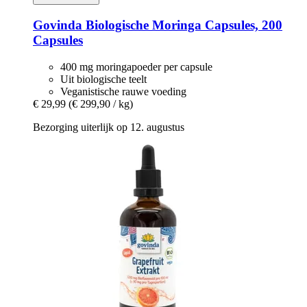
Govinda
Biologische Moringa Capsules, 200
Capsules
400 mg moringapoeder per capsule
Uit biologische teelt
Veganistische rauwe voeding
€ 29,99
(€ 299,90 / kg)
Bezorging uiterlijk op 12. augustus