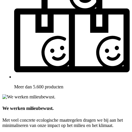
Meer dan 5.600 producten
We werken milieubewust.
Met veel concrete ecologische maatregelen dragen we bij aan het
minimaliseren van onze impact op het milieu en het klimaat.