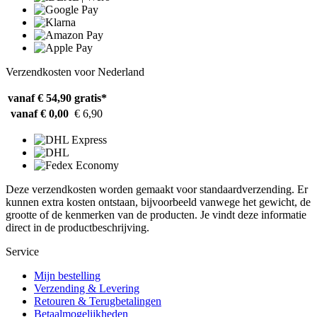
Verzendkosten voor Nederland
vanaf € 54,90
gratis*
vanaf € 0,00
€ 6,90
Deze verzendkosten worden gemaakt voor standaardverzending. Er
kunnen extra kosten ontstaan, bijvoorbeeld vanwege het gewicht, de
grootte of de kenmerken van de producten. Je vindt deze informatie
direct in de productbeschrijving.
Service
Mijn bestelling
Verzending & Levering
Retouren & Terugbetalingen
Betaalmogelijkheden