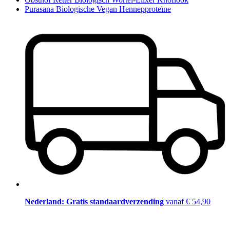
Purasana Biologische Vegan Hennepproteïne
Nederland: Gratis standaardverzending
vanaf € 54,90