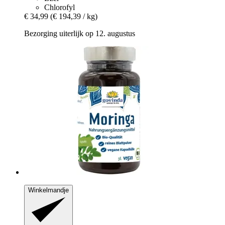
Chlorofyl
€ 34,99
(€ 194,39 / kg)
Bezorging uiterlijk op 12. augustus
Winkelmandje