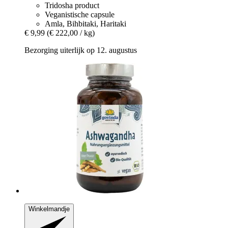
Tridosha product
Veganistische capsule
Amla, Bihbitaki, Haritaki
€ 9,99
(€ 222,00 / kg)
Bezorging uiterlijk op 12. augustus
Winkelmandje