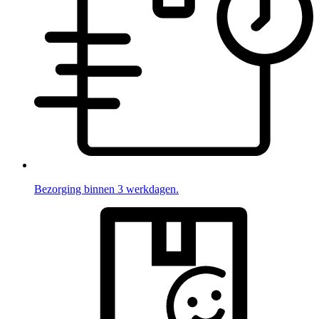
Bezorging binnen 3 werkdagen.