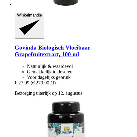
Winkelmandje
Govinda
Biologisch Vloeibaar
Grapefruitextract, 100 ml
Natuurlijk & waardevol
Gemakkelijk te doseren
Voor dagelijks gebruik
€ 27,99
(€ 279,90 / l)
Bezorging uiterlijk op 12. augustus