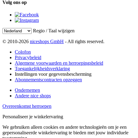
Volg ons op
Regio / Taal wijzigen
© 2010-2026
niceshops GmbH
- All rights reserved.
Colofon
Privacybeleid
Algemene voorwaarden en herroepingsbeleid
Toegankelijkheidsverklaring
Instellingen voor gegevensbescherming
Abonnementscontracten opzeggen
Ondernemen
Andere nice shops
Overeenkomst herroepen
Personaliseer je winkelervaring
We gebruiken alleen cookies en andere technologieën om je een
gepersonaliseerde winkelervaring te bieden met jouw individuele