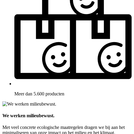
Meer dan 5.600 producten
We werken milieubewust.
Met veel concrete ecologische maatregelen dragen we bij aan het
minimaliseren van onze impact op het milieu en het klimaat.