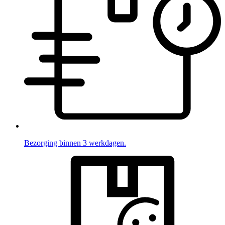
Bezorging binnen 3 werkdagen.