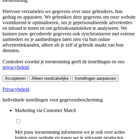
toestemming.
Hiervoor verzamelen we gegevens over onze gebruikers, hun
gedrag en apparaten. We gebruiken deze gegevens om onze website
voortdurend te optimaliseren, om je gepersonaliseerde advertenties
en inhoud te tonen en om gebruiksstatistieken te analyseren. We
kunnen jouw gecodeerde gegevens ook synchroniseren met externe
aanbieders en je aanbiedingen laten zien via hun online
advertentiekanalen, alleen als je zelf al gebruik maakt van hun
diensten.
Controleer voordat je toestemming geeft de instellingen en ons
privacybeleid
.
Accepteren
Alleen noodzakelijke
Instellingen aanpassen
Privacybeleid
Individuele instellingen voor gegevensbescherming
Marketing via Customer Match
Met jouw toestemming informeren we je ook over acties
buiten onze website en tonen we je relevante producten.