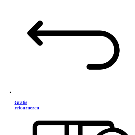
Gratis
retourneren