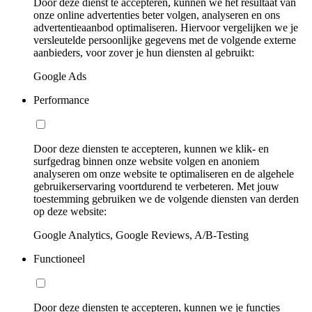
Door deze dienst te accepteren, kunnen we het resultaat van
onze online advertenties beter volgen, analyseren en ons
advertentieaanbod optimaliseren. Hiervoor vergelijken we je
versleutelde persoonlijke gegevens met de volgende externe
aanbieders, voor zover je hun diensten al gebruikt:
Google Ads
Performance
Door deze diensten te accepteren, kunnen we klik- en
surfgedrag binnen onze website volgen en anoniem
analyseren om onze website te optimaliseren en de algehele
gebruikerservaring voortdurend te verbeteren. Met jouw
toestemming gebruiken we de volgende diensten van derden
op deze website:
Google Analytics, Google Reviews, A/B-Testing
Functioneel
Door deze diensten te accepteren, kunnen we je functies