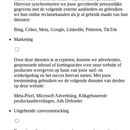
Hiervoor synchroniseren we jouw gecodeerde persoonlijke
gegevens met de volgende externe aanbieders en gebruiken
we hun online reclamekanalen als je al gebruik maakt van hun
diensten:
Bing, Criteo, Meta, Google, LinkedIn, Pinterest, TikTok
Marketing
Door deze diensten te accepteren, kunnen we advertenties,
gesponsorde inhoud of kortingsacties voor onze website of
producten weergeven op basis van jouw surf- en
winkelgedrag en het succes hiervan meten. Met jouw
toestemming gebruiken we de volgende diensten van derden
op deze website:
Meta-Pixel, Microsoft Advertising, Klikgebaseerde
productaanbevelingen, Ads Defender
Uitgebreide conversietracking