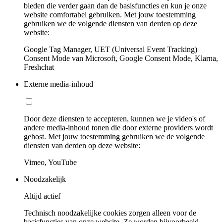
bieden die verder gaan dan de basisfuncties en kun je onze
website comfortabel gebruiken. Met jouw toestemming
gebruiken we de volgende diensten van derden op deze
website:
Google Tag Manager, UET (Universal Event Tracking)
Consent Mode van Microsoft, Google Consent Mode, Klarna,
Freshchat
Externe media-inhoud
Door deze diensten te accepteren, kunnen we je video's of
andere media-inhoud tonen die door externe providers wordt
gehost. Met jouw toestemming gebruiken we de volgende
diensten van derden op deze website:
Vimeo, YouTube
Noodzakelijk
Altijd actief
Technisch noodzakelijke cookies zorgen alleen voor de
basisfuncties van onze website. Ze worden bijvoorbeeld