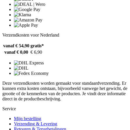
Verzendkosten voor Nederland
vanaf € 54,90
gratis*
vanaf € 0,00
€ 6,90
Deze verzendkosten worden gemaakt voor standaardverzending. Er
kunnen extra kosten ontstaan, bijvoorbeeld vanwege het gewicht, de
grootte of de kenmerken van de producten. Je vindt deze informatie
direct in de productbeschrijving.
Service
Mijn bestelling
Verzending & Levering
Retouren & Terugbetalingen