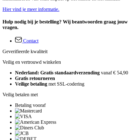
Hier vind je meer informatie.
Hulp nodig bij je bestelling? Wij beantwoorden graag jouw
vragen.
Contact
Geverifieerde kwaliteit
Veilig en vertrouwd winkelen
Nederland: Gratis standaardverzending
vanaf € 54,90
Gratis retourneren
Veilige betaling
met SSL-codering
Veilig betalen met
Betaling vooraf