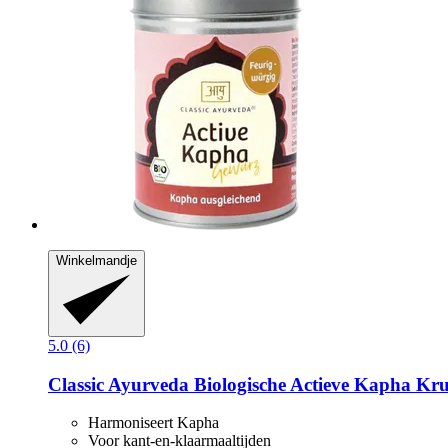
Winkelmandje
5.0 (6)
Classic Ayurveda
Biologische Actieve Kapha Kru
Harmoniseert Kapha
Voor kant-en-klaarmaaltijden