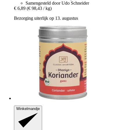
Samengesteld door Udo Schneider
€ 6,89
(€ 98,43 / kg)
Bezorging uiterlijk op 13. augustus
Winkelmandje