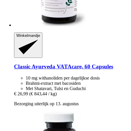
Winkelmandje
Classic Ayurveda
VATAcare, 60 Capsules
10 mg withanoliden per dagelijkse dosis
Brahmi-extract met bacosiden
Met Shatavari, Tulsi en Guduchi
€ 26,99
(€ 843,44 / kg)
Bezorging uiterlijk op 13. augustus