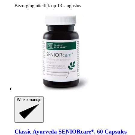
Bezorging uiterlijk op 13. augustus
Winkelmandje
Classic Ayurveda
SENIORcare*, 60 Capsules