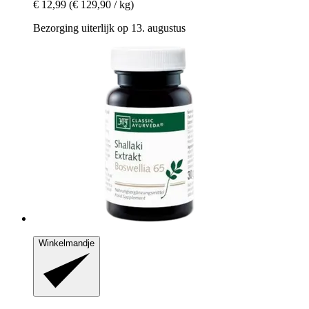
€ 12,99
(€ 129,90 / kg)
Bezorging uiterlijk op 13. augustus
Winkelmandje