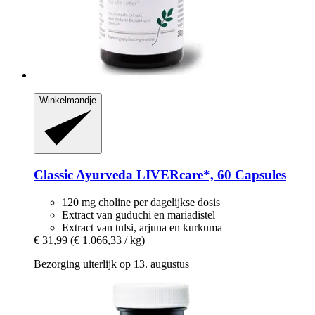
Winkelmandje
Classic Ayurveda
LIVERcare*, 60 Capsules
120 mg choline per dagelijkse dosis
Extract van guduchi en mariadistel
Extract van tulsi, arjuna en kurkuma
€ 31,99
(€ 1.066,33 / kg)
Bezorging uiterlijk op 13. augustus