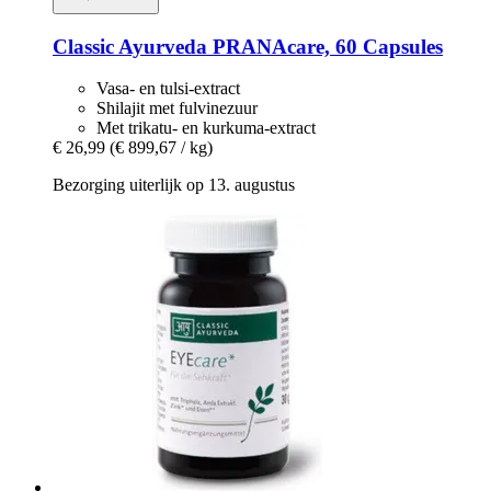
Classic Ayurveda
PRANAcare, 60 Capsules
Vasa- en tulsi-extract
Shilajit met fulvinezuur
Met trikatu- en kurkuma-extract
€ 26,99
(€ 899,67 / kg)
Bezorging uiterlijk op 13. augustus