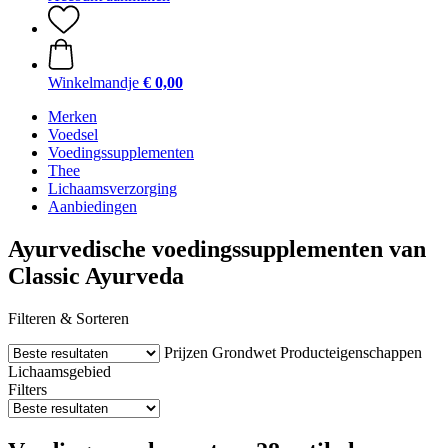
Winkelmandje
€ 0,00
Merken
Voedsel
Voedingssupplementen
Thee
Lichaamsverzorging
Aanbiedingen
Ayurvedische voedingssupplementen van
Classic Ayurveda
Filteren & Sorteren
Prijzen
Grondwet
Producteigenschappen
Lichaamsgebied
Filters