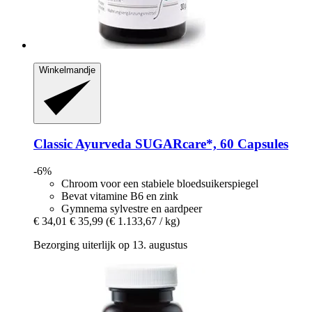
Winkelmandje
Classic Ayurveda
SUGARcare*, 60 Capsules
-6%
Chroom voor een stabiele bloedsuikerspiegel
Bevat vitamine B6 en zink
Gymnema sylvestre en aardpeer
€ 34,01
€ 35,99
(€ 1.133,67 / kg)
Bezorging uiterlijk op 13. augustus