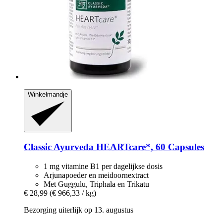
Winkelmandje
Classic Ayurveda
HEARTcare*, 60 Capsules
1 mg vitamine B1 per dagelijkse dosis
Arjunapoeder en meidoornextract
Met Guggulu, Triphala en Trikatu
€ 28,99
(€ 966,33 / kg)
Bezorging uiterlijk op 13. augustus