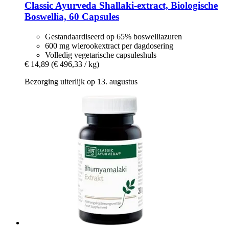
Classic Ayurveda
Shallaki-​extract, Biologische
Boswellia, 60 Capsules
Gestandaardiseerd op 65% boswelliazuren
600 mg wierookextract per dagdosering
Volledig vegetarische capsuleshuls
€ 14,89
(€ 496,33 / kg)
Bezorging uiterlijk op 13. augustus