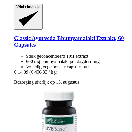
Winkelmandje
Classic Ayurveda
Bhumyamalaki Extrakt, 60
Capsules
Sterk geconcentreerd 10:1 extract
600 mg bhumyamalaki per dagdosering
Volledig vegetarische capsuleshuls
€ 14,89
(€ 496,33 / kg)
Bezorging uiterlijk op 13. augustus