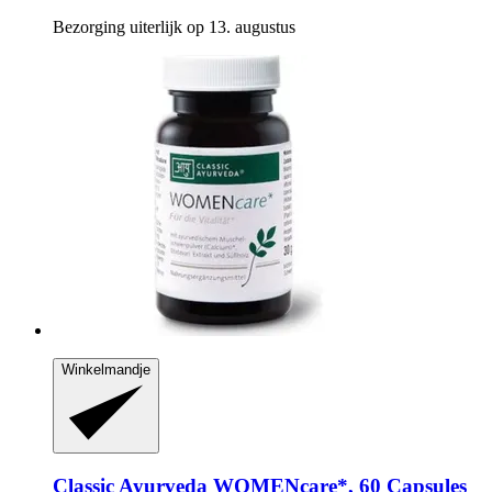
Bezorging uiterlijk op 13. augustus
Winkelmandje
Classic Ayurveda
WOMENcare*, 60 Capsules