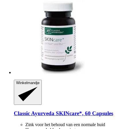
Winkelmandje
Classic Ayurveda
SKINcare*, 60 Capsules
Zink voor het behoud van een normale huid