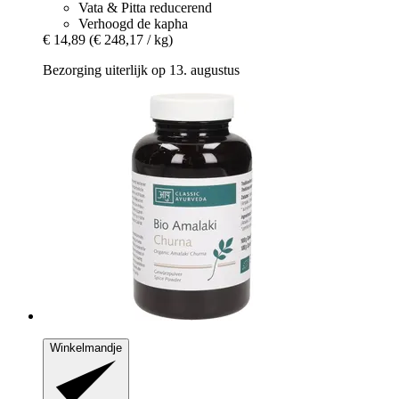
Vata & Pitta reducerend
Verhoogd de kapha
€ 14,89
(€ 248,17 / kg)
Bezorging uiterlijk op 13. augustus
Winkelmandje