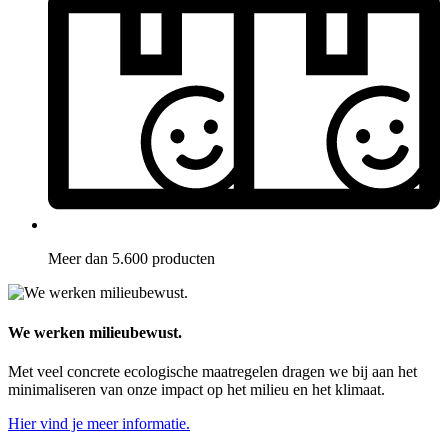
Meer dan 5.600 producten
We werken milieubewust.
Met veel concrete ecologische maatregelen dragen we bij aan het
minimaliseren van onze impact op het milieu en het klimaat.
Hier vind je meer informatie.