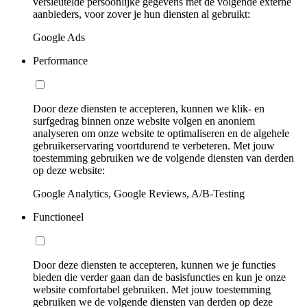
versleutelde persoonlijke gegevens met de volgende externe
aanbieders, voor zover je hun diensten al gebruikt:
Google Ads
Performance
Door deze diensten te accepteren, kunnen we klik- en
surfgedrag binnen onze website volgen en anoniem
analyseren om onze website te optimaliseren en de algehele
gebruikerservaring voortdurend te verbeteren. Met jouw
toestemming gebruiken we de volgende diensten van derden
op deze website:
Google Analytics, Google Reviews, A/B-Testing
Functioneel
Door deze diensten te accepteren, kunnen we je functies
bieden die verder gaan dan de basisfuncties en kun je onze
website comfortabel gebruiken. Met jouw toestemming
gebruiken we de volgende diensten van derden op deze