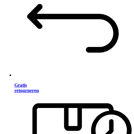
Gratis
retourneren