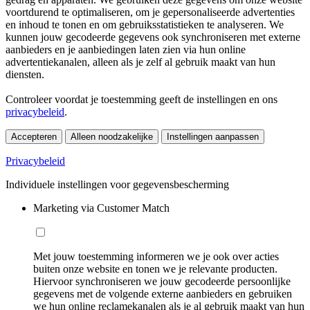
voortdurend te optimaliseren, om je gepersonaliseerde advertenties
en inhoud te tonen en om gebruiksstatistieken te analyseren. We
kunnen jouw gecodeerde gegevens ook synchroniseren met externe
aanbieders en je aanbiedingen laten zien via hun online
advertentiekanalen, alleen als je zelf al gebruik maakt van hun
diensten.
Controleer voordat je toestemming geeft de instellingen en ons
privacybeleid
.
Accepteren
Alleen noodzakelijke
Instellingen aanpassen
Privacybeleid
Individuele instellingen voor gegevensbescherming
Marketing via Customer Match
Met jouw toestemming informeren we je ook over acties
buiten onze website en tonen we je relevante producten.
Hiervoor synchroniseren we jouw gecodeerde persoonlijke
gegevens met de volgende externe aanbieders en gebruiken
we hun online reclamekanalen als je al gebruik maakt van hun