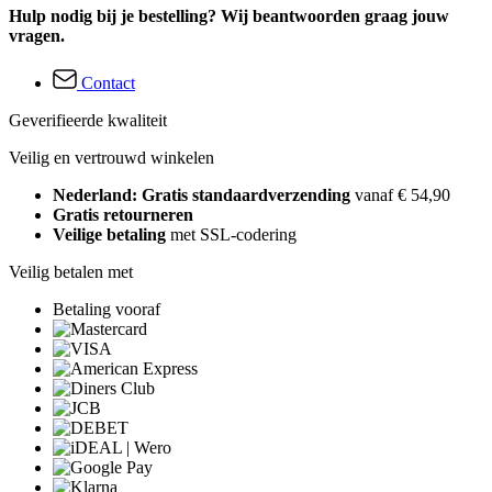
Hulp nodig bij je bestelling? Wij beantwoorden graag jouw
vragen.
Contact
Geverifieerde kwaliteit
Veilig en vertrouwd winkelen
Nederland: Gratis standaardverzending
vanaf € 54,90
Gratis retourneren
Veilige betaling
met SSL-codering
Veilig betalen met
Betaling vooraf