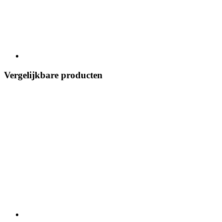
Vergelijkbare producten