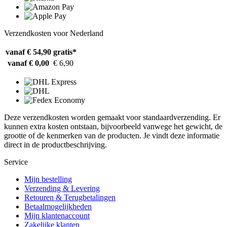
Verzendkosten voor Nederland
vanaf € 54,90
gratis*
vanaf € 0,00
€ 6,90
Deze verzendkosten worden gemaakt voor standaardverzending. Er
kunnen extra kosten ontstaan, bijvoorbeeld vanwege het gewicht, de
grootte of de kenmerken van de producten. Je vindt deze informatie
direct in de productbeschrijving.
Service
Mijn bestelling
Verzending & Levering
Retouren & Terugbetalingen
Betaalmogelijkheden
Mijn klantenaccount
Zakelijke klanten