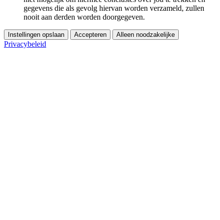
gegevens die als gevolg hiervan worden verzameld, zullen
nooit aan derden worden doorgegeven.
Instellingen opslaan
Accepteren
Alleen noodzakelijke
Privacybeleid