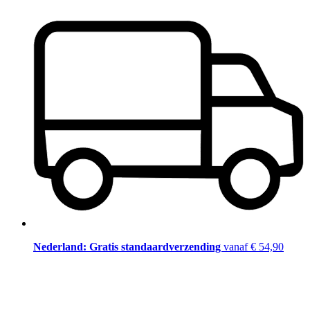
Nederland: Gratis standaardverzending
vanaf € 54,90