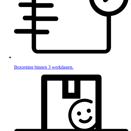
Bezorging binnen 3 werkdagen.