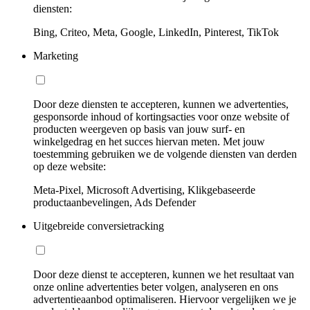
diensten:
Bing, Criteo, Meta, Google, LinkedIn, Pinterest, TikTok
Marketing
Door deze diensten te accepteren, kunnen we advertenties,
gesponsorde inhoud of kortingsacties voor onze website of
producten weergeven op basis van jouw surf- en
winkelgedrag en het succes hiervan meten. Met jouw
toestemming gebruiken we de volgende diensten van derden
op deze website:
Meta-Pixel, Microsoft Advertising, Klikgebaseerde
productaanbevelingen, Ads Defender
Uitgebreide conversietracking
Door deze dienst te accepteren, kunnen we het resultaat van
onze online advertenties beter volgen, analyseren en ons
advertentieaanbod optimaliseren. Hiervoor vergelijken we je