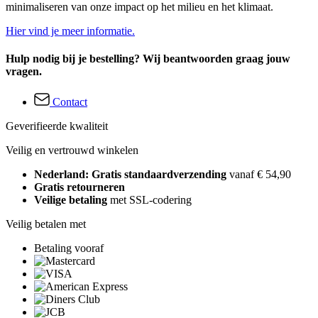
minimaliseren van onze impact op het milieu en het klimaat.
Hier vind je meer informatie.
Hulp nodig bij je bestelling? Wij beantwoorden graag jouw
vragen.
Contact
Geverifieerde kwaliteit
Veilig en vertrouwd winkelen
Nederland: Gratis standaardverzending
vanaf € 54,90
Gratis retourneren
Veilige betaling
met SSL-codering
Veilig betalen met
Betaling vooraf