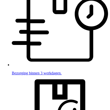
Bezorging binnen 3 werkdagen.