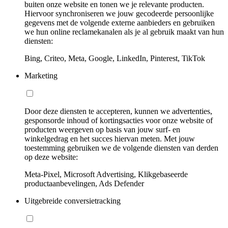
buiten onze website en tonen we je relevante producten.
Hiervoor synchroniseren we jouw gecodeerde persoonlijke
gegevens met de volgende externe aanbieders en gebruiken
we hun online reclamekanalen als je al gebruik maakt van hun
diensten:
Bing, Criteo, Meta, Google, LinkedIn, Pinterest, TikTok
Marketing
Door deze diensten te accepteren, kunnen we advertenties,
gesponsorde inhoud of kortingsacties voor onze website of
producten weergeven op basis van jouw surf- en
winkelgedrag en het succes hiervan meten. Met jouw
toestemming gebruiken we de volgende diensten van derden
op deze website:
Meta-Pixel, Microsoft Advertising, Klikgebaseerde
productaanbevelingen, Ads Defender
Uitgebreide conversietracking