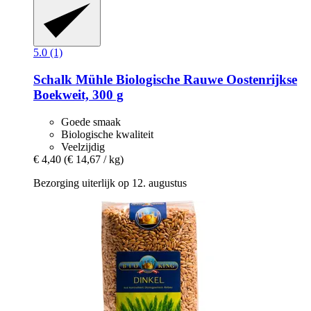
5.0 (1)
Schalk Mühle
Biologische Rauwe Oostenrijkse
Boekweit, 300 g
Goede smaak
Biologische kwaliteit
Veelzijdig
€ 4,40
(€ 14,67 / kg)
Bezorging uiterlijk op 12. augustus