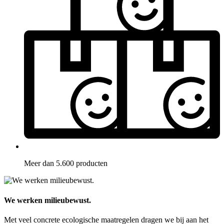
Meer dan 5.600 producten
We werken milieubewust.
Met veel concrete ecologische maatregelen dragen we bij aan het