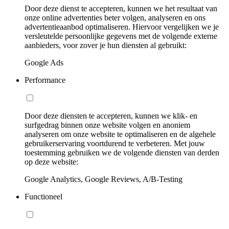
Door deze dienst te accepteren, kunnen we het resultaat van
onze online advertenties beter volgen, analyseren en ons
advertentieaanbod optimaliseren. Hiervoor vergelijken we je
versleutelde persoonlijke gegevens met de volgende externe
aanbieders, voor zover je hun diensten al gebruikt:
Google Ads
Performance
Door deze diensten te accepteren, kunnen we klik- en
surfgedrag binnen onze website volgen en anoniem
analyseren om onze website te optimaliseren en de algehele
gebruikerservaring voortdurend te verbeteren. Met jouw
toestemming gebruiken we de volgende diensten van derden
op deze website:
Google Analytics, Google Reviews, A/B-Testing
Functioneel