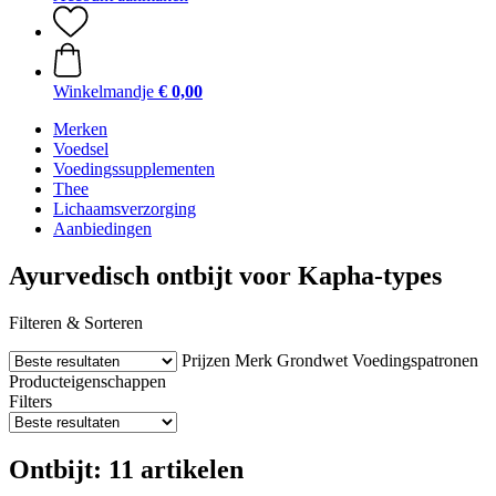
Winkelmandje
€ 0,00
Merken
Voedsel
Voedingssupplementen
Thee
Lichaamsverzorging
Aanbiedingen
Ayurvedisch ontbijt voor Kapha-types
Filteren & Sorteren
Prijzen
Merk
Grondwet
Voedingspatronen
Producteigenschappen
Filters
Ontbijt: 11 artikelen