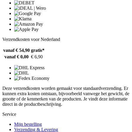
Verzendkosten voor Nederland
vanaf € 54,90
gratis*
vanaf € 0,00
€ 6,90
Deze verzendkosten worden gemaakt voor standaardverzending. Er
kunnen extra kosten ontstaan, bijvoorbeeld vanwege het gewicht, de
grootte of de kenmerken van de producten. Je vindt deze informatie
direct in de productbeschrijving.
Service
Mijn bestelling
Verzending & Levering