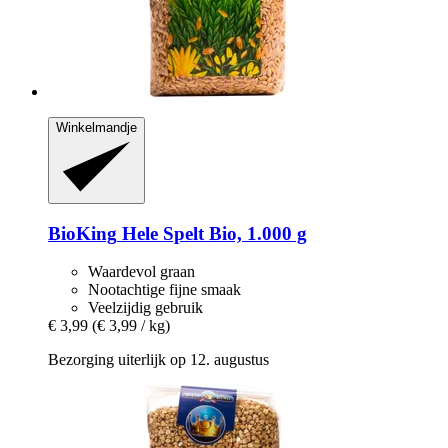
Winkelmandje
BioKing
Hele Spelt Bio, 1.000 g
Waardevol graan
Nootachtige fijne smaak
Veelzijdig gebruik
€ 3,99
(€ 3,99 / kg)
Bezorging uiterlijk op 12. augustus