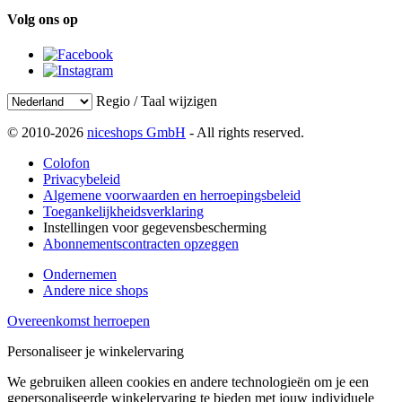
Volg ons op
Regio / Taal wijzigen
© 2010-2026
niceshops GmbH
- All rights reserved.
Colofon
Privacybeleid
Algemene voorwaarden en herroepingsbeleid
Toegankelijkheidsverklaring
Instellingen voor gegevensbescherming
Abonnementscontracten opzeggen
Ondernemen
Andere nice shops
Overeenkomst herroepen
Personaliseer je winkelervaring
We gebruiken alleen cookies en andere technologieën om je een
gepersonaliseerde winkelervaring te bieden met jouw individuele