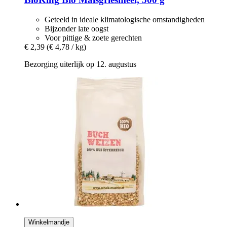
Geteeld in ideale klimatologische omstandigheden
Bijzonder late oogst
Voor pittige & zoete gerechten
€ 2,39
(€ 4,78 / kg)
Bezorging uiterlijk op 12. augustus
Winkelmandje