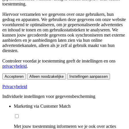
toestemming.
Hiervoor verzamelen we gegevens over onze gebruikers, hun
gedrag en apparaten. We gebruiken deze gegevens om onze website
voortdurend te optimaliseren, om je gepersonaliseerde advertenties
en inhoud te tonen en om gebruiksstatistieken te analyseren. We
kunnen jouw gecodeerde gegevens ook synchroniseren met externe
aanbieders en je aanbiedingen laten zien via hun online
advertentiekanalen, alleen als je zelf al gebruik maakt van hun
diensten.
Controleer voordat je toestemming geeft de instellingen en ons
privacybeleid
.
Accepteren
Alleen noodzakelijke
Instellingen aanpassen
Privacybeleid
Individuele instellingen voor gegevensbescherming
Marketing via Customer Match
Met jouw toestemming informeren we je ook over acties