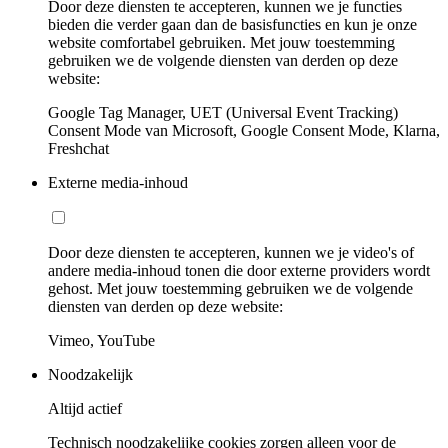
Door deze diensten te accepteren, kunnen we je functies
bieden die verder gaan dan de basisfuncties en kun je onze
website comfortabel gebruiken. Met jouw toestemming
gebruiken we de volgende diensten van derden op deze
website:
Google Tag Manager, UET (Universal Event Tracking)
Consent Mode van Microsoft, Google Consent Mode, Klarna,
Freshchat
Externe media-inhoud
Door deze diensten te accepteren, kunnen we je video's of
andere media-inhoud tonen die door externe providers wordt
gehost. Met jouw toestemming gebruiken we de volgende
diensten van derden op deze website:
Vimeo, YouTube
Noodzakelijk
Altijd actief
Technisch noodzakelijke cookies zorgen alleen voor de