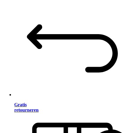
Gratis
retourneren