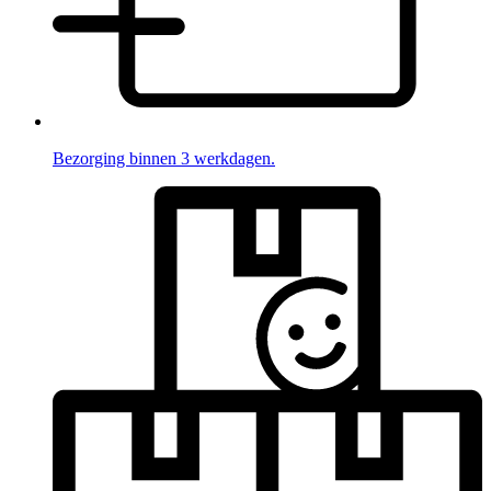
Bezorging binnen 3 werkdagen.