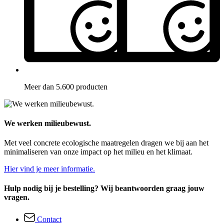
Meer dan 5.600 producten
We werken milieubewust.
Met veel concrete ecologische maatregelen dragen we bij aan het
minimaliseren van onze impact op het milieu en het klimaat.
Hier vind je meer informatie.
Hulp nodig bij je bestelling? Wij beantwoorden graag jouw
vragen.
Contact