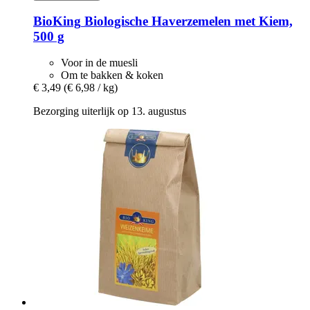
BioKing
Biologische Haverzemelen met Kiem,
500 g
Voor in de muesli
Om te bakken & koken
€ 3,49
(€ 6,98 / kg)
Bezorging uiterlijk op 13. augustus