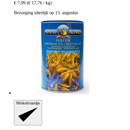
€ 7,99
(€ 17,76 / kg)
Bezorging uiterlijk op 13. augustus
Winkelmandje