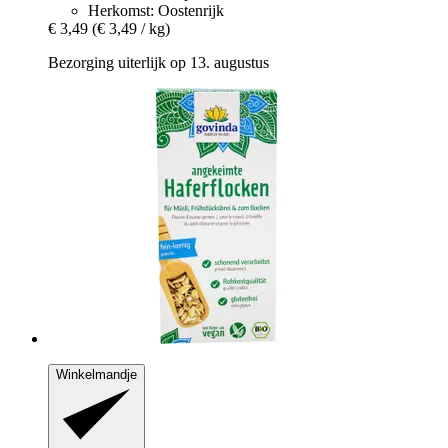
Herkomst: Oostenrijk
€ 3,49
(€ 3,49 / kg)
Bezorging uiterlijk op 13. augustus
Winkelmandje