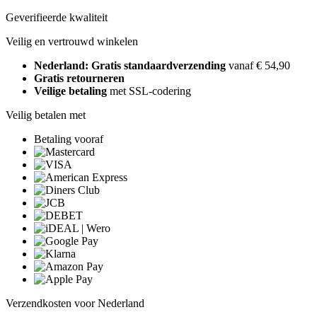
Geverifieerde kwaliteit
Veilig en vertrouwd winkelen
Nederland: Gratis standaardverzending
vanaf € 54,90
Gratis retourneren
Veilige betaling
met SSL-codering
Veilig betalen met
Betaling vooraf
Verzendkosten voor Nederland