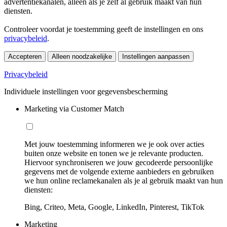
advertentiekanalen, alleen als je zelf al gebruik maakt van hun
diensten.
Controleer voordat je toestemming geeft de instellingen en ons
privacybeleid
.
Accepteren
Alleen noodzakelijke
Instellingen aanpassen
Privacybeleid
Individuele instellingen voor gegevensbescherming
Marketing via Customer Match
Met jouw toestemming informeren we je ook over acties
buiten onze website en tonen we je relevante producten.
Hiervoor synchroniseren we jouw gecodeerde persoonlijke
gegevens met de volgende externe aanbieders en gebruiken
we hun online reclamekanalen als je al gebruik maakt van hun
diensten:
Bing, Criteo, Meta, Google, LinkedIn, Pinterest, TikTok
Marketing