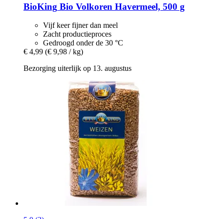
BioKing
Bio Volkoren Havermeel, 500 g
Vijf keer fijner dan meel
Zacht productieproces
Gedroogd onder de 30 °C
€ 4,99
(€ 9,98 / kg)
Bezorging uiterlijk op 13. augustus