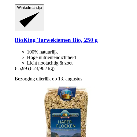
Winkelmandje
BioKing
Tarwekiemen Bio, 250 g
100% natuurlijk
Hoge nutriëntendichtheid
Licht nootachtig & zoet
€ 5,99
(€ 23,96 / kg)
Bezorging uiterlijk op 13. augustus