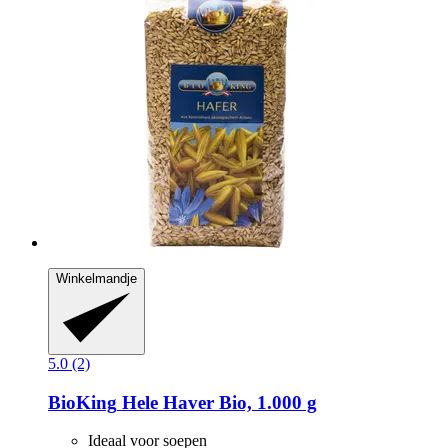
Winkelmandje
5.0 (2)
BioKing
Hele Haver Bio, 1.000 g
Ideaal voor soepen