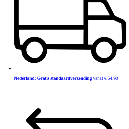
Nederland: Gratis standaardverzending
vanaf € 54,90