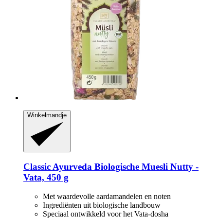
Winkelmandje
Classic Ayurveda
Biologische Muesli Nutty -​
Vata, 450 g
Met waardevolle aardamandelen en noten
Ingrediënten uit biologische landbouw
Speciaal ontwikkeld voor het Vata‑dosha