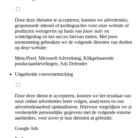
Door deze diensten te accepteren, kunnen we advertenties,
gesponsorde inhoud of kortingsacties voor onze website of
producten weergeven op basis van jouw surf- en
winkelgedrag en het succes hiervan meten. Met jouw
toestemming gebruiken we de volgende diensten van derden
op deze website:
Meta-Pixel, Microsoft Advertising, Klikgebaseerde
productaanbevelingen, Ads Defender
Uitgebreide conversietracking
Door deze dienst te accepteren, kunnen we het resultaat van
onze online advertenties beter volgen, analyseren en ons
advertentieaanbod optimaliseren. Hiervoor vergelijken we je
versleutelde persoonlijke gegevens met de volgende externe
aanbieders, voor zover je hun diensten al gebruikt:
Google Ads