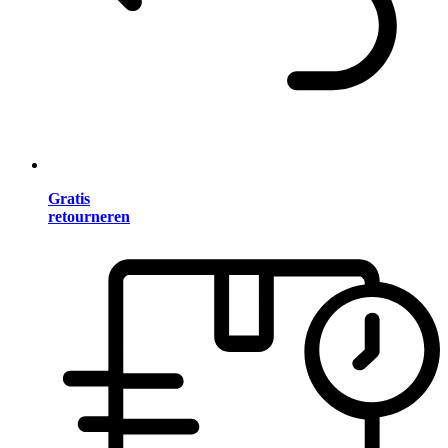
Gratis
retourneren