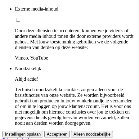
Externe media-inhoud
Door deze diensten te accepteren, kunnen we je video's of
andere media-inhoud tonen die door externe providers wordt
gehost. Met jouw toestemming gebruiken we de volgende
diensten van derden op deze website:
Vimeo, YouTube
Noodzakelijk
Altijd actief
Technisch noodzakelijke cookies zorgen alleen voor de
basisfuncties van onze website. Ze worden bijvoorbeeld
gebruikt om producten in jouw winkelmandje te verzamelen
of om in te loggen op jouw klantenaccount. Het is voor ons
niet mogelijk om hiermee conclusies over jou te trekken en
gegevens die als gevolg hiervan worden verzameld, zullen
nooit aan derden worden doorgegeven.
Instellingen opslaan
Accepteren
Alleen noodzakelijke