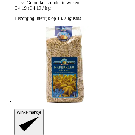
Gebruiken zonder te weken
€ 4,19
(€ 4,19 / kg)
Bezorging uiterlijk op 13. augustus
Winkelmandje