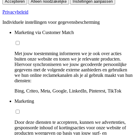
Accepteren
Alleen noodzakelijke
Instellingen aanpassen
Privacybeleid
Individuele instellingen voor gegevensbescherming
Marketing via Customer Match
Met jouw toestemming informeren we je ook over acties
buiten onze website en tonen we je relevante producten.
Hiervoor synchroniseren we jouw gecodeerde persoonlijke
gegevens met de volgende externe aanbieders en gebruiken
we hun online reclamekanalen als je al gebruik maakt van hun
diensten:
Bing, Criteo, Meta, Google, LinkedIn, Pinterest, TikTok
Marketing
Door deze diensten te accepteren, kunnen we advertenties,
gesponsorde inhoud of kortingsacties voor onze website of
producten weergeven op basis van jouw surf- en