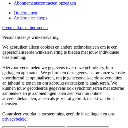
Abonnementscontracten opzeggen
Ondernemen
Andere nice shops
Overeenkomst herroepen
Personaliseer je winkelervaring
We gebruiken alleen cookies en andere technologieën om je een
gepersonaliseerde winkelervaring te bieden met jouw individuele
toestemming.
Hiervoor verzamelen we gegevens over onze gebruikers, hun
gedrag en apparaten. We gebruiken deze gegevens om onze website
voortdurend te optimaliseren, om je gepersonaliseerde advertenties
en inhoud te tonen en om gebruiksstatistieken te analyseren. We
kunnen jouw gecodeerde gegevens ook synchroniseren met externe
aanbieders en je aanbiedingen laten zien via hun online
advertentiekanalen, alleen als je zelf al gebruik maakt van hun
diensten.
Controleer voordat je toestemming geeft de instellingen en ons
privacybeleid
.