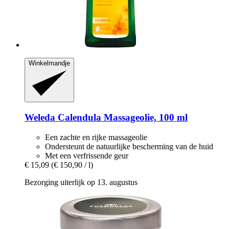
Winkelmandje
Weleda
Calendula Massageolie, 100 ml
Een zachte en rijke massageolie
Ondersteunt de natuurlijke bescherming van de huid
Met een verfrissende geur
€ 15,09
(€ 150,90 / l)
Bezorging uiterlijk op 13. augustus