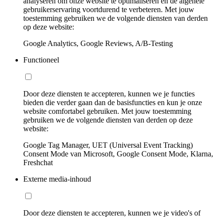
analyseren om onze website te optimaliseren en de algehele
gebruikerservaring voortdurend te verbeteren. Met jouw
toestemming gebruiken we de volgende diensten van derden
op deze website:
Google Analytics, Google Reviews, A/B-Testing
Functioneel
Door deze diensten te accepteren, kunnen we je functies
bieden die verder gaan dan de basisfuncties en kun je onze
website comfortabel gebruiken. Met jouw toestemming
gebruiken we de volgende diensten van derden op deze
website:
Google Tag Manager, UET (Universal Event Tracking)
Consent Mode van Microsoft, Google Consent Mode, Klarna,
Freshchat
Externe media-inhoud
Door deze diensten te accepteren, kunnen we je video's of