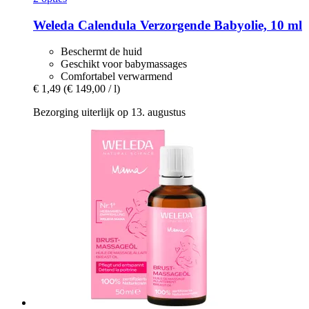
Weleda
Calendula Verzorgende Babyolie, 10 ml
Beschermt de huid
Geschikt voor babymassages
Comfortabel verwarmend
€ 1,49
(€ 149,00 / l)
Bezorging uiterlijk op 13. augustus