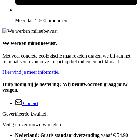
Meer dan 5.600 producten
We werken milieubewust.
Met veel concrete ecologische maatregelen dragen we bij aan het
minimaliseren van onze impact op het milieu en het klimaat.
Hier vind je meer informatie.
Hulp nodig bij je bestelling? Wij beantwoorden graag jouw
vragen.
Contact
Geverifieerde kwaliteit
Veilig en vertrouwd winkelen
Nederland: Gratis standaardverzending
vanaf € 54,90