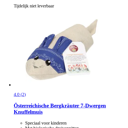
Tijdelijk niet leverbaar
4.0 (2)
Österreichische Bergkräuter
7-​Dwergen
Knuffelmuis
Speciaal voor kinderen