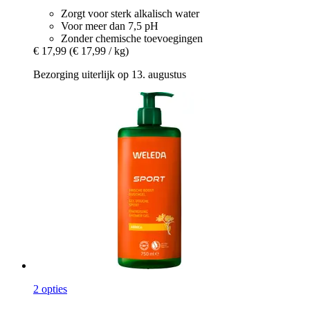
Zorgt voor sterk alkalisch water
Voor meer dan 7,5 pH
Zonder chemische toevoegingen
€ 17,99
(€ 17,99 / kg)
Bezorging uiterlijk op 13. augustus
2 opties