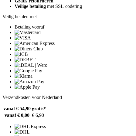
Gratis retourneren
Veilige betaling
met SSL-codering
Veilig betalen met
Betaling vooraf
Verzendkosten voor Nederland
vanaf € 54,90
gratis*
vanaf € 0,00
€ 6,90