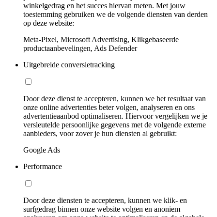
winkelgedrag en het succes hiervan meten. Met jouw
toestemming gebruiken we de volgende diensten van derden
op deze website:
Meta-Pixel, Microsoft Advertising, Klikgebaseerde
productaanbevelingen, Ads Defender
Uitgebreide conversietracking
Door deze dienst te accepteren, kunnen we het resultaat van
onze online advertenties beter volgen, analyseren en ons
advertentieaanbod optimaliseren. Hiervoor vergelijken we je
versleutelde persoonlijke gegevens met de volgende externe
aanbieders, voor zover je hun diensten al gebruikt:
Google Ads
Performance
Door deze diensten te accepteren, kunnen we klik- en
surfgedrag binnen onze website volgen en anoniem