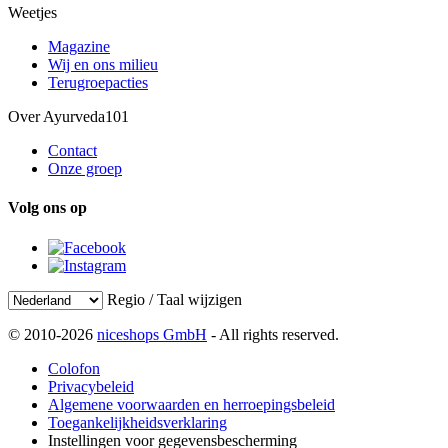
Weetjes
Magazine
Wij en ons milieu
Terugroepacties
Over Ayurveda101
Contact
Onze groep
Volg ons op
Regio / Taal wijzigen
© 2010-2026
niceshops GmbH
- All rights reserved.
Colofon
Privacybeleid
Algemene voorwaarden en herroepingsbeleid
Toegankelijkheidsverklaring
Instellingen voor gegevensbescherming