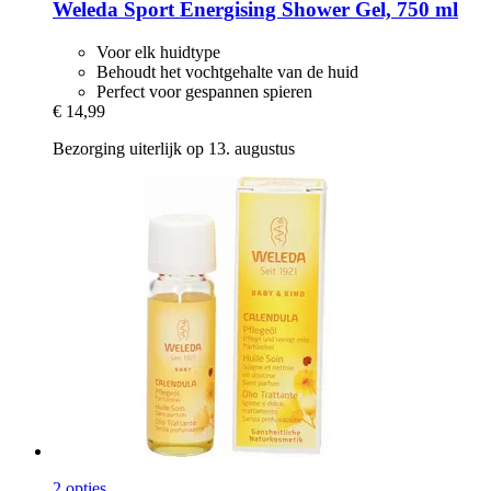
Weleda
Sport Energising Shower Gel, 750 ml
Voor elk huidtype
Behoudt het vochtgehalte van de huid
Perfect voor gespannen spieren
€ 14,99
Bezorging uiterlijk op 13. augustus
2 opties