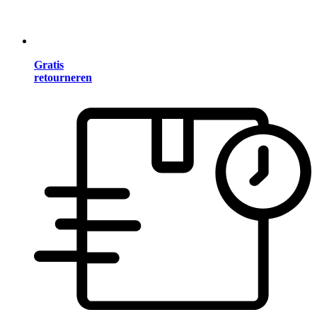
Gratis
retourneren