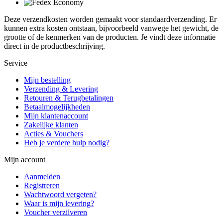
Deze verzendkosten worden gemaakt voor standaardverzending. Er
kunnen extra kosten ontstaan, bijvoorbeeld vanwege het gewicht, de
grootte of de kenmerken van de producten. Je vindt deze informatie
direct in de productbeschrijving.
Service
Mijn bestelling
Verzending & Levering
Retouren & Terugbetalingen
Betaalmogelijkheden
Mijn klantenaccount
Zakelijke klanten
Acties & Vouchers
Heb je verdere hulp nodig?
Mijn account
Aanmelden
Registreren
Wachtwoord vergeten?
Waar is mijn levering?
Voucher verzilveren