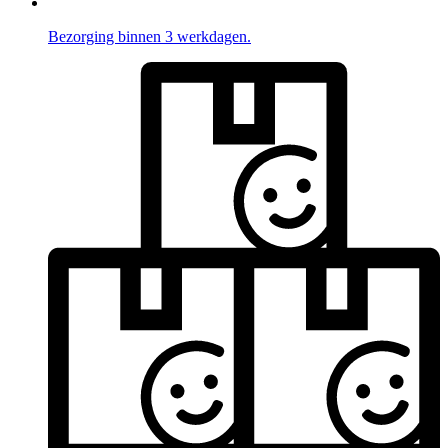
Bezorging binnen 3 werkdagen.