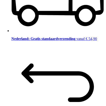
Nederland: Gratis standaardverzending
vanaf € 54,90