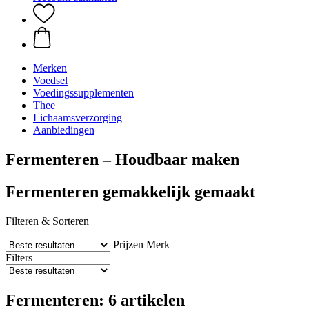
Merken
Voedsel
Voedingssupplementen
Thee
Lichaamsverzorging
Aanbiedingen
Fermenteren – Houdbaar maken
Fermenteren gemakkelijk gemaakt
Filteren & Sorteren
Prijzen
Merk
Filters
Fermenteren: 6 artikelen