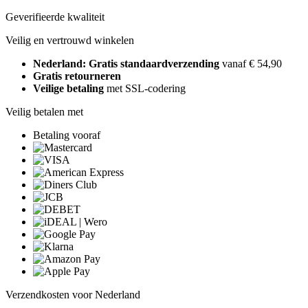
Geverifieerde kwaliteit
Veilig en vertrouwd winkelen
Nederland: Gratis standaardverzending
vanaf € 54,90
Gratis retourneren
Veilige betaling
met SSL-codering
Veilig betalen met
Betaling vooraf
Verzendkosten voor Nederland