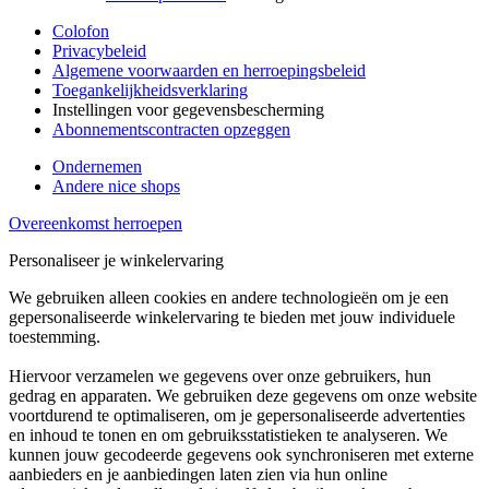
Colofon
Privacybeleid
Algemene voorwaarden en herroepingsbeleid
Toegankelijkheidsverklaring
Instellingen voor gegevensbescherming
Abonnementscontracten opzeggen
Ondernemen
Andere nice shops
Overeenkomst herroepen
Personaliseer je winkelervaring
We gebruiken alleen cookies en andere technologieën om je een
gepersonaliseerde winkelervaring te bieden met jouw individuele
toestemming.
Hiervoor verzamelen we gegevens over onze gebruikers, hun
gedrag en apparaten. We gebruiken deze gegevens om onze website
voortdurend te optimaliseren, om je gepersonaliseerde advertenties
en inhoud te tonen en om gebruiksstatistieken te analyseren. We
kunnen jouw gecodeerde gegevens ook synchroniseren met externe
aanbieders en je aanbiedingen laten zien via hun online