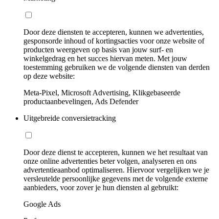
Door deze diensten te accepteren, kunnen we advertenties,
gesponsorde inhoud of kortingsacties voor onze website of
producten weergeven op basis van jouw surf- en
winkelgedrag en het succes hiervan meten. Met jouw
toestemming gebruiken we de volgende diensten van derden
op deze website:
Meta-Pixel, Microsoft Advertising, Klikgebaseerde
productaanbevelingen, Ads Defender
Uitgebreide conversietracking
Door deze dienst te accepteren, kunnen we het resultaat van
onze online advertenties beter volgen, analyseren en ons
advertentieaanbod optimaliseren. Hiervoor vergelijken we je
versleutelde persoonlijke gegevens met de volgende externe
aanbieders, voor zover je hun diensten al gebruikt:
Google Ads