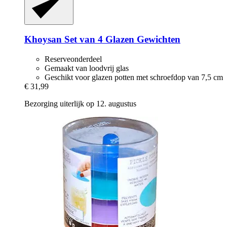
Khoysan
Set van 4 Glazen Gewichten
Reserveonderdeel
Gemaakt van loodvrij glas
Geschikt voor glazen potten met schroefdop van 7,5 cm
€ 31,99
Bezorging uiterlijk op 12. augustus