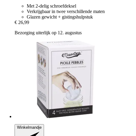
Met 2-delig schroefdeksel
Verkrijgbaar in twee verschillende maten
Glazen gewicht + gistingshulpstuk
€ 26,99
Bezorging uiterlijk op 12. augustus
Winkelmandje