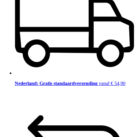
Nederland: Gratis standaardverzending
vanaf € 54,90