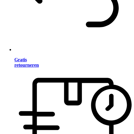
Gratis
retourneren