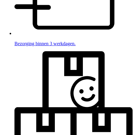
Bezorging binnen 3 werkdagen.