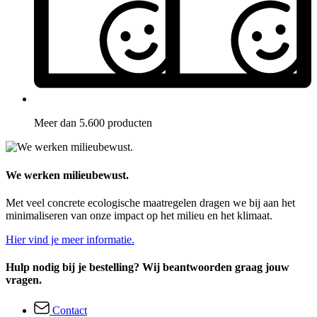
Meer dan 5.600 producten
We werken milieubewust.
Met veel concrete ecologische maatregelen dragen we bij aan het
minimaliseren van onze impact op het milieu en het klimaat.
Hier vind je meer informatie.
Hulp nodig bij je bestelling? Wij beantwoorden graag jouw
vragen.
Contact