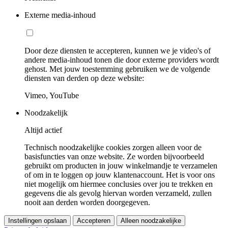
Externe media-inhoud
Door deze diensten te accepteren, kunnen we je video's of
andere media-inhoud tonen die door externe providers wordt
gehost. Met jouw toestemming gebruiken we de volgende
diensten van derden op deze website:
Vimeo, YouTube
Noodzakelijk
Altijd actief
Technisch noodzakelijke cookies zorgen alleen voor de
basisfuncties van onze website. Ze worden bijvoorbeeld
gebruikt om producten in jouw winkelmandje te verzamelen
of om in te loggen op jouw klantenaccount. Het is voor ons
niet mogelijk om hiermee conclusies over jou te trekken en
gegevens die als gevolg hiervan worden verzameld, zullen
nooit aan derden worden doorgegeven.
Instellingen opslaan
Accepteren
Alleen noodzakelijke