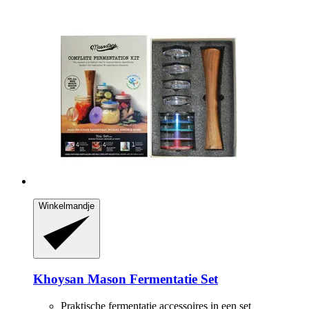
Winkelmandje
Khoysan
Mason Fermentatie Set
Praktische fermentatie accessoires in een set