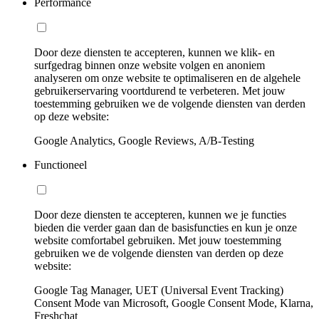
Performance
Door deze diensten te accepteren, kunnen we klik- en
surfgedrag binnen onze website volgen en anoniem
analyseren om onze website te optimaliseren en de algehele
gebruikerservaring voortdurend te verbeteren. Met jouw
toestemming gebruiken we de volgende diensten van derden
op deze website:
Google Analytics, Google Reviews, A/B-Testing
Functioneel
Door deze diensten te accepteren, kunnen we je functies
bieden die verder gaan dan de basisfuncties en kun je onze
website comfortabel gebruiken. Met jouw toestemming
gebruiken we de volgende diensten van derden op deze
website:
Google Tag Manager, UET (Universal Event Tracking)
Consent Mode van Microsoft, Google Consent Mode, Klarna,
Freshchat