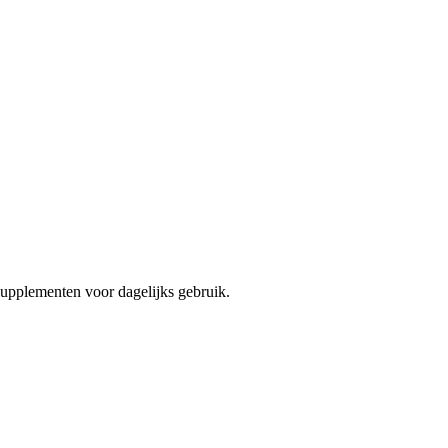
upplementen voor dagelijks gebruik.