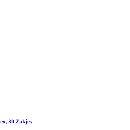
ex, 30 Zakjes