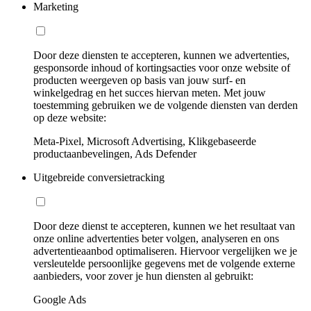
Marketing
Door deze diensten te accepteren, kunnen we advertenties,
gesponsorde inhoud of kortingsacties voor onze website of
producten weergeven op basis van jouw surf- en
winkelgedrag en het succes hiervan meten. Met jouw
toestemming gebruiken we de volgende diensten van derden
op deze website:
Meta-Pixel, Microsoft Advertising, Klikgebaseerde
productaanbevelingen, Ads Defender
Uitgebreide conversietracking
Door deze dienst te accepteren, kunnen we het resultaat van
onze online advertenties beter volgen, analyseren en ons
advertentieaanbod optimaliseren. Hiervoor vergelijken we je
versleutelde persoonlijke gegevens met de volgende externe
aanbieders, voor zover je hun diensten al gebruikt:
Google Ads