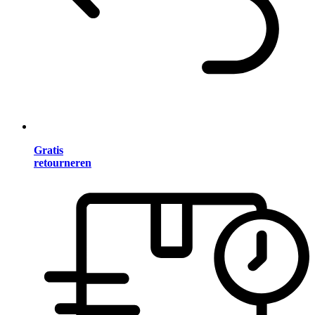
Gratis
retourneren