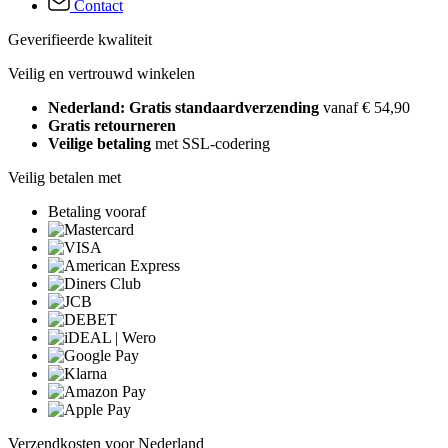
Contact
Geverifieerde kwaliteit
Veilig en vertrouwd winkelen
Nederland: Gratis standaardverzending
vanaf € 54,90
Gratis retourneren
Veilige betaling
met SSL-codering
Veilig betalen met
Betaling vooraf
Verzendkosten voor Nederland