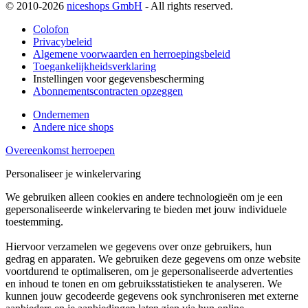
© 2010-2026
niceshops GmbH
- All rights reserved.
Colofon
Privacybeleid
Algemene voorwaarden en herroepingsbeleid
Toegankelijkheidsverklaring
Instellingen voor gegevensbescherming
Abonnementscontracten opzeggen
Ondernemen
Andere nice shops
Overeenkomst herroepen
Personaliseer je winkelervaring
We gebruiken alleen cookies en andere technologieën om je een
gepersonaliseerde winkelervaring te bieden met jouw individuele
toestemming.
Hiervoor verzamelen we gegevens over onze gebruikers, hun
gedrag en apparaten. We gebruiken deze gegevens om onze website
voortdurend te optimaliseren, om je gepersonaliseerde advertenties
en inhoud te tonen en om gebruiksstatistieken te analyseren. We
kunnen jouw gecodeerde gegevens ook synchroniseren met externe