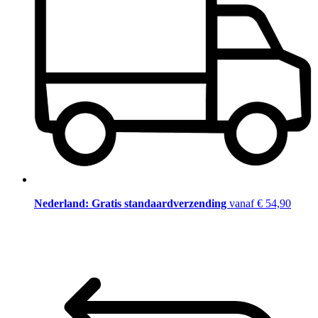
Nederland: Gratis standaardverzending
vanaf € 54,90