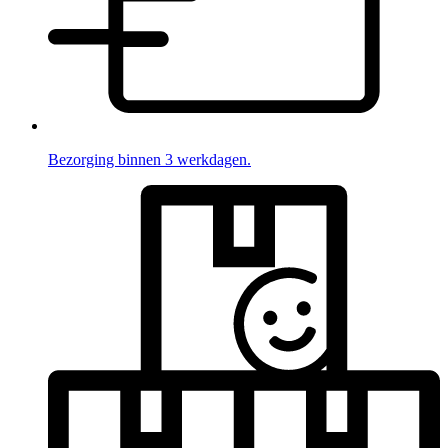
Bezorging binnen 3 werkdagen.