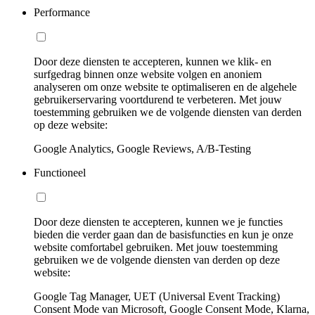
Performance
Door deze diensten te accepteren, kunnen we klik- en
surfgedrag binnen onze website volgen en anoniem
analyseren om onze website te optimaliseren en de algehele
gebruikerservaring voortdurend te verbeteren. Met jouw
toestemming gebruiken we de volgende diensten van derden
op deze website:
Google Analytics, Google Reviews, A/B-Testing
Functioneel
Door deze diensten te accepteren, kunnen we je functies
bieden die verder gaan dan de basisfuncties en kun je onze
website comfortabel gebruiken. Met jouw toestemming
gebruiken we de volgende diensten van derden op deze
website:
Google Tag Manager, UET (Universal Event Tracking)
Consent Mode van Microsoft, Google Consent Mode, Klarna,