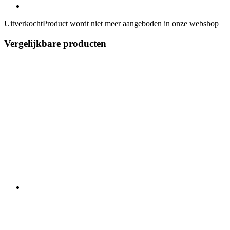
Uitverkocht
Product wordt niet meer aangeboden in onze webshop
Vergelijkbare producten