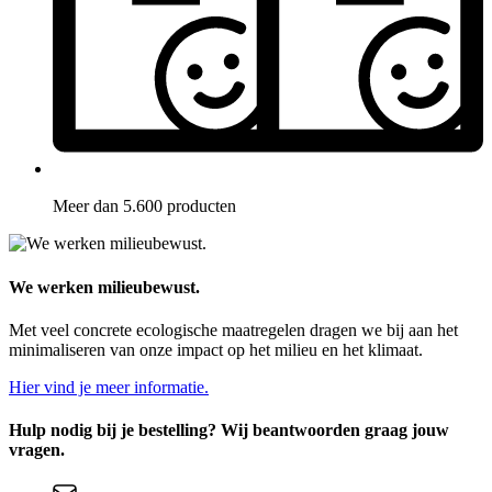
Meer dan 5.600 producten
We werken milieubewust.
Met veel concrete ecologische maatregelen dragen we bij aan het
minimaliseren van onze impact op het milieu en het klimaat.
Hier vind je meer informatie.
Hulp nodig bij je bestelling? Wij beantwoorden graag jouw
vragen.