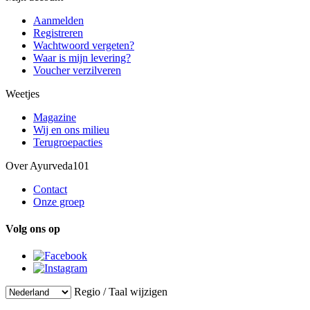
Aanmelden
Registreren
Wachtwoord vergeten?
Waar is mijn levering?
Voucher verzilveren
Weetjes
Magazine
Wij en ons milieu
Terugroepacties
Over Ayurveda101
Contact
Onze groep
Volg ons op
Regio / Taal wijzigen