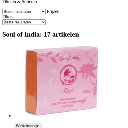
Filteren & Sorteren
Prijzen
Filters
Soul of India: 17 artikelen
Winkelmandje