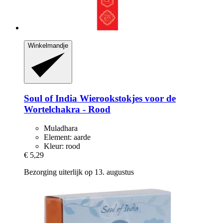
Winkelmandje
Soul of India
Wierookstokjes voor de
Wortelchakra -​ Rood
Muladhara
Element: aarde
Kleur: rood
€ 5,29
Bezorging uiterlijk op 13. augustus