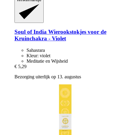
Soul of India
Wierookstokjes voor de
Kruinchakra -​ Violet
Sahasrara
Kleur: violet
Meditatie en Wijsheid
€ 5,29
Bezorging uiterlijk op 13. augustus