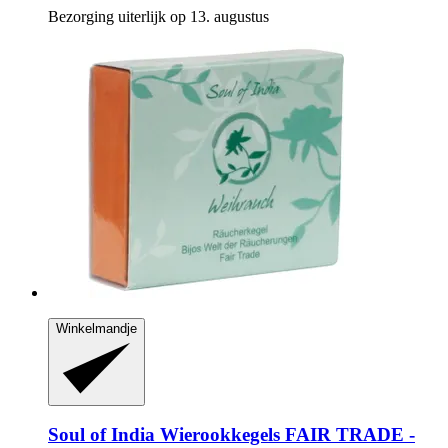
Bezorging uiterlijk op 13. augustus
Winkelmandje
Soul of India
Wierookkegels FAIR TRADE -​