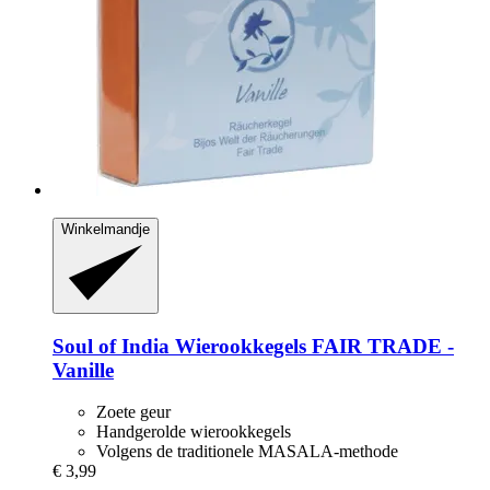
Winkelmandje
Soul of India
Wierookkegels FAIR TRADE -​
Vanille
Zoete geur
Handgerolde wierookkegels
Volgens de traditionele MASALA-methode
€ 3,99