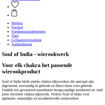
Merken
Voedsel
Voedingssupplementen
Thee
Lichaamsverzorging
Aanbiedingen
Soul of India - wierookwerk
Voor elk chakra het passende
wierookproduct
Soul of India biedt unieke chakra-rijkswerken die speciaal zijn
afgestemd, eenvoudig in gebruik en direct klaar voor gebruik.
Ontdek een gevarieerd assortiment hoogwaardige producten en vind
jouw favoriete chakra-rijkswerk. Verken Soul of India voor
spirituele, natuurlijke en kwaliteitsvolle rookwerken.