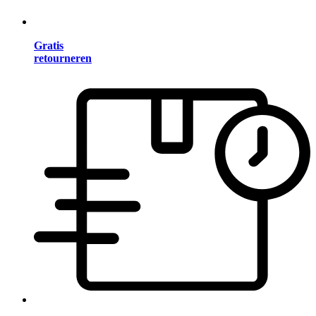
Gratis
retourneren