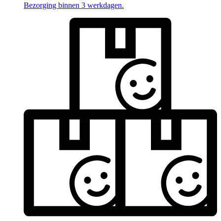
Bezorging binnen 3 werkdagen.