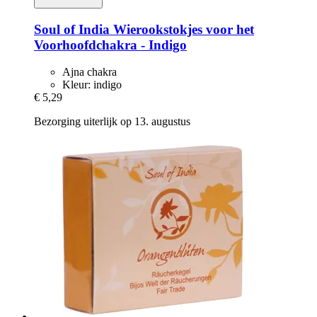
Soul of India
Wierookstokjes voor het
Voorhoofdchakra -​ Indigo
Ajna chakra
Kleur: indigo
€ 5,29
Bezorging uiterlijk op 13. augustus