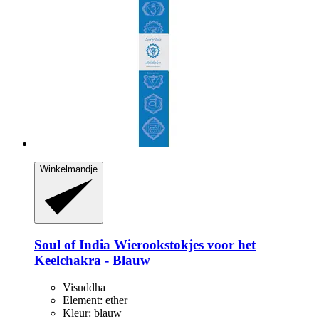
Winkelmandje
Soul of India
Wierookstokjes voor het
Keelchakra -​ Blauw
Visuddha
Element: ether
Kleur: blauw