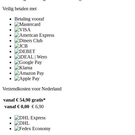
Veilig betalen met
Betaling vooraf
Verzendkosten voor Nederland
vanaf € 54,90
gratis*
vanaf € 0,00
€ 6,90