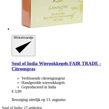
Winkelmandje
Soul of India
Wierookkegels FAIR TRADE -​
Citroengras
Verfrissende citroengrasgeur
Handgerolde wierookkegels
Geproduceerd in India
€ 3,99
Bezorging uiterlijk op 13. augustus
Soul of India: 17 artikelen