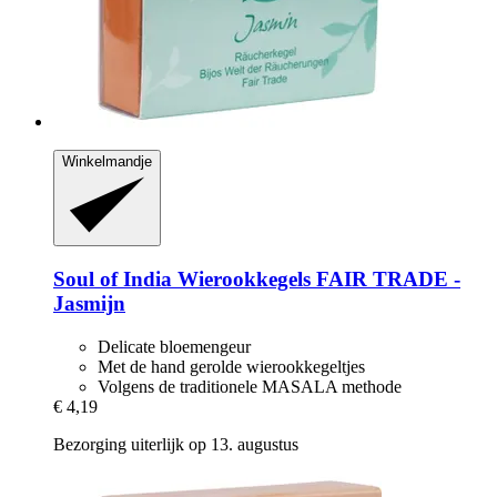
Winkelmandje
Soul of India
Wierookkegels FAIR TRADE -​
Jasmijn
Delicate bloemengeur
Met de hand gerolde wierookkegeltjes
Volgens de traditionele MASALA methode
€ 4,19
Bezorging uiterlijk op 13. augustus