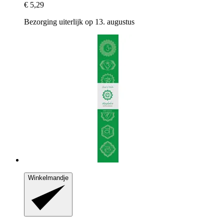
€ 5,29
Bezorging uiterlijk op 13. augustus
Winkelmandje