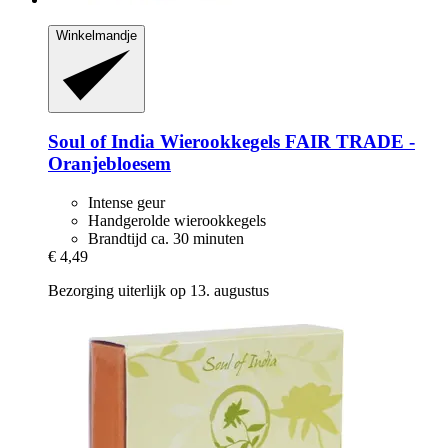
Winkelmandje
Soul of India
Wierookkegels FAIR TRADE -​
Oranjebloesem
Intense geur
Handgerolde wierookkegels
Brandtijd ca. 30 minuten
€ 4,49
Bezorging uiterlijk op 13. augustus