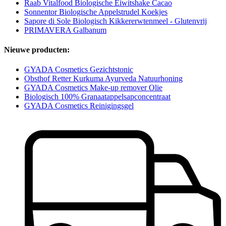
Raab Vitalfood Biologische Eiwitshake Cacao
Sonnentor Biologische Appelstrudel Koekjes
Sapore di Sole Biologisch Kikkererwtenmeel - Glutenvrij
PRIMAVERA Galbanum
Nieuwe producten:
GYADA Cosmetics Gezichtstonic
Obsthof Retter Kurkuma Ayurveda Natuurhoning
GYADA Cosmetics Make-up remover Olie
Biologisch 100% Granaatappelsapconcentraat
GYADA Cosmetics Reinigingsgel