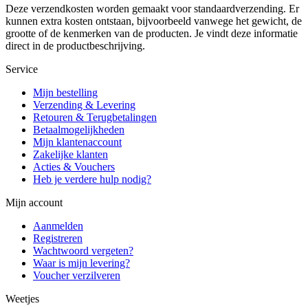
Deze verzendkosten worden gemaakt voor standaardverzending. Er
kunnen extra kosten ontstaan, bijvoorbeeld vanwege het gewicht, de
grootte of de kenmerken van de producten. Je vindt deze informatie
direct in de productbeschrijving.
Service
Mijn bestelling
Verzending & Levering
Retouren & Terugbetalingen
Betaalmogelijkheden
Mijn klantenaccount
Zakelijke klanten
Acties & Vouchers
Heb je verdere hulp nodig?
Mijn account
Aanmelden
Registreren
Wachtwoord vergeten?
Waar is mijn levering?
Voucher verzilveren
Weetjes