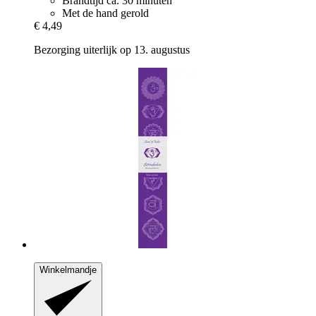
Brandtijd ca. 30 minuten
Met de hand gerold
€ 4,49
Bezorging uiterlijk op 13. augustus
Winkelmandje