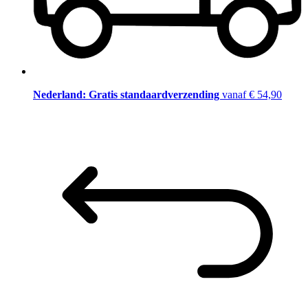
Nederland: Gratis standaardverzending
vanaf € 54,90