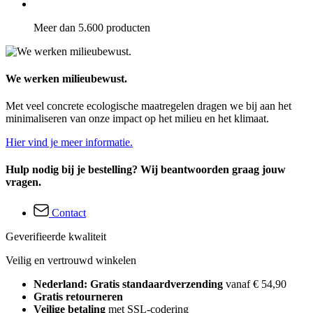
Meer dan 5.600 producten
We werken milieubewust.
Met veel concrete ecologische maatregelen dragen we bij aan het
minimaliseren van onze impact op het milieu en het klimaat.
Hier vind je meer informatie.
Hulp nodig bij je bestelling? Wij beantwoorden graag jouw
vragen.
Contact
Geverifieerde kwaliteit
Veilig en vertrouwd winkelen
Nederland: Gratis standaardverzending
vanaf € 54,90
Gratis retourneren
Veilige betaling
met SSL-codering