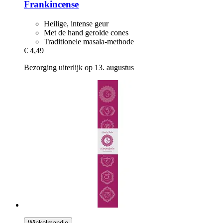
Frankincense
Heilige, intense geur
Met de hand gerolde cones
Traditionele masala-methode
€ 4,49
Bezorging uiterlijk op 13. augustus
Winkelmandje