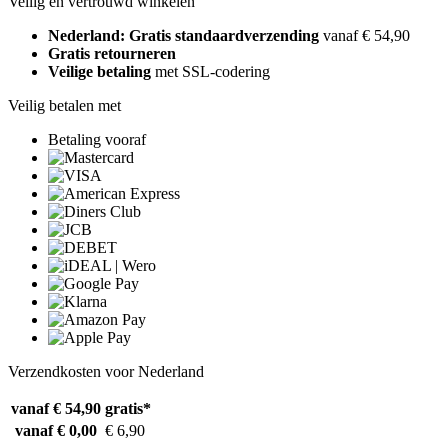
Veilig en vertrouwd winkelen
Nederland: Gratis standaardverzending
vanaf € 54,90
Gratis retourneren
Veilige betaling
met SSL-codering
Veilig betalen met
Betaling vooraf
Verzendkosten voor Nederland
vanaf € 54,90
gratis*
vanaf € 0,00
€ 6,90