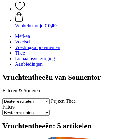
Winkelmandje
€ 0,00
Merken
Voedsel
Voedingssupplementen
Thee
Lichaamsverzorging
Aanbiedingen
Vruchtentheeën van Sonnentor
Filteren & Sorteren
Prijzen
Thee
Filters
Vruchtentheeën: 5 artikelen