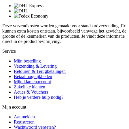
Deze verzendkosten worden gemaakt voor standaardverzending. Er
kunnen extra kosten ontstaan, bijvoorbeeld vanwege het gewicht, de
grootte of de kenmerken van de producten. Je vindt deze informatie
direct in de productbeschrijving.
Service
Mijn bestelling
Verzending & Levering
Retouren & Terugbetalingen
Betaalmogelijkheden
Mijn klantenaccount
Zakelijke klanten
Acties & Vouchers
Heb je verdere hulp nodig?
Mijn account
Aanmelden
Registreren
Wachtwoord vergeten?