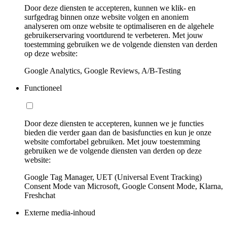
Door deze diensten te accepteren, kunnen we klik- en
surfgedrag binnen onze website volgen en anoniem
analyseren om onze website te optimaliseren en de algehele
gebruikerservaring voortdurend te verbeteren. Met jouw
toestemming gebruiken we de volgende diensten van derden
op deze website:
Google Analytics, Google Reviews, A/B-Testing
Functioneel
Door deze diensten te accepteren, kunnen we je functies
bieden die verder gaan dan de basisfuncties en kun je onze
website comfortabel gebruiken. Met jouw toestemming
gebruiken we de volgende diensten van derden op deze
website:
Google Tag Manager, UET (Universal Event Tracking)
Consent Mode van Microsoft, Google Consent Mode, Klarna,
Freshchat
Externe media-inhoud