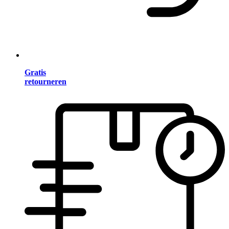
Gratis
retourneren