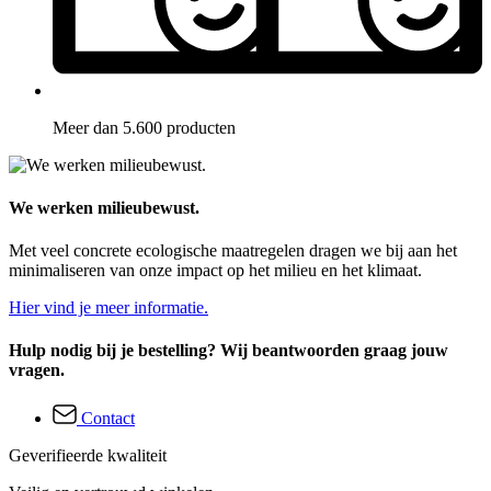
Meer dan 5.600 producten
We werken milieubewust.
Met veel concrete ecologische maatregelen dragen we bij aan het
minimaliseren van onze impact op het milieu en het klimaat.
Hier vind je meer informatie.
Hulp nodig bij je bestelling? Wij beantwoorden graag jouw
vragen.
Contact
Geverifieerde kwaliteit