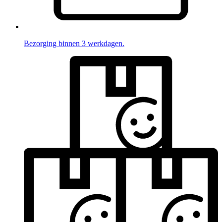
Bezorging binnen 3 werkdagen.