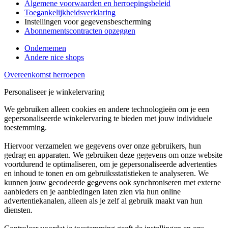
Algemene voorwaarden en herroepingsbeleid
Toegankelijkheidsverklaring
Instellingen voor gegevensbescherming
Abonnementscontracten opzeggen
Ondernemen
Andere nice shops
Overeenkomst herroepen
Personaliseer je winkelervaring
We gebruiken alleen cookies en andere technologieën om je een
gepersonaliseerde winkelervaring te bieden met jouw individuele
toestemming.
Hiervoor verzamelen we gegevens over onze gebruikers, hun
gedrag en apparaten. We gebruiken deze gegevens om onze website
voortdurend te optimaliseren, om je gepersonaliseerde advertenties
en inhoud te tonen en om gebruiksstatistieken te analyseren. We
kunnen jouw gecodeerde gegevens ook synchroniseren met externe
aanbieders en je aanbiedingen laten zien via hun online
advertentiekanalen, alleen als je zelf al gebruik maakt van hun
diensten.