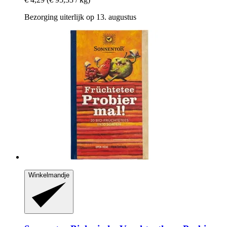
Bezorging uiterlijk op 13. augustus
Winkelmandje