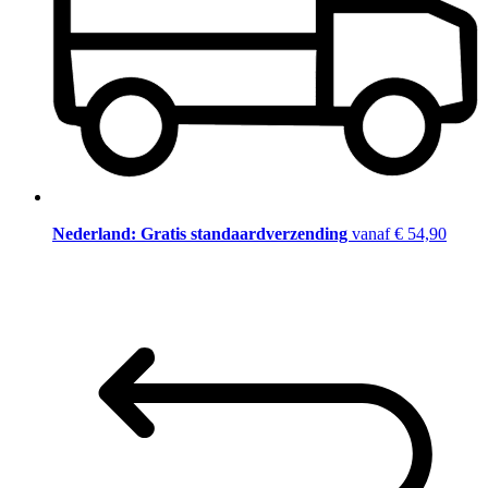
Nederland: Gratis standaardverzending
vanaf € 54,90