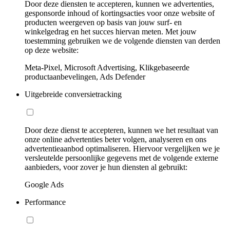
Door deze diensten te accepteren, kunnen we advertenties,
gesponsorde inhoud of kortingsacties voor onze website of
producten weergeven op basis van jouw surf- en
winkelgedrag en het succes hiervan meten. Met jouw
toestemming gebruiken we de volgende diensten van derden
op deze website:
Meta-Pixel, Microsoft Advertising, Klikgebaseerde
productaanbevelingen, Ads Defender
Uitgebreide conversietracking
Door deze dienst te accepteren, kunnen we het resultaat van
onze online advertenties beter volgen, analyseren en ons
advertentieaanbod optimaliseren. Hiervoor vergelijken we je
versleutelde persoonlijke gegevens met de volgende externe
aanbieders, voor zover je hun diensten al gebruikt:
Google Ads
Performance