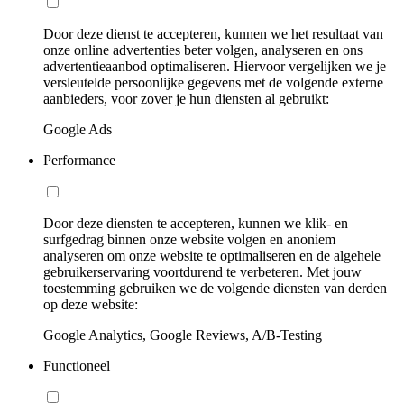
Door deze dienst te accepteren, kunnen we het resultaat van
onze online advertenties beter volgen, analyseren en ons
advertentieaanbod optimaliseren. Hiervoor vergelijken we je
versleutelde persoonlijke gegevens met de volgende externe
aanbieders, voor zover je hun diensten al gebruikt:
Google Ads
Performance
Door deze diensten te accepteren, kunnen we klik- en
surfgedrag binnen onze website volgen en anoniem
analyseren om onze website te optimaliseren en de algehele
gebruikerservaring voortdurend te verbeteren. Met jouw
toestemming gebruiken we de volgende diensten van derden
op deze website:
Google Analytics, Google Reviews, A/B-Testing
Functioneel