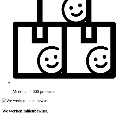
Meer dan 5.600 producten
We werken milieubewust.