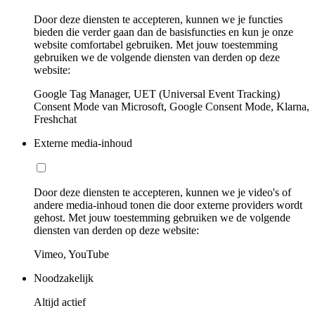
Door deze diensten te accepteren, kunnen we je functies
bieden die verder gaan dan de basisfuncties en kun je onze
website comfortabel gebruiken. Met jouw toestemming
gebruiken we de volgende diensten van derden op deze
website:
Google Tag Manager, UET (Universal Event Tracking)
Consent Mode van Microsoft, Google Consent Mode, Klarna,
Freshchat
Externe media-inhoud
Door deze diensten te accepteren, kunnen we je video's of
andere media-inhoud tonen die door externe providers wordt
gehost. Met jouw toestemming gebruiken we de volgende
diensten van derden op deze website:
Vimeo, YouTube
Noodzakelijk
Altijd actief