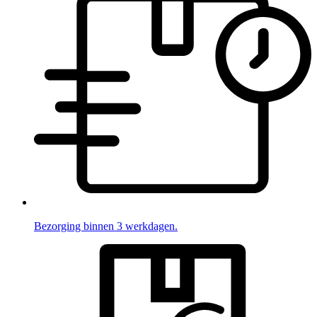
Bezorging binnen 3 werkdagen.