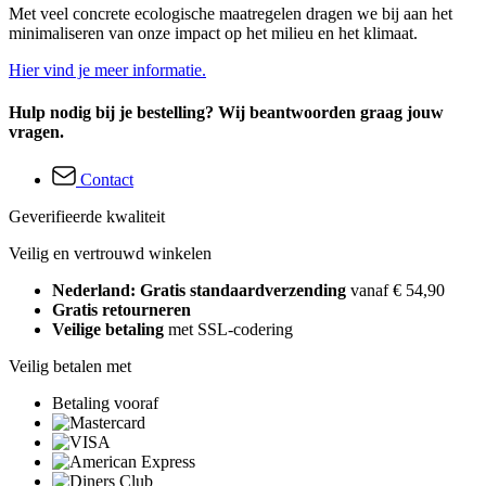
Met veel concrete ecologische maatregelen dragen we bij aan het
minimaliseren van onze impact op het milieu en het klimaat.
Hier vind je meer informatie.
Hulp nodig bij je bestelling? Wij beantwoorden graag jouw
vragen.
Contact
Geverifieerde kwaliteit
Veilig en vertrouwd winkelen
Nederland: Gratis standaardverzending
vanaf € 54,90
Gratis retourneren
Veilige betaling
met SSL-codering
Veilig betalen met
Betaling vooraf