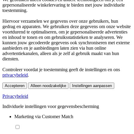
gepersonaliseerde winkelervaring te bieden met jouw individuele
toestemming.
Hiervoor verzamelen we gegevens over onze gebruikers, hun
gedrag en apparaten. We gebruiken deze gegevens om onze website
voortdurend te optimaliseren, om je gepersonaliseerde advertenties
en inhoud te tonen en om gebruiksstatistieken te analyseren. We
kunnen jouw gecodeerde gegevens ook synchroniseren met externe
aanbieders en je aanbiedingen laten zien via hun online
advertentiekanalen, alleen als je zelf al gebruik maakt van hun
diensten.
Controleer voordat je toestemming geeft de instellingen en ons
privacybeleid
.
Accepteren
Alleen noodzakelijke
Instellingen aanpassen
Privacybeleid
Individuele instellingen voor gegevensbescherming
Marketing via Customer Match