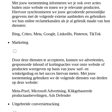
Met jouw toestemming informeren we je ook over acties
buiten onze website en tonen we je relevante producten.
Hiervoor synchroniseren we jouw gecodeerde persoonlijke
gegevens met de volgende externe aanbieders en gebruiken
we hun online reclamekanalen als je al gebruik maakt van hun
diensten:
Bing, Criteo, Meta, Google, LinkedIn, Pinterest, TikTok
Marketing
Door deze diensten te accepteren, kunnen we advertenties,
gesponsorde inhoud of kortingsacties voor onze website of
producten weergeven op basis van jouw surf- en
winkelgedrag en het succes hiervan meten. Met jouw
toestemming gebruiken we de volgende diensten van derden
op deze website:
Meta-Pixel, Microsoft Advertising, Klikgebaseerde
productaanbevelingen, Ads Defender
Uitgebreide conversietracking