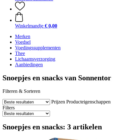
Winkelmandje
€ 0,00
Merken
Voedsel
Voedingssupplementen
Thee
Lichaamsverzorging
Aanbiedingen
Snoepjes en snacks van Sonnentor
Filteren & Sorteren
Prijzen
Producteigenschappen
Filters
Snoepjes en snacks: 3 artikelen