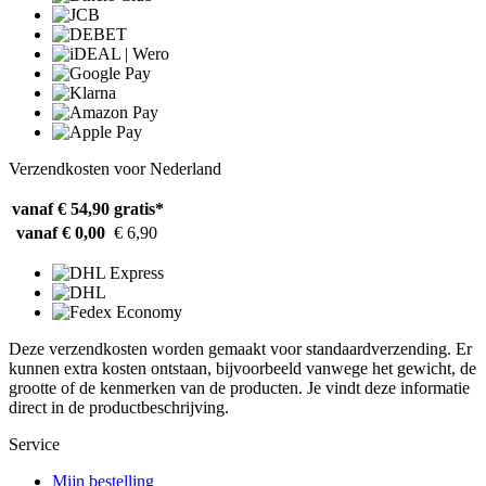
Verzendkosten voor Nederland
vanaf € 54,90
gratis*
vanaf € 0,00
€ 6,90
Deze verzendkosten worden gemaakt voor standaardverzending. Er
kunnen extra kosten ontstaan, bijvoorbeeld vanwege het gewicht, de
grootte of de kenmerken van de producten. Je vindt deze informatie
direct in de productbeschrijving.
Service
Mijn bestelling