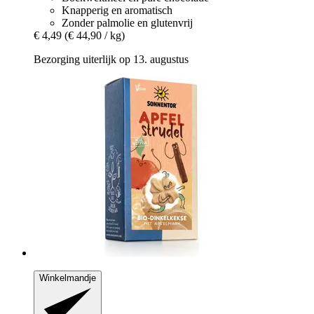
Knapperig en aromatisch
Zonder palmolie en glutenvrij
€ 4,49
(€ 44,90 / kg)
Bezorging uiterlijk op 13. augustus
Winkelmandje