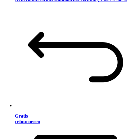
Gratis
retourneren