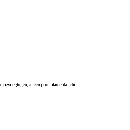
 toevoegingen, alleen pure plantenkracht.