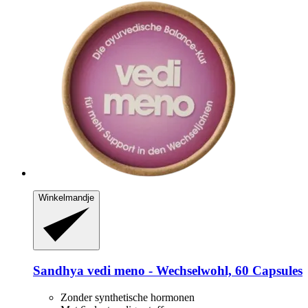
Winkelmandje
Sandhya
vedi meno -​ Wechselwohl, 60 Capsules
Zonder synthetische hormonen