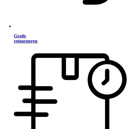
Gratis
retourneren