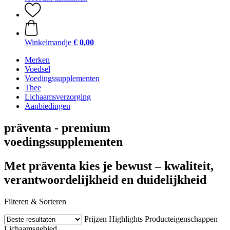
Winkelmandje
€ 0,00
Merken
Voedsel
Voedingssupplementen
Thee
Lichaamsverzorging
Aanbiedingen
präventa - premium
voedingssupplementen
Met präventa kies je bewust – kwaliteit,
verantwoordelijkheid en duidelijkheid
Filteren & Sorteren
Prijzen
Highlights
Producteigenschappen
Lichaamsgebied