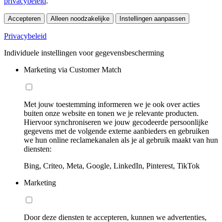
privacybeleid
.
Accepteren
Alleen noodzakelijke
Instellingen aanpassen
Privacybeleid
Individuele instellingen voor gegevensbescherming
Marketing via Customer Match
Met jouw toestemming informeren we je ook over acties
buiten onze website en tonen we je relevante producten.
Hiervoor synchroniseren we jouw gecodeerde persoonlijke
gegevens met de volgende externe aanbieders en gebruiken
we hun online reclamekanalen als je al gebruik maakt van hun
diensten:
Bing, Criteo, Meta, Google, LinkedIn, Pinterest, TikTok
Marketing
Door deze diensten te accepteren, kunnen we advertenties,