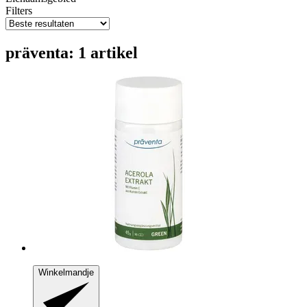
Filters
präventa: 1 artikel
Winkelmandje