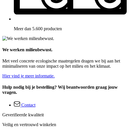
Meer dan 5.600 producten
We werken milieubewust.
Met veel concrete ecologische maatregelen dragen we bij aan het
minimaliseren van onze impact op het milieu en het klimaat.
Hier vind je meer informatie.
Hulp nodig bij je bestelling? Wij beantwoorden graag jouw
vragen.
Contact
Geverifieerde kwaliteit
Veilig en vertrouwd winkelen