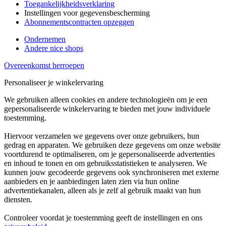
Toegankelijkheidsverklaring
Instellingen voor gegevensbescherming
Abonnementscontracten opzeggen
Ondernemen
Andere nice shops
Overeenkomst herroepen
Personaliseer je winkelervaring
We gebruiken alleen cookies en andere technologieën om je een
gepersonaliseerde winkelervaring te bieden met jouw individuele
toestemming.
Hiervoor verzamelen we gegevens over onze gebruikers, hun
gedrag en apparaten. We gebruiken deze gegevens om onze website
voortdurend te optimaliseren, om je gepersonaliseerde advertenties
en inhoud te tonen en om gebruiksstatistieken te analyseren. We
kunnen jouw gecodeerde gegevens ook synchroniseren met externe
aanbieders en je aanbiedingen laten zien via hun online
advertentiekanalen, alleen als je zelf al gebruik maakt van hun
diensten.
Controleer voordat je toestemming geeft de instellingen en ons