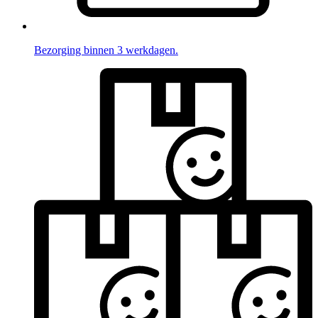
Bezorging binnen 3 werkdagen.