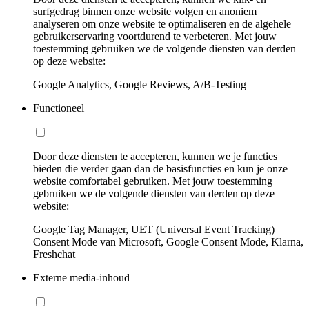
surfgedrag binnen onze website volgen en anoniem
analyseren om onze website te optimaliseren en de algehele
gebruikerservaring voortdurend te verbeteren. Met jouw
toestemming gebruiken we de volgende diensten van derden
op deze website:
Google Analytics, Google Reviews, A/B-Testing
Functioneel
Door deze diensten te accepteren, kunnen we je functies
bieden die verder gaan dan de basisfuncties en kun je onze
website comfortabel gebruiken. Met jouw toestemming
gebruiken we de volgende diensten van derden op deze
website:
Google Tag Manager, UET (Universal Event Tracking)
Consent Mode van Microsoft, Google Consent Mode, Klarna,
Freshchat
Externe media-inhoud