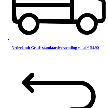
Nederland: Gratis standaardverzending
vanaf € 54,90