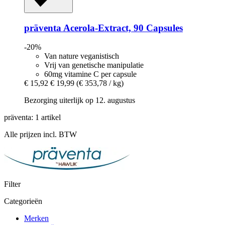
präventa
Acerola-​Extract, 90 Capsules
-20%
Van nature veganistisch
Vrij van genetische manipulatie
60mg vitamine C per capsule
€ 15,92
€ 19,99
(€ 353,78 / kg)
Bezorging uiterlijk op 12. augustus
präventa: 1 artikel
Alle prijzen incl. BTW
Filter
Categorieën
Merken