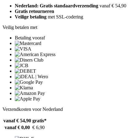
Nederland: Gratis standaardverzending
vanaf € 54,90
Gratis retourneren
Veilige betaling
met SSL-codering
Veilig betalen met
Betaling vooraf
Verzendkosten voor Nederland
vanaf € 54,90
gratis*
vanaf € 0,00
€ 6,90