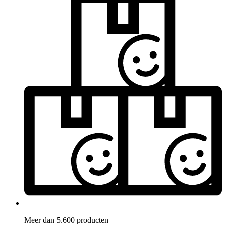
Meer dan 5.600 producten