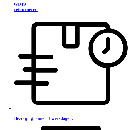
Gratis
retourneren
Bezorging binnen 3 werkdagen.