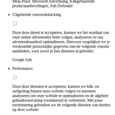
Meta-Pixel, Microsoft Advertising, Klikgebaseerde
productaanbevelingen, Ads Defender
Uitgebreide conversietracking
Door deze dienst te accepteren, kunnen we het resultaat van
onze online advertenties beter volgen, analyseren en ons
advertentieaanbod optimaliseren. Hiervoor vergelijken we je
versleutelde persoonlijke gegevens met de volgende externe
aanbieders, voor zover je hun diensten al gebruikt:
Google Ads
Performance
Door deze diensten te accepteren, kunnen we klik- en
surfgedrag binnen onze website volgen en anoniem
analyseren om onze website te optimaliseren en de algehele
gebruikerservaring voortdurend te verbeteren. Met jouw
toestemming gebruiken we de volgende diensten van derden
op deze website: