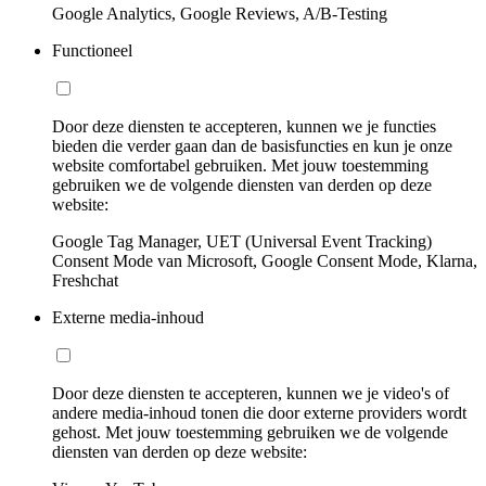
Google Analytics, Google Reviews, A/B-Testing
Functioneel
Door deze diensten te accepteren, kunnen we je functies
bieden die verder gaan dan de basisfuncties en kun je onze
website comfortabel gebruiken. Met jouw toestemming
gebruiken we de volgende diensten van derden op deze
website:
Google Tag Manager, UET (Universal Event Tracking)
Consent Mode van Microsoft, Google Consent Mode, Klarna,
Freshchat
Externe media-inhoud
Door deze diensten te accepteren, kunnen we je video's of
andere media-inhoud tonen die door externe providers wordt
gehost. Met jouw toestemming gebruiken we de volgende
diensten van derden op deze website: