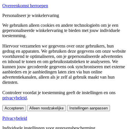
Overeenkomst herroepen
Personaliseer je winkelervaring
We gebruiken alleen cookies en andere technologieën om je een
gepersonaliseerde winkelervaring te bieden met jouw individuele
toestemming.
Hiervoor verzamelen we gegevens over onze gebruikers, hun
gedrag en apparaten. We gebruiken deze gegevens om onze website
voortdurend te optimaliseren, om je gepersonaliseerde advertenties
en inhoud te tonen en om gebruiksstatistieken te analyseren. We
kunnen jouw gecodeerde gegevens ook synchroniseren met externe
aanbieders en je aanbiedingen laten zien via hun online
advertentiekanalen, alleen als je zelf al gebruik maakt van hun
diensten.
Controleer voordat je toestemming geeft de instellingen en ons
privacybeleid
.
Accepteren
Alleen noodzakelijke
Instellingen aanpassen
Privacybeleid
Individuele instellingen voor gegevensbescherming