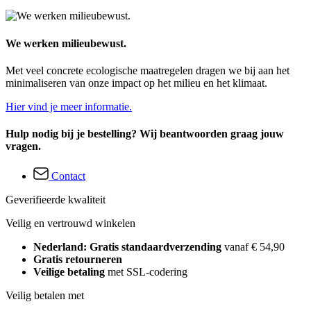
We werken milieubewust.
Met veel concrete ecologische maatregelen dragen we bij aan het
minimaliseren van onze impact op het milieu en het klimaat.
Hier vind je meer informatie.
Hulp nodig bij je bestelling? Wij beantwoorden graag jouw
vragen.
Contact
Geverifieerde kwaliteit
Veilig en vertrouwd winkelen
Nederland: Gratis standaardverzending
vanaf € 54,90
Gratis retourneren
Veilige betaling
met SSL-codering
Veilig betalen met