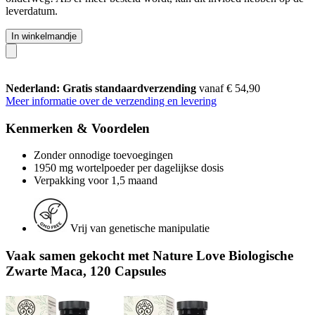
leverdatum.
In winkelmandje
Nederland: Gratis standaardverzending
vanaf € 54,90
Meer informatie over de verzending en levering
Kenmerken & Voordelen
Zonder onnodige toevoegingen
1950 mg wortelpoeder per dagelijkse dosis
Verpakking voor 1,5 maand
Vrij van genetische manipulatie
Vaak samen gekocht met Nature Love Biologische
Zwarte Maca, 120 Capsules