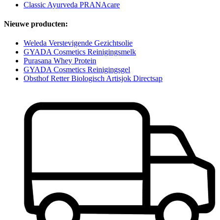
Classic Ayurveda PRANAcare
Nieuwe producten:
Weleda Verstevigende Gezichtsolie
GYADA Cosmetics Reinigingsmelk
Purasana Whey Protein
GYADA Cosmetics Reinigingsgel
Obsthof Retter Biologisch Artisjok Directsap