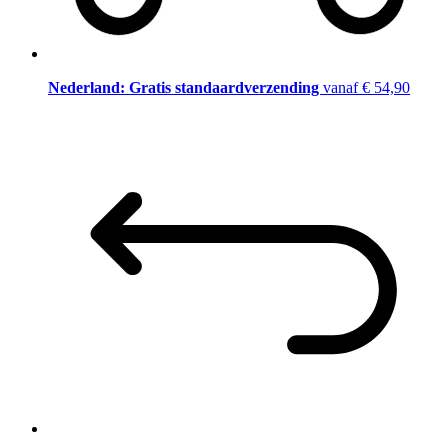
Nederland: Gratis standaardverzending
vanaf € 54,90