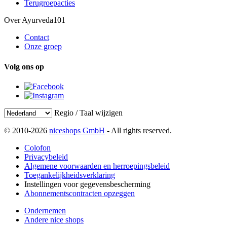
Terugroepacties
Over Ayurveda101
Contact
Onze groep
Volg ons op
Regio / Taal wijzigen
© 2010-2026
niceshops GmbH
- All rights reserved.
Colofon
Privacybeleid
Algemene voorwaarden en herroepingsbeleid
Toegankelijkheidsverklaring
Instellingen voor gegevensbescherming
Abonnementscontracten opzeggen
Ondernemen
Andere nice shops