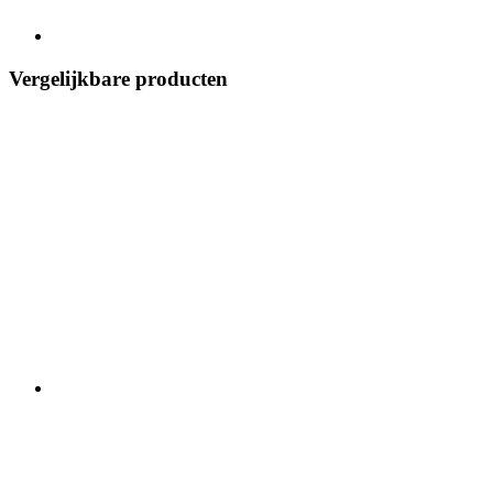
Vergelijkbare producten