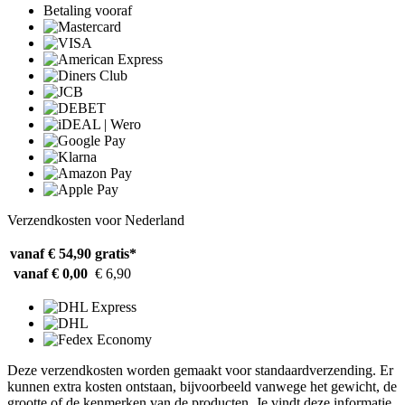
Betaling vooraf
Verzendkosten voor Nederland
vanaf € 54,90
gratis*
vanaf € 0,00
€ 6,90
Deze verzendkosten worden gemaakt voor standaardverzending. Er
kunnen extra kosten ontstaan, bijvoorbeeld vanwege het gewicht, de
grootte of de kenmerken van de producten. Je vindt deze informatie