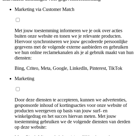
Marketing via Customer Match
Met jouw toestemming informeren we je ook over acties
buiten onze website en tonen we je relevante producten.
Hiervoor synchroniseren we jouw gecodeerde persoonlijke
gegevens met de volgende externe aanbieders en gebruiken
we hun online reclamekanalen als je al gebruik maakt van hun
diensten:
Bing, Criteo, Meta, Google, LinkedIn, Pinterest, TikTok
Marketing
Door deze diensten te accepteren, kunnen we advertenties,
gesponsorde inhoud of kortingsacties voor onze website of
producten weergeven op basis van jouw surf- en
winkelgedrag en het succes hiervan meten. Met jouw
toestemming gebruiken we de volgende diensten van derden
op deze website: