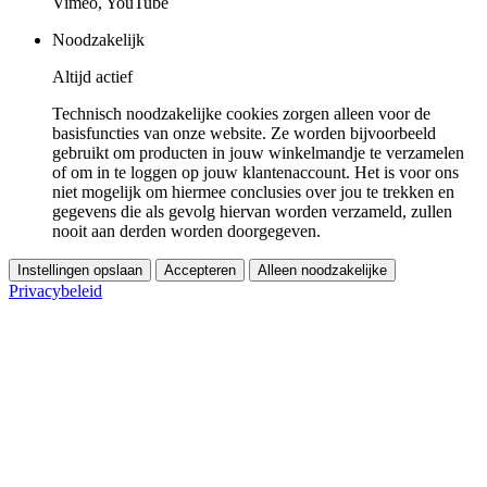
Vimeo, YouTube
Noodzakelijk
Altijd actief
Technisch noodzakelijke cookies zorgen alleen voor de
basisfuncties van onze website. Ze worden bijvoorbeeld
gebruikt om producten in jouw winkelmandje te verzamelen
of om in te loggen op jouw klantenaccount. Het is voor ons
niet mogelijk om hiermee conclusies over jou te trekken en
gegevens die als gevolg hiervan worden verzameld, zullen
nooit aan derden worden doorgegeven.
Instellingen opslaan
Accepteren
Alleen noodzakelijke
Privacybeleid