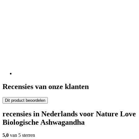
Recensies van onze klanten
Dit product beoordelen
recensies in Nederlands voor Nature Love
Biologische Ashwagandha
5,0
van 5 sterren