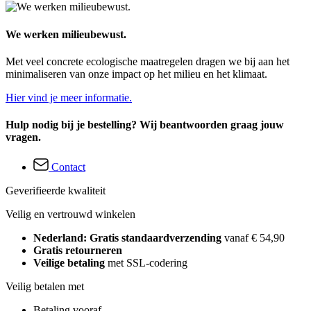
We werken milieubewust.
Met veel concrete ecologische maatregelen dragen we bij aan het
minimaliseren van onze impact op het milieu en het klimaat.
Hier vind je meer informatie.
Hulp nodig bij je bestelling? Wij beantwoorden graag jouw
vragen.
Contact
Geverifieerde kwaliteit
Veilig en vertrouwd winkelen
Nederland: Gratis standaardverzending
vanaf € 54,90
Gratis retourneren
Veilige betaling
met SSL-codering
Veilig betalen met
Betaling vooraf