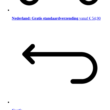
Nederland: Gratis standaardverzending
vanaf € 54,90