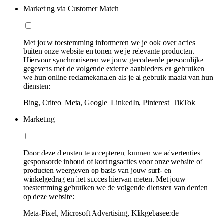
Marketing via Customer Match
Met jouw toestemming informeren we je ook over acties
buiten onze website en tonen we je relevante producten.
Hiervoor synchroniseren we jouw gecodeerde persoonlijke
gegevens met de volgende externe aanbieders en gebruiken
we hun online reclamekanalen als je al gebruik maakt van hun
diensten:
Bing, Criteo, Meta, Google, LinkedIn, Pinterest, TikTok
Marketing
Door deze diensten te accepteren, kunnen we advertenties,
gesponsorde inhoud of kortingsacties voor onze website of
producten weergeven op basis van jouw surf- en
winkelgedrag en het succes hiervan meten. Met jouw
toestemming gebruiken we de volgende diensten van derden
op deze website:
Meta-Pixel, Microsoft Advertising, Klikgebaseerde