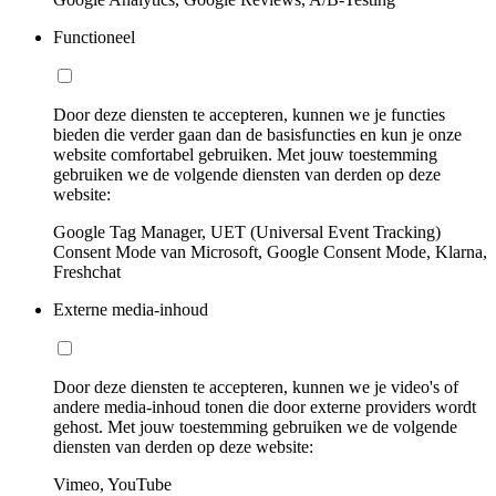
Functioneel
Door deze diensten te accepteren, kunnen we je functies
bieden die verder gaan dan de basisfuncties en kun je onze
website comfortabel gebruiken. Met jouw toestemming
gebruiken we de volgende diensten van derden op deze
website:
Google Tag Manager, UET (Universal Event Tracking)
Consent Mode van Microsoft, Google Consent Mode, Klarna,
Freshchat
Externe media-inhoud
Door deze diensten te accepteren, kunnen we je video's of
andere media-inhoud tonen die door externe providers wordt
gehost. Met jouw toestemming gebruiken we de volgende
diensten van derden op deze website:
Vimeo, YouTube