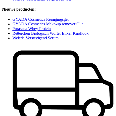
Nieuwe producten:
GYADA Cosmetics Reinigingsgel
GYADA Cosmetics Make-up remover Olie
Purasana Whey Protein
Retterchen Biologisch Wortel-Elixer Knoflook
Weleda Verstevigend Serum