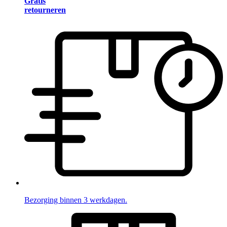
Gratis
retourneren
Bezorging binnen 3 werkdagen.