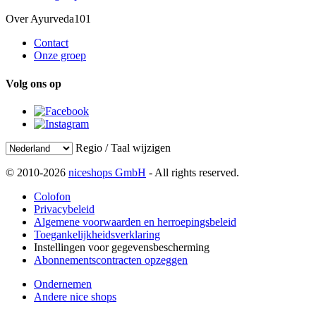
Over Ayurveda101
Contact
Onze groep
Volg ons op
Regio / Taal wijzigen
© 2010-2026
niceshops GmbH
- All rights reserved.
Colofon
Privacybeleid
Algemene voorwaarden en herroepingsbeleid
Toegankelijkheidsverklaring
Instellingen voor gegevensbescherming
Abonnementscontracten opzeggen
Ondernemen
Andere nice shops