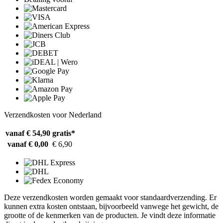
Verzendkosten voor Nederland
vanaf € 54,90
gratis*
vanaf € 0,00
€ 6,90
Deze verzendkosten worden gemaakt voor standaardverzending. Er
kunnen extra kosten ontstaan, bijvoorbeeld vanwege het gewicht, de
grootte of de kenmerken van de producten. Je vindt deze informatie