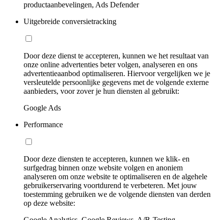
productaanbevelingen, Ads Defender
Uitgebreide conversietracking
Door deze dienst te accepteren, kunnen we het resultaat van
onze online advertenties beter volgen, analyseren en ons
advertentieaanbod optimaliseren. Hiervoor vergelijken we je
versleutelde persoonlijke gegevens met de volgende externe
aanbieders, voor zover je hun diensten al gebruikt:
Google Ads
Performance
Door deze diensten te accepteren, kunnen we klik- en
surfgedrag binnen onze website volgen en anoniem
analyseren om onze website te optimaliseren en de algehele
gebruikerservaring voortdurend te verbeteren. Met jouw
toestemming gebruiken we de volgende diensten van derden
op deze website:
Google Analytics, Google Reviews, A/B-Testing