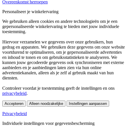
Overeenkomst herroepen
Personaliseer je winkelervaring
We gebruiken alleen cookies en andere technologieën om je een
gepersonaliseerde winkelervaring te bieden met jouw individuele
toestemming.
Hiervoor verzamelen we gegevens over onze gebruikers, hun
gedrag en apparaten. We gebruiken deze gegevens om onze website
voortdurend te optimaliseren, om je gepersonaliseerde advertenties
en inhoud te tonen en om gebruiksstatistieken te analyseren. We
kunnen jouw gecodeerde gegevens ook synchroniseren met externe
aanbieders en je aanbiedingen laten zien via hun online
advertentiekanalen, alleen als je zelf al gebruik maakt van hun
diensten.
Controleer voordat je toestemming geeft de instellingen en ons
privacybeleid
.
Accepteren
Alleen noodzakelijke
Instellingen aanpassen
Privacybeleid
Individuele instellingen voor gegevensbescherming