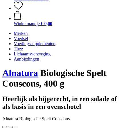
Winkelmandje
€ 0,00
Merken
Voedsel
Voedingssupplementen
Thee
Lichaamsverzorging
Aanbiedingen
Alnatura
Biologische Spelt
Couscous, 400 g
Heerlijk als bijgerecht, in een salade of
als basis in een ovenschotel
Alnatura Biologische Spelt Couscous