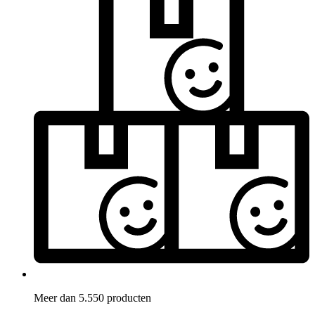
Meer dan 5.550 producten