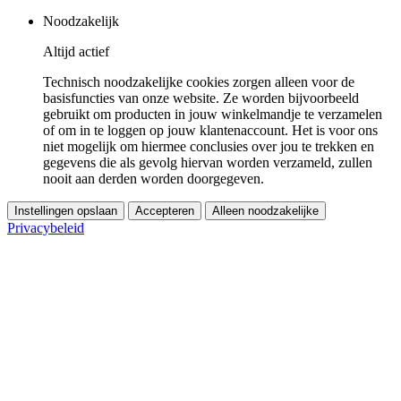
Noodzakelijk
Altijd actief
Technisch noodzakelijke cookies zorgen alleen voor de
basisfuncties van onze website. Ze worden bijvoorbeeld
gebruikt om producten in jouw winkelmandje te verzamelen
of om in te loggen op jouw klantenaccount. Het is voor ons
niet mogelijk om hiermee conclusies over jou te trekken en
gegevens die als gevolg hiervan worden verzameld, zullen
nooit aan derden worden doorgegeven.
Instellingen opslaan
Accepteren
Alleen noodzakelijke
Privacybeleid