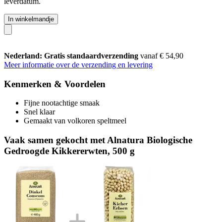
leverdatum.
In winkelmandje
Nederland: Gratis standaardverzending
vanaf € 54,90
Meer informatie over de verzending en levering
Kenmerken & Voordelen
Fijne nootachtige smaak
Snel klaar
Gemaakt van volkoren speltmeel
Vaak samen gekocht met Alnatura Biologische
Gedroogde Kikkererwten, 500 g