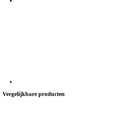
Vergelijkbare producten