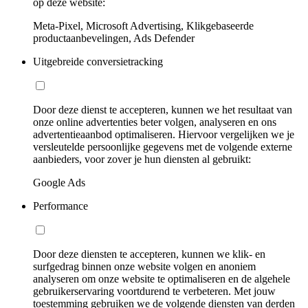
op deze website:
Meta-Pixel, Microsoft Advertising, Klikgebaseerde
productaanbevelingen, Ads Defender
Uitgebreide conversietracking
Door deze dienst te accepteren, kunnen we het resultaat van
onze online advertenties beter volgen, analyseren en ons
advertentieaanbod optimaliseren. Hiervoor vergelijken we je
versleutelde persoonlijke gegevens met de volgende externe
aanbieders, voor zover je hun diensten al gebruikt:
Google Ads
Performance
Door deze diensten te accepteren, kunnen we klik- en
surfgedrag binnen onze website volgen en anoniem
analyseren om onze website te optimaliseren en de algehele
gebruikerservaring voortdurend te verbeteren. Met jouw
toestemming gebruiken we de volgende diensten van derden