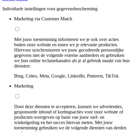
Individuele instellingen voor gegevensbescherming
Marketing via Customer Match
Met jouw toestemming informeren we je ook over acties
buiten onze website en tonen we je relevante producten.
Hiervoor synchroniseren we jouw gecodeerde persoonlijke
gegevens met de volgende externe aanbieders en gebruiken
we hun online reclamekanalen als je al gebruik maakt van hun
diensten:
Bing, Criteo, Meta, Google, LinkedIn, Pinterest, TikTok
Marketing
Door deze diensten te accepteren, kunnen we advertenties,
gesponsorde inhoud of kortingsacties voor onze website of
producten weergeven op basis van jouw surf- en
winkelgedrag en het succes hiervan meten. Met jouw
toestemming gebruiken we de volgende diensten van derden