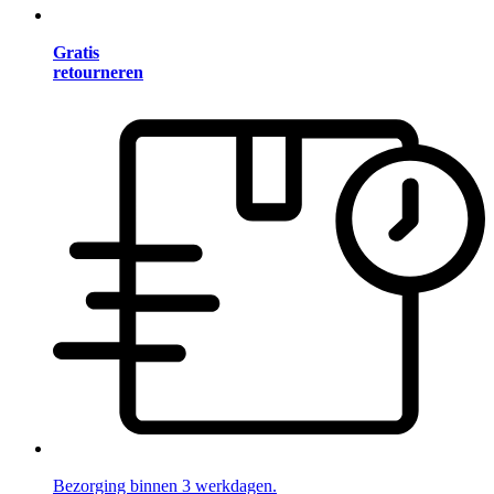
Gratis
retourneren
Bezorging binnen 3 werkdagen.