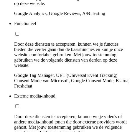
op deze website:
Google Analytics, Google Reviews, A/B-Testing
Functioneel
Door deze diensten te accepteren, kunnen we je functies
bieden die verder gaan dan de basisfuncties en kun je onze
website comfortabel gebruiken. Met jouw toestemming
gebruiken we de volgende diensten van derden op deze
website:
Google Tag Manager, UET (Universal Event Tracking)
Consent Mode van Microsoft, Google Consent Mode, Klarna,
Freshchat
Externe media-inhoud
Door deze diensten te accepteren, kunnen we je video's of
andere media-inhoud tonen die door externe providers wordt
gehost. Met jouw toestemming gebruiken we de volgende