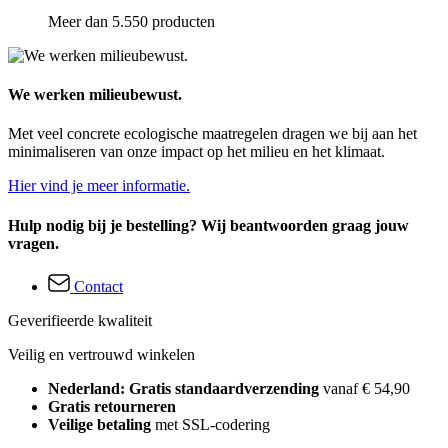
Meer dan 5.550 producten
We werken milieubewust.
Met veel concrete ecologische maatregelen dragen we bij aan het
minimaliseren van onze impact op het milieu en het klimaat.
Hier vind je meer informatie.
Hulp nodig bij je bestelling? Wij beantwoorden graag jouw
vragen.
Contact
Geverifieerde kwaliteit
Veilig en vertrouwd winkelen
Nederland: Gratis standaardverzending
vanaf € 54,90
Gratis retourneren
Veilige betaling
met SSL-codering