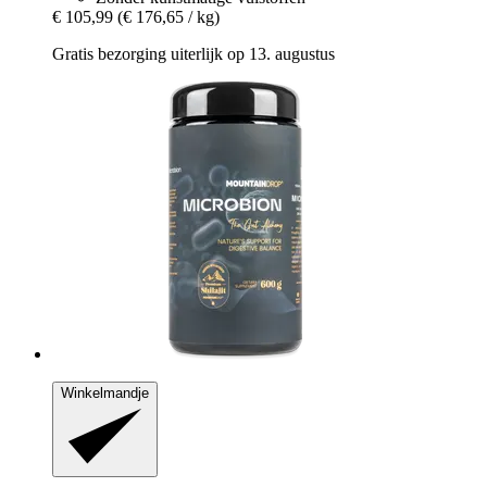
€ 105,99
(€ 176,65 / kg)
Gratis bezorging uiterlijk op 13. augustus
Winkelmandje