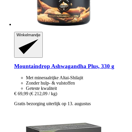
Winkelmandje
Mountaindrop
Ashwagandha Plus, 330 g
Met mineraalrijke Altai-Shilajit
Zonder hulp- & vulstoffen
Geteste kwaliteit
€ 69,99
(€ 212,09 / kg)
Gratis bezorging uiterlijk op 13. augustus