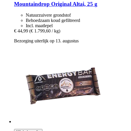
Mountaindrop
Original Altai, 25 g
Natuurzuivere grondstof
Behoedzaam koud gefiltreerd
Incl. maatlepel
€ 44,99
(€ 1.799,60 / kg)
Bezorging uiterlijk op 13. augustus