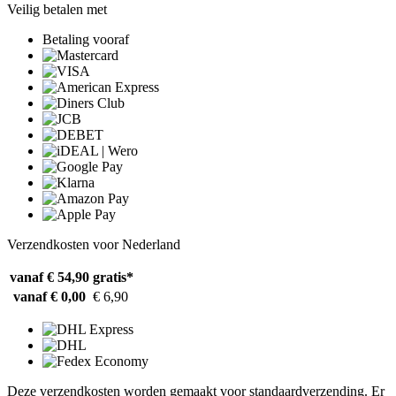
Veilig betalen met
Betaling vooraf
Verzendkosten voor Nederland
vanaf € 54,90
gratis*
vanaf € 0,00
€ 6,90
Deze verzendkosten worden gemaakt voor standaardverzending. Er