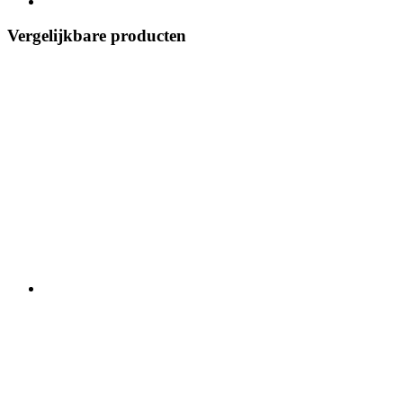
Vergelijkbare producten