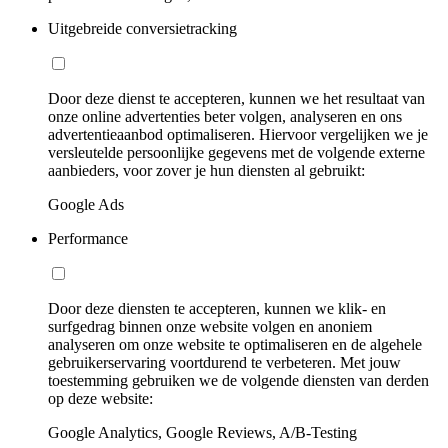
Uitgebreide conversietracking
Door deze dienst te accepteren, kunnen we het resultaat van
onze online advertenties beter volgen, analyseren en ons
advertentieaanbod optimaliseren. Hiervoor vergelijken we je
versleutelde persoonlijke gegevens met de volgende externe
aanbieders, voor zover je hun diensten al gebruikt:
Google Ads
Performance
Door deze diensten te accepteren, kunnen we klik- en
surfgedrag binnen onze website volgen en anoniem
analyseren om onze website te optimaliseren en de algehele
gebruikerservaring voortdurend te verbeteren. Met jouw
toestemming gebruiken we de volgende diensten van derden
op deze website:
Google Analytics, Google Reviews, A/B-Testing