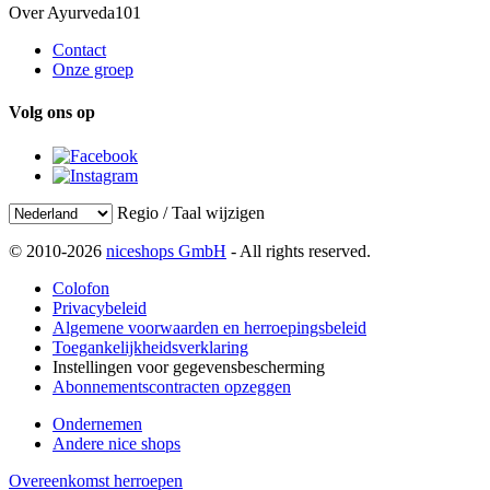
Over Ayurveda101
Contact
Onze groep
Volg ons op
Regio / Taal wijzigen
© 2010-2026
niceshops GmbH
- All rights reserved.
Colofon
Privacybeleid
Algemene voorwaarden en herroepingsbeleid
Toegankelijkheidsverklaring
Instellingen voor gegevensbescherming
Abonnementscontracten opzeggen
Ondernemen
Andere nice shops
Overeenkomst herroepen