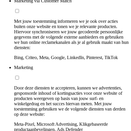
Marketing via Customer Match
Met jouw toestemming informeren we je ook over acties
buiten onze website en tonen we je relevante producten.
Hiervoor synchroniseren we jouw gecodeerde persoonlijke
gegevens met de volgende externe aanbieders en gebruiken
we hun online reclamekanalen als je al gebruik maakt van hun
diensten:
Bing, Criteo, Meta, Google, LinkedIn, Pinterest, TikTok
Marketing
Door deze diensten te accepteren, kunnen we advertenties,
gesponsorde inhoud of kortingsacties voor onze website of
producten weergeven op basis van jouw surf- en
winkelgedrag en het succes hiervan meten. Met jouw
toestemming gebruiken we de volgende diensten van derden
op deze website:
Meta-Pixel, Microsoft Advertising, Klikgebaseerde
productaanbevelingen, Ads Defender