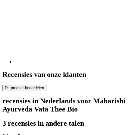
Recensies van onze klanten
Dit product beoordelen
recensies in Nederlands voor Maharishi
Ayurveda Vata Thee Bio
3 recensies in andere talen