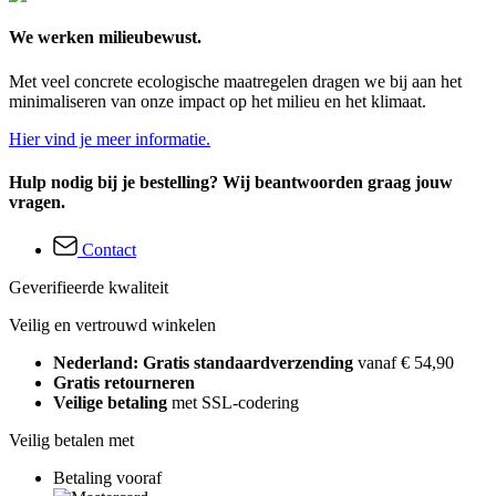
We werken milieubewust.
Met veel concrete ecologische maatregelen dragen we bij aan het
minimaliseren van onze impact op het milieu en het klimaat.
Hier vind je meer informatie.
Hulp nodig bij je bestelling? Wij beantwoorden graag jouw
vragen.
Contact
Geverifieerde kwaliteit
Veilig en vertrouwd winkelen
Nederland: Gratis standaardverzending
vanaf € 54,90
Gratis retourneren
Veilige betaling
met SSL-codering
Veilig betalen met
Betaling vooraf