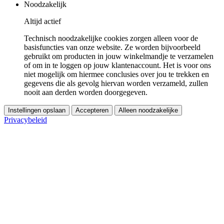
Noodzakelijk
Altijd actief
Technisch noodzakelijke cookies zorgen alleen voor de
basisfuncties van onze website. Ze worden bijvoorbeeld
gebruikt om producten in jouw winkelmandje te verzamelen
of om in te loggen op jouw klantenaccount. Het is voor ons
niet mogelijk om hiermee conclusies over jou te trekken en
gegevens die als gevolg hiervan worden verzameld, zullen
nooit aan derden worden doorgegeven.
Instellingen opslaan
Accepteren
Alleen noodzakelijke
Privacybeleid