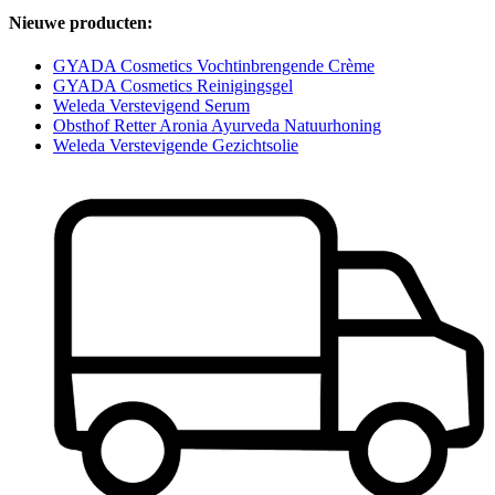
Nieuwe producten:
GYADA Cosmetics Vochtinbrengende Crème
GYADA Cosmetics Reinigingsgel
Weleda Verstevigend Serum
Obsthof Retter Aronia Ayurveda Natuurhoning
Weleda Verstevigende Gezichtsolie