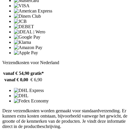
Verzendkosten voor Nederland
vanaf € 54,90
gratis*
vanaf € 0,00
€ 6,90
Deze verzendkosten worden gemaakt voor standaardverzending. Er
kunnen extra kosten ontstaan, bijvoorbeeld vanwege het gewicht, de
grootte of de kenmerken van de producten. Je vindt deze informatie
direct in de productbeschrijving.