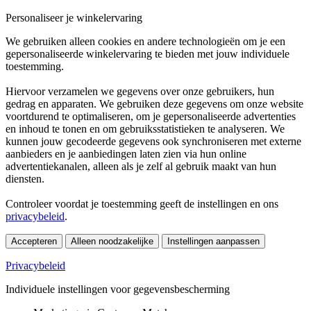
Personaliseer je winkelervaring
We gebruiken alleen cookies en andere technologieën om je een
gepersonaliseerde winkelervaring te bieden met jouw individuele
toestemming.
Hiervoor verzamelen we gegevens over onze gebruikers, hun
gedrag en apparaten. We gebruiken deze gegevens om onze website
voortdurend te optimaliseren, om je gepersonaliseerde advertenties
en inhoud te tonen en om gebruiksstatistieken te analyseren. We
kunnen jouw gecodeerde gegevens ook synchroniseren met externe
aanbieders en je aanbiedingen laten zien via hun online
advertentiekanalen, alleen als je zelf al gebruik maakt van hun
diensten.
Controleer voordat je toestemming geeft de instellingen en ons
privacybeleid
.
Accepteren
Alleen noodzakelijke
Instellingen aanpassen
Privacybeleid
Individuele instellingen voor gegevensbescherming