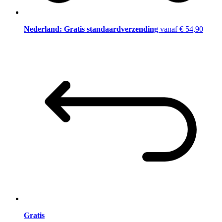
Nederland: Gratis standaardverzending
vanaf € 54,90
Gratis