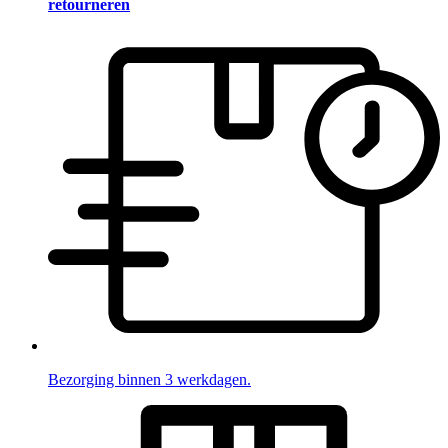
retourneren
Bezorging binnen 3 werkdagen.