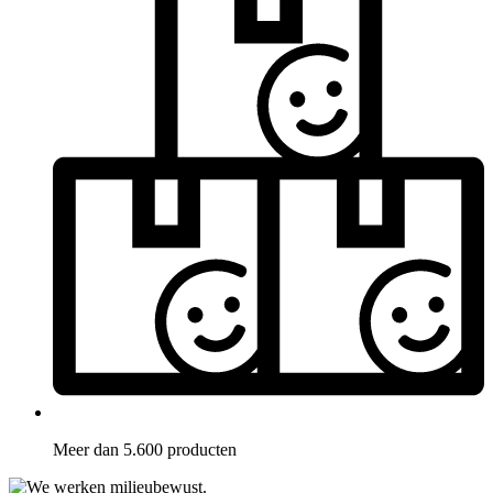
Meer dan 5.600 producten