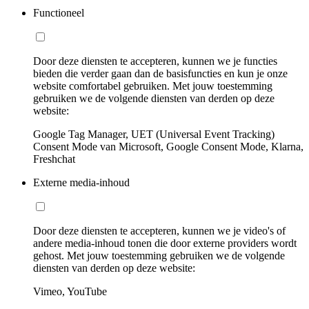
Functioneel
Door deze diensten te accepteren, kunnen we je functies
bieden die verder gaan dan de basisfuncties en kun je onze
website comfortabel gebruiken. Met jouw toestemming
gebruiken we de volgende diensten van derden op deze
website:
Google Tag Manager, UET (Universal Event Tracking)
Consent Mode van Microsoft, Google Consent Mode, Klarna,
Freshchat
Externe media-inhoud
Door deze diensten te accepteren, kunnen we je video's of
andere media-inhoud tonen die door externe providers wordt
gehost. Met jouw toestemming gebruiken we de volgende
diensten van derden op deze website:
Vimeo, YouTube