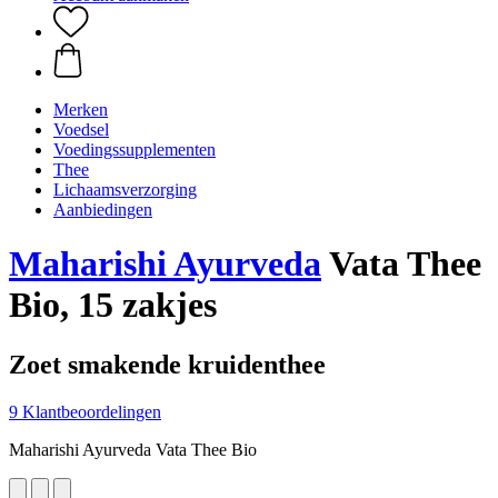
Merken
Voedsel
Voedingssupplementen
Thee
Lichaamsverzorging
Aanbiedingen
Maharishi Ayurveda
Vata Thee
Bio, 15 zakjes
Zoet smakende kruidenthee
9 Klantbeoordelingen
Maharishi Ayurveda Vata Thee Bio