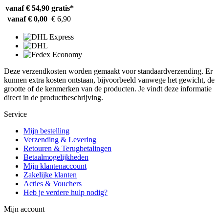
vanaf € 54,90
gratis*
vanaf € 0,00
€ 6,90
Deze verzendkosten worden gemaakt voor standaardverzending. Er
kunnen extra kosten ontstaan, bijvoorbeeld vanwege het gewicht, de
grootte of de kenmerken van de producten. Je vindt deze informatie
direct in de productbeschrijving.
Service
Mijn bestelling
Verzending & Levering
Retouren & Terugbetalingen
Betaalmogelijkheden
Mijn klantenaccount
Zakelijke klanten
Acties & Vouchers
Heb je verdere hulp nodig?
Mijn account