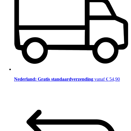
Nederland: Gratis standaardverzending
vanaf € 54,90