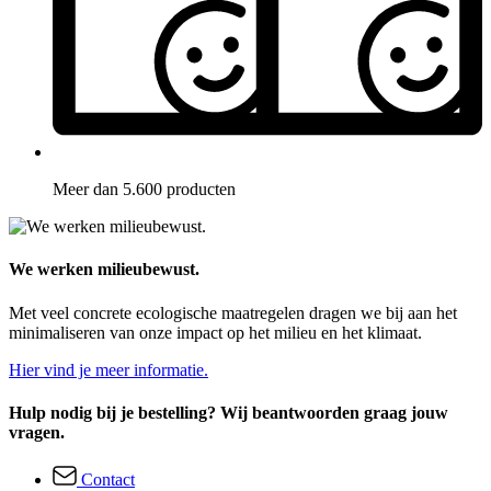
Meer dan 5.600 producten
We werken milieubewust.
Met veel concrete ecologische maatregelen dragen we bij aan het
minimaliseren van onze impact op het milieu en het klimaat.
Hier vind je meer informatie.
Hulp nodig bij je bestelling? Wij beantwoorden graag jouw
vragen.
Contact