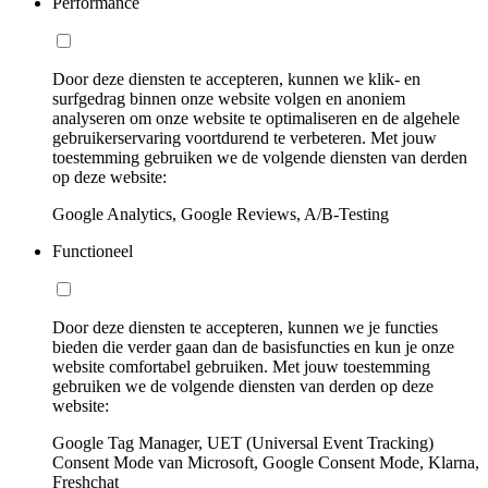
Performance
Door deze diensten te accepteren, kunnen we klik- en
surfgedrag binnen onze website volgen en anoniem
analyseren om onze website te optimaliseren en de algehele
gebruikerservaring voortdurend te verbeteren. Met jouw
toestemming gebruiken we de volgende diensten van derden
op deze website:
Google Analytics, Google Reviews, A/B-Testing
Functioneel
Door deze diensten te accepteren, kunnen we je functies
bieden die verder gaan dan de basisfuncties en kun je onze
website comfortabel gebruiken. Met jouw toestemming
gebruiken we de volgende diensten van derden op deze
website:
Google Tag Manager, UET (Universal Event Tracking)
Consent Mode van Microsoft, Google Consent Mode, Klarna,
Freshchat