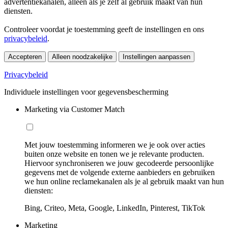
advertentiekanalen, alleen als je zelf al gebruik maakt van hun
diensten.
Controleer voordat je toestemming geeft de instellingen en ons
privacybeleid
.
Accepteren
Alleen noodzakelijke
Instellingen aanpassen
Privacybeleid
Individuele instellingen voor gegevensbescherming
Marketing via Customer Match
Met jouw toestemming informeren we je ook over acties
buiten onze website en tonen we je relevante producten.
Hiervoor synchroniseren we jouw gecodeerde persoonlijke
gegevens met de volgende externe aanbieders en gebruiken
we hun online reclamekanalen als je al gebruik maakt van hun
diensten:
Bing, Criteo, Meta, Google, LinkedIn, Pinterest, TikTok
Marketing