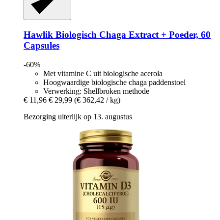
Hawlik
Biologisch Chaga Extract + Poeder, 60
Capsules
-60%
Met vitamine C uit biologische acerola
Hoogwaardige biologische chaga paddenstoel
Verwerking: Shellbroken methode
€ 11,96
€ 29,99
(€ 362,42 / kg)
Bezorging uiterlijk op 13. augustus