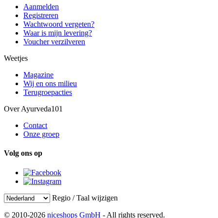
Aanmelden
Registreren
Wachtwoord vergeten?
Waar is mijn levering?
Voucher verzilveren
Weetjes
Magazine
Wij en ons milieu
Terugroepacties
Over Ayurveda101
Contact
Onze groep
Volg ons op
Regio / Taal wijzigen
© 2010-2026
niceshops GmbH
- All rights reserved.