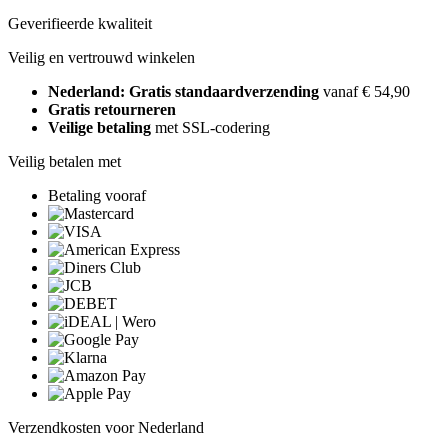
Geverifieerde kwaliteit
Veilig en vertrouwd winkelen
Nederland: Gratis standaardverzending
vanaf € 54,90
Gratis retourneren
Veilige betaling
met SSL-codering
Veilig betalen met
Betaling vooraf
Verzendkosten voor Nederland