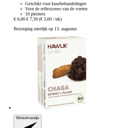
Geschikt voor kuurbehandelingen
Voor de reflexzones van de voeten
10 pleisters
€ 6,00
€ 7,59
(€ 3,00 / stk)
Bezorging uiterlijk op 13. augustus
Winkelmandje