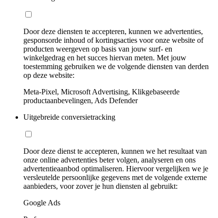
Door deze diensten te accepteren, kunnen we advertenties,
gesponsorde inhoud of kortingsacties voor onze website of
producten weergeven op basis van jouw surf- en
winkelgedrag en het succes hiervan meten. Met jouw
toestemming gebruiken we de volgende diensten van derden
op deze website:
Meta-Pixel, Microsoft Advertising, Klikgebaseerde
productaanbevelingen, Ads Defender
Uitgebreide conversietracking
Door deze dienst te accepteren, kunnen we het resultaat van
onze online advertenties beter volgen, analyseren en ons
advertentieaanbod optimaliseren. Hiervoor vergelijken we je
versleutelde persoonlijke gegevens met de volgende externe
aanbieders, voor zover je hun diensten al gebruikt:
Google Ads