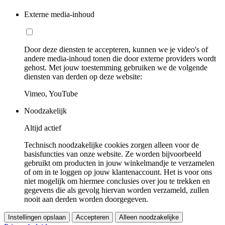
Externe media-inhoud
Door deze diensten te accepteren, kunnen we je video's of
andere media-inhoud tonen die door externe providers wordt
gehost. Met jouw toestemming gebruiken we de volgende
diensten van derden op deze website:
Vimeo, YouTube
Noodzakelijk
Altijd actief
Technisch noodzakelijke cookies zorgen alleen voor de
basisfuncties van onze website. Ze worden bijvoorbeeld
gebruikt om producten in jouw winkelmandje te verzamelen
of om in te loggen op jouw klantenaccount. Het is voor ons
niet mogelijk om hiermee conclusies over jou te trekken en
gegevens die als gevolg hiervan worden verzameld, zullen
nooit aan derden worden doorgegeven.
Instellingen opslaan
Accepteren
Alleen noodzakelijke