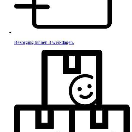
Bezorging binnen 3 werkdagen.