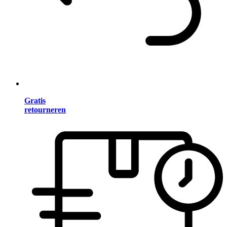
Gratis
retourneren