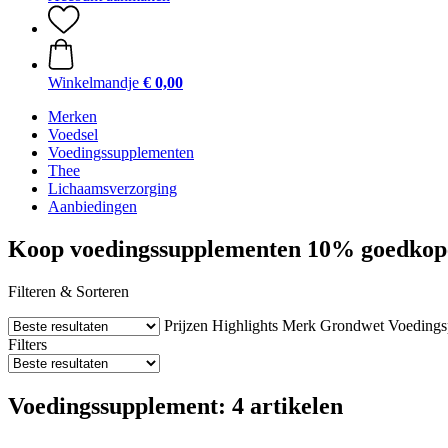
Winkelmandje
€ 0,00
Merken
Voedsel
Voedingssupplementen
Thee
Lichaamsverzorging
Aanbiedingen
Koop voedingssupplementen 10% goedkop
Filteren & Sorteren
Prijzen
Highlights
Merk
Grondwet
Voedings
Filters
Voedingssupplement: 4 artikelen