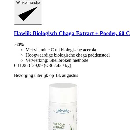
Winkelmandje
Hawlik
Biologisch Chaga Extract + Poeder, 60 C
-60%
Met vitamine C uit biologische acerola
Hoogwaardige biologische chaga paddenstoel
Verwerking: Shellbroken methode
€ 11,96
€ 29,99
(€ 362,42 / kg)
Bezorging uiterlijk op 13. augustus