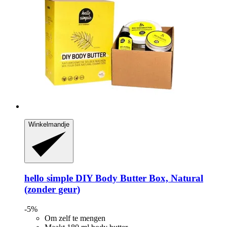
Winkelmandje
hello simple
DIY Body Butter Box, Natural
(zonder geur)
-5%
Om zelf te mengen