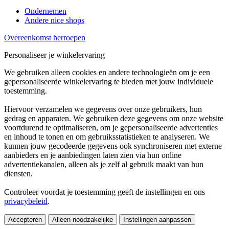
Ondernemen
Andere nice shops
Overeenkomst herroepen
Personaliseer je winkelervaring
We gebruiken alleen cookies en andere technologieën om je een
gepersonaliseerde winkelervaring te bieden met jouw individuele
toestemming.
Hiervoor verzamelen we gegevens over onze gebruikers, hun
gedrag en apparaten. We gebruiken deze gegevens om onze website
voortdurend te optimaliseren, om je gepersonaliseerde advertenties
en inhoud te tonen en om gebruiksstatistieken te analyseren. We
kunnen jouw gecodeerde gegevens ook synchroniseren met externe
aanbieders en je aanbiedingen laten zien via hun online
advertentiekanalen, alleen als je zelf al gebruik maakt van hun
diensten.
Controleer voordat je toestemming geeft de instellingen en ons
privacybeleid
.
Accepteren
Alleen noodzakelijke
Instellingen aanpassen