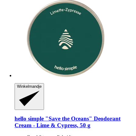
Winkelmandje
hello simple
"Save the Oceans" Deodorant
Cream -​ Lime & Cypress, 50 g