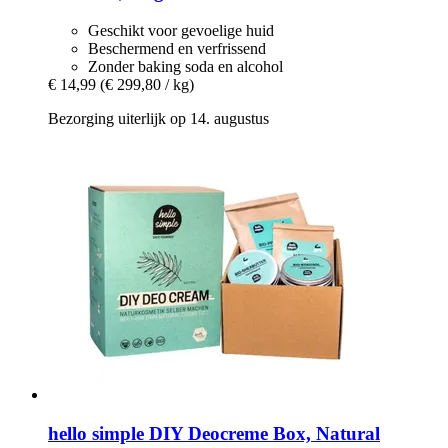
Geschikt voor gevoelige huid
Beschermend en verfrissend
Zonder baking soda en alcohol
€ 14,99
(€ 299,80 / kg)
Bezorging uiterlijk op 14. augustus
hello simple
DIY Deocreme Box, Natural