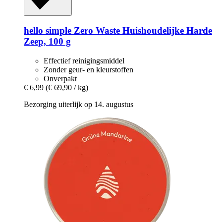
hello simple
Zero Waste Huishoudelijke Harde
Zeep, 100 g
Effectief reinigingsmiddel
Zonder geur- en kleurstoffen
Onverpakt
€ 6,99
(€ 69,90 / kg)
Bezorging uiterlijk op 14. augustus