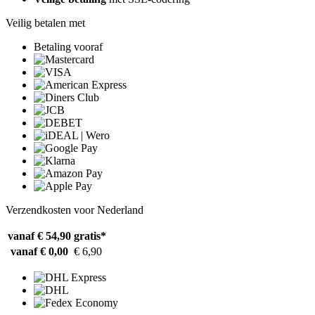
Veilig betalen met
Betaling vooraf
Verzendkosten voor Nederland
vanaf € 54,90
gratis*
vanaf € 0,00
€ 6,90