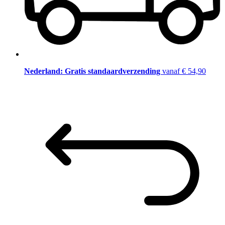
Nederland: Gratis standaardverzending
vanaf € 54,90