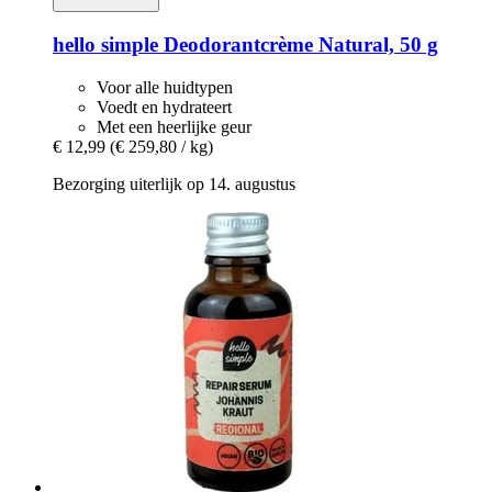
hello simple
Deodorantcrème Natural, 50 g
Voor alle huidtypen
Voedt en hydrateert
Met een heerlijke geur
€ 12,99
(€ 259,80 / kg)
Bezorging uiterlijk op 14. augustus