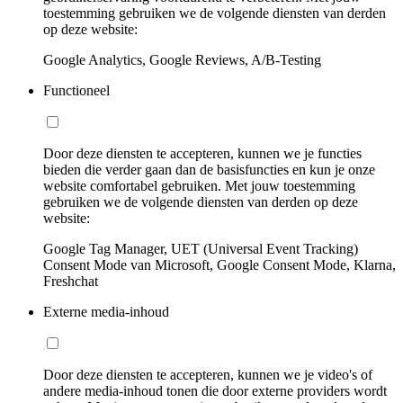
toestemming gebruiken we de volgende diensten van derden
op deze website:
Google Analytics, Google Reviews, A/B-Testing
Functioneel
Door deze diensten te accepteren, kunnen we je functies
bieden die verder gaan dan de basisfuncties en kun je onze
website comfortabel gebruiken. Met jouw toestemming
gebruiken we de volgende diensten van derden op deze
website:
Google Tag Manager, UET (Universal Event Tracking)
Consent Mode van Microsoft, Google Consent Mode, Klarna,
Freshchat
Externe media-inhoud
Door deze diensten te accepteren, kunnen we je video's of
andere media-inhoud tonen die door externe providers wordt