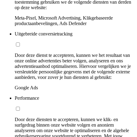
toestemming gebruiken we de volgende diensten van derden
op deze website:
Meta-Pixel, Microsoft Advertising, Klikgebaseerde
productaanbevelingen, Ads Defender
Uitgebreide conversietracking
Door deze dienst te accepteren, kunnen we het resultaat van
onze online advertenties beter volgen, analyseren en ons
advertentieaanbod optimaliseren. Hiervoor vergelijken we je
versleutelde persoonlijke gegevens met de volgende externe
aanbieders, voor zover je hun diensten al gebruikt:
Google Ads
Performance
Door deze diensten te accepteren, kunnen we klik- en
surfgedrag binnen onze website volgen en anoniem
analyseren om onze website te optimaliseren en de algehele
gebruikerservaring voortdurend te verbeteren. Met jouw