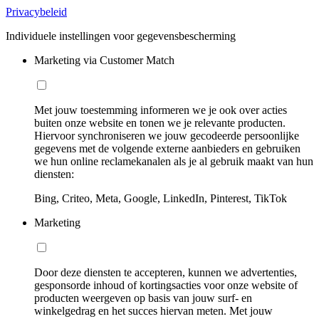
Privacybeleid
Individuele instellingen voor gegevensbescherming
Marketing via Customer Match
Met jouw toestemming informeren we je ook over acties
buiten onze website en tonen we je relevante producten.
Hiervoor synchroniseren we jouw gecodeerde persoonlijke
gegevens met de volgende externe aanbieders en gebruiken
we hun online reclamekanalen als je al gebruik maakt van hun
diensten:
Bing, Criteo, Meta, Google, LinkedIn, Pinterest, TikTok
Marketing
Door deze diensten te accepteren, kunnen we advertenties,
gesponsorde inhoud of kortingsacties voor onze website of
producten weergeven op basis van jouw surf- en
winkelgedrag en het succes hiervan meten. Met jouw