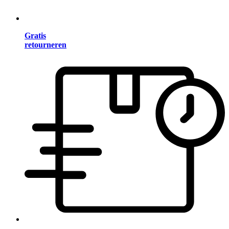
Gratis
retourneren