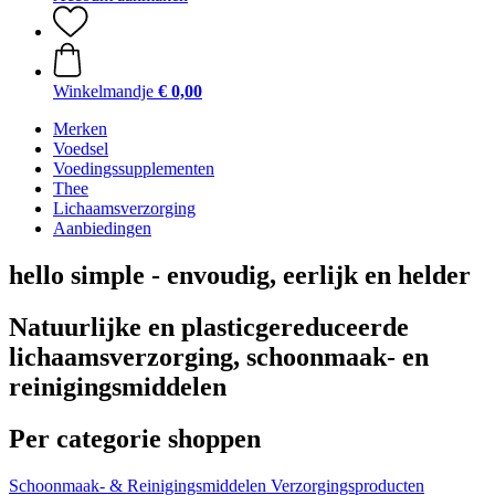
Winkelmandje
€ 0,00
Merken
Voedsel
Voedingssupplementen
Thee
Lichaamsverzorging
Aanbiedingen
hello simple - envoudig, eerlijk en helder
Natuurlijke en plasticgereduceerde
lichaamsverzorging, schoonmaak- en
reinigingsmiddelen
Per categorie shoppen
Schoonmaak- & Reinigingsmiddelen
Verzorgingsproducten