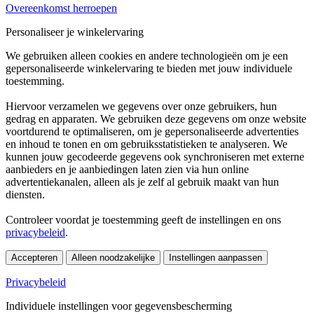
Overeenkomst herroepen
Personaliseer je winkelervaring
We gebruiken alleen cookies en andere technologieën om je een
gepersonaliseerde winkelervaring te bieden met jouw individuele
toestemming.
Hiervoor verzamelen we gegevens over onze gebruikers, hun
gedrag en apparaten. We gebruiken deze gegevens om onze website
voortdurend te optimaliseren, om je gepersonaliseerde advertenties
en inhoud te tonen en om gebruiksstatistieken te analyseren. We
kunnen jouw gecodeerde gegevens ook synchroniseren met externe
aanbieders en je aanbiedingen laten zien via hun online
advertentiekanalen, alleen als je zelf al gebruik maakt van hun
diensten.
Controleer voordat je toestemming geeft de instellingen en ons
privacybeleid
.
Accepteren
Alleen noodzakelijke
Instellingen aanpassen
Privacybeleid
Individuele instellingen voor gegevensbescherming