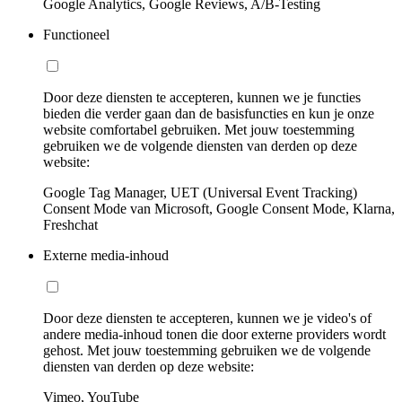
Google Analytics, Google Reviews, A/B-Testing
Functioneel
Door deze diensten te accepteren, kunnen we je functies
bieden die verder gaan dan de basisfuncties en kun je onze
website comfortabel gebruiken. Met jouw toestemming
gebruiken we de volgende diensten van derden op deze
website:
Google Tag Manager, UET (Universal Event Tracking)
Consent Mode van Microsoft, Google Consent Mode, Klarna,
Freshchat
Externe media-inhoud
Door deze diensten te accepteren, kunnen we je video's of
andere media-inhoud tonen die door externe providers wordt
gehost. Met jouw toestemming gebruiken we de volgende
diensten van derden op deze website:
Vimeo, YouTube