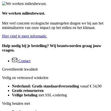
We werken milieubewust.
Met veel concrete ecologische maatregelen dragen we bij aan het
minimaliseren van onze impact op het milieu en het klimaat.
Hier vind je meer informatie.
Hulp nodig bij je bestelling? Wij beantwoorden graag jouw
vragen.
Contact
Geverifieerde kwaliteit
Veilig en vertrouwd winkelen
Nederland: Gratis standaardverzending
vanaf € 54,90
Gratis retourneren
Veilige betaling
met SSL-codering
Veilig betalen met