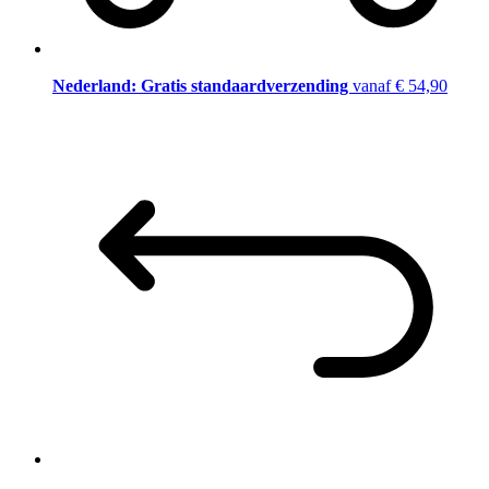
Nederland: Gratis standaardverzending
vanaf € 54,90