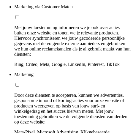
Marketing via Customer Match
Met jouw toestemming informeren we je ook over acties
buiten onze website en tonen we je relevante producten.
Hiervoor synchroniseren we jouw gecodeerde persoonlijke
gegevens met de volgende externe aanbieders en gebruiken
we hun online reclamekanalen als je al gebruik maakt van hun
diensten:
Bing, Criteo, Meta, Google, LinkedIn, Pinterest, TikTok
Marketing
Door deze diensten te accepteren, kunnen we advertenties,
gesponsorde inhoud of kortingsacties voor onze website of
producten weergeven op basis van jouw surf- en
winkelgedrag en het succes hiervan meten. Met jouw
toestemming gebruiken we de volgende diensten van derden
op deze website:
Meta-Pixel, Microsoft Advertising, Klikgebaseerde