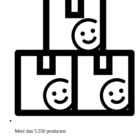
Meer dan 5.550 producten