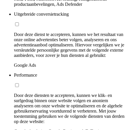
productaanbevelingen, Ads Defender
Uitgebreide conversietracking
Door deze dienst te accepteren, kunnen we het resultaat van
onze online advertenties beter volgen, analyseren en ons
advertentieaanbod optimaliseren. Hiervoor vergelijken we je
versleutelde persoonlijke gegevens met de volgende externe
aanbieders, voor zover je hun diensten al gebruikt:
Google Ads
Performance
Door deze diensten te accepteren, kunnen we klik- en
surfgedrag binnen onze website volgen en anoniem
analyseren om onze website te optimaliseren en de algehele
gebruikerservaring voortdurend te verbeteren. Met jouw
toestemming gebruiken we de volgende diensten van derden
op deze website: