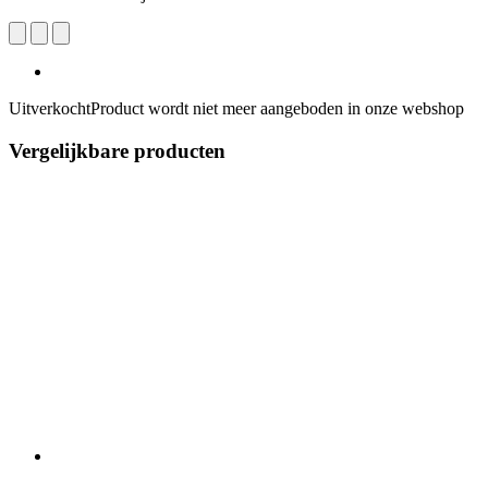
Uitverkocht
Product wordt niet meer aangeboden in onze webshop
Vergelijkbare producten