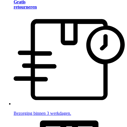
Gratis
retourneren
Bezorging binnen 3 werkdagen.