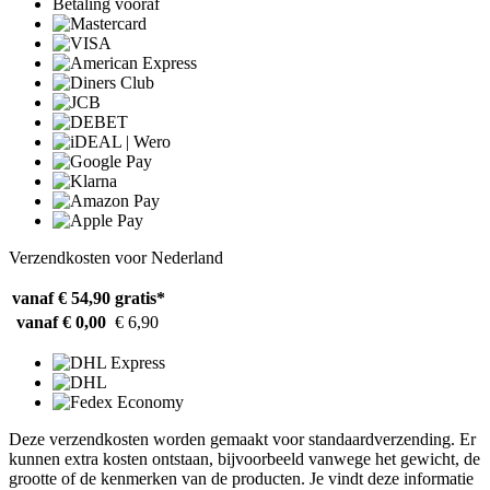
Betaling vooraf
Verzendkosten voor Nederland
vanaf € 54,90
gratis*
vanaf € 0,00
€ 6,90
Deze verzendkosten worden gemaakt voor standaardverzending. Er
kunnen extra kosten ontstaan, bijvoorbeeld vanwege het gewicht, de
grootte of de kenmerken van de producten. Je vindt deze informatie