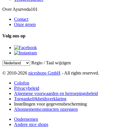
Over Ayurveda101
Contact
Onze groep
Volg ons op
Regio / Taal wijzigen
© 2010-2026
niceshops GmbH
- All rights reserved.
Colofon
Privacybeleid
Algemene voorwaarden en herroepingsbeleid
Toegankelijkheidsverklaring
Instellingen voor gegevensbescherming
Abonnementscontracten opzeggen
Ondernemen
Andere nice shops