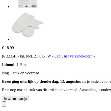
€ 18,99
(
€ 223,41 / kg
, Incl. 21% BTW
-
Exclusief verzendkosten
)
Inhoud:
1 Paar
Nog 1 stuk op voorraad
Bezorging uiterlijk op donderdag, 13. augustus
als je bestelt voor
Er is nog maar 1 stuk van dit artikel op voorraad. Aanvulling is onde
In winkelmandje