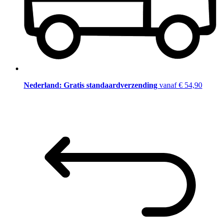
Nederland: Gratis standaardverzending
vanaf € 54,90