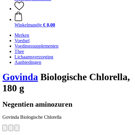
Winkelmandje
€ 0,00
Merken
Voedsel
Voedingssupplementen
Thee
Lichaamsverzorging
Aanbiedingen
Govinda
Biologische Chlorella,
180 g
Negentien aminozuren
Govinda Biologische Chlorella