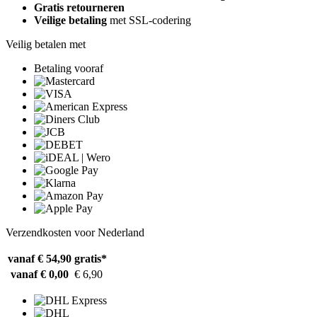
Gratis retourneren
Veilige betaling
met SSL-codering
Veilig betalen met
Betaling vooraf
Verzendkosten voor Nederland
vanaf € 54,90
gratis*
vanaf € 0,00
€ 6,90