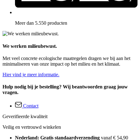
Meer dan 5.550 producten
We werken milieubewust.
Met veel concrete ecologische maatregelen dragen we bij aan het
minimaliseren van onze impact op het milieu en het klimaat.
Hier vind je meer informatie.
Hulp nodig bij je bestelling? Wij beantwoorden graag jouw
vragen.
Contact
Geverifieerde kwaliteit
Veilig en vertrouwd winkelen
Nederland: Gratis standaardverzending
vanaf € 54,90