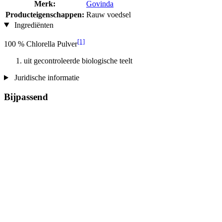
Merk:
Govinda
Producteigenschappen:
Rauw voedsel
Ingrediënten
[1]
100 % Chlorella Pulver
uit gecontroleerde biologische teelt
Juridische informatie
Bijpassend