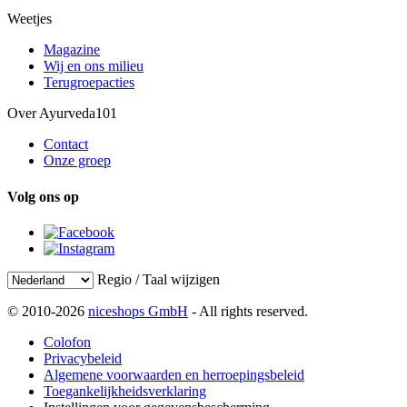
Weetjes
Magazine
Wij en ons milieu
Terugroepacties
Over Ayurveda101
Contact
Onze groep
Volg ons op
Regio / Taal wijzigen
© 2010-2026
niceshops GmbH
- All rights reserved.
Colofon
Privacybeleid
Algemene voorwaarden en herroepingsbeleid
Toegankelijkheidsverklaring