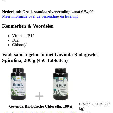
Nederland: Gratis standaardverzending
vanaf € 54,90
Meer informatie over de verzending en levering
Kenmerken & Voordelen
Vitamine B12
IJzer
Chlorofyl
Vaak samen gekocht met Govinda Biologische
Spirulina, 200 g (450 Tabletten)
€ 34,99
(€ 194,39 /
Govinda Biologische Chlorella, 180 g
kg)