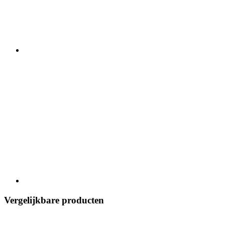
Vergelijkbare producten