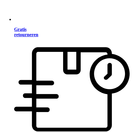
Gratis
retourneren