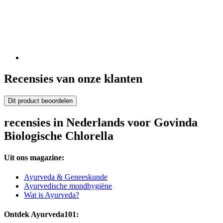
Recensies van onze klanten
Dit product beoordelen
recensies in Nederlands voor Govinda
Biologische Chlorella
Uit ons magazine:
Ayurveda & Geneeskunde
Ayurvedische mondhygiëne
Wat is Ayurveda?
Ontdek Ayurveda101: