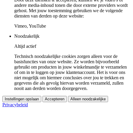
andere media-inhoud tonen die door externe providers wordt
gehost. Met jouw toestemming gebruiken we de volgende
diensten van derden op deze website:
Vimeo, YouTube
Noodzakelijk
Altijd actief
Technisch noodzakelijke cookies zorgen alleen voor de
basisfuncties van onze website. Ze worden bijvoorbeeld
gebruikt om producten in jouw winkelmandje te verzamelen
of om in te loggen op jouw klantenaccount. Het is voor ons
niet mogelijk om hiermee conclusies over jou te trekken en
gegevens die als gevolg hiervan worden verzameld, zullen
nooit aan derden worden doorgegeven.
Instellingen opslaan
Accepteren
Alleen noodzakelijke
Privacybeleid