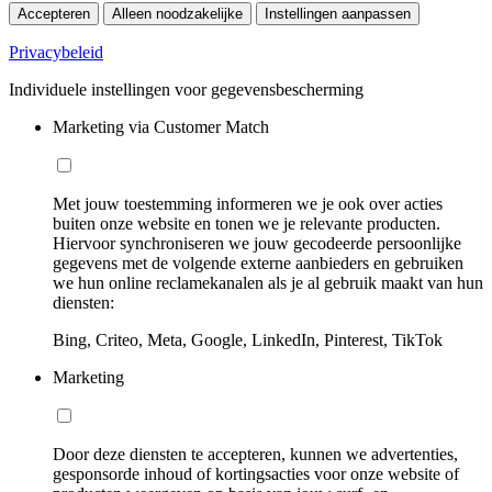
Accepteren
Alleen noodzakelijke
Instellingen aanpassen
Privacybeleid
Individuele instellingen voor gegevensbescherming
Marketing via Customer Match
Met jouw toestemming informeren we je ook over acties
buiten onze website en tonen we je relevante producten.
Hiervoor synchroniseren we jouw gecodeerde persoonlijke
gegevens met de volgende externe aanbieders en gebruiken
we hun online reclamekanalen als je al gebruik maakt van hun
diensten:
Bing, Criteo, Meta, Google, LinkedIn, Pinterest, TikTok
Marketing
Door deze diensten te accepteren, kunnen we advertenties,
gesponsorde inhoud of kortingsacties voor onze website of