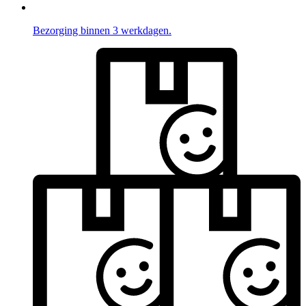
Bezorging binnen 3 werkdagen.