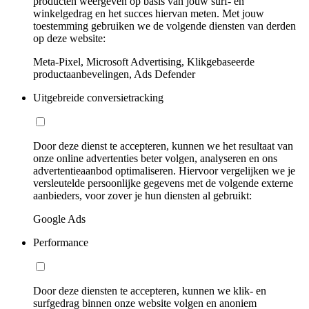
producten weergeven op basis van jouw surf- en
winkelgedrag en het succes hiervan meten. Met jouw
toestemming gebruiken we de volgende diensten van derden
op deze website:
Meta-Pixel, Microsoft Advertising, Klikgebaseerde
productaanbevelingen, Ads Defender
Uitgebreide conversietracking
Door deze dienst te accepteren, kunnen we het resultaat van
onze online advertenties beter volgen, analyseren en ons
advertentieaanbod optimaliseren. Hiervoor vergelijken we je
versleutelde persoonlijke gegevens met de volgende externe
aanbieders, voor zover je hun diensten al gebruikt:
Google Ads
Performance
Door deze diensten te accepteren, kunnen we klik- en
surfgedrag binnen onze website volgen en anoniem