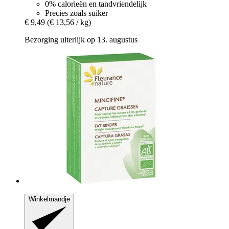
0% calorieën en tandvriendelijk
Precies zoals suiker
€ 9,49
(€ 13,56 / kg)
Bezorging uiterlijk op 13. augustus
Winkelmandje