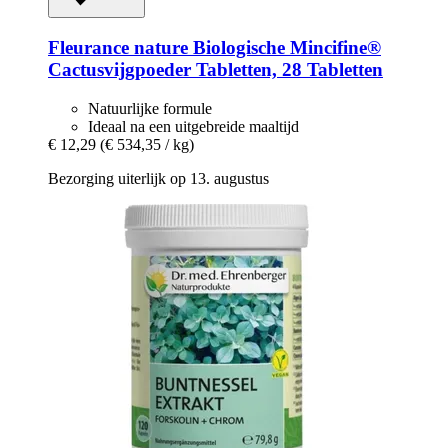
Fleurance nature
Biologische Mincifine®
Cactusvijgpoeder Tabletten, 28 Tabletten
Natuurlijke formule
Ideaal na een uitgebreide maaltijd
€ 12,29
(€ 534,35 / kg)
Bezorging uiterlijk op 13. augustus