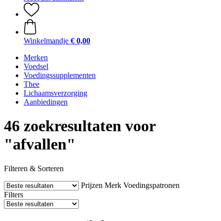
Winkelmandje
€ 0,00
Merken
Voedsel
Voedingssupplementen
Thee
Lichaamsverzorging
Aanbiedingen
46 zoekresultaten voor
"afvallen"
Filteren & Sorteren
Prijzen
Merk
Voedingspatronen
Filters