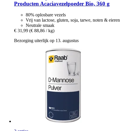
Producten
Acaciavezelpoeder Bio, 360 g
80% oplosbare vezels
Vrij van lactose, gluten, soja, tarwe, noten & eieren
Neutrale smaak
€ 31,99
(€ 88,86 / kg)
Bezorging uiterlijk op 13. augustus