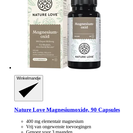
Winkelmandje
Nature Love
Magnesiumoxide, 90 Capsules
400 mg elementair magnesium
Vrij van ongewenste toevoegingen
Genoeg voor 3 maanden