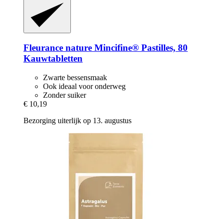
Fleurance nature
Mincifine® Pastilles, 80
Kauwtabletten
Zwarte bessensmaak
Ook ideaal voor onderweg
Zonder suiker
€ 10,19
Bezorging uiterlijk op 13. augustus