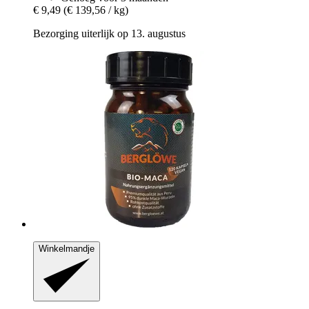
€ 9,49
(€ 139,56 / kg)
Bezorging uiterlijk op 13. augustus
Winkelmandje