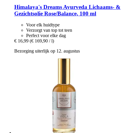
Himalaya's Dreams
Ayurveda Lichaams-​ &
Gezichtsolie Rose/Balance, 100 ml
Voor elk huidtype
Verzorgt van top tot teen
Perfect voor elke dag
€ 16,99
(€ 169,90 / l)
Bezorging uiterlijk op 12. augustus