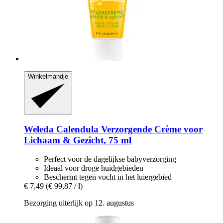
Winkelmandje
Weleda
Calendula Verzorgende Crème voor
Lichaam & Gezicht, 75 ml
Perfect voor de dagelijkse babyverzorging
Ideaal voor droge huidgebieden
Beschermt tegen vocht in het luiergebied
€ 7,49
(€ 99,87 / l)
Bezorging uiterlijk op 12. augustus