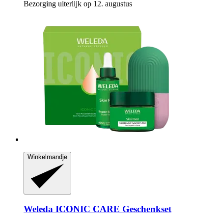
Bezorging uiterlijk op 12. augustus
Winkelmandje
Weleda
ICONIC CARE Geschenkset