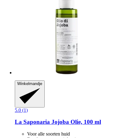
Winkelmandje
5.0 (1)
La Saponaria
Jojoba Olie, 100 ml
Voor alle soorten huid