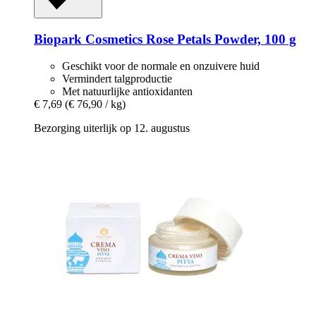
Biopark Cosmetics
Rose Petals Powder, 100 g
Geschikt voor de normale en onzuivere huid
Vermindert talgproductie
Met natuurlijke antioxidanten
€ 7,69
(€ 76,90 / kg)
Bezorging uiterlijk op 12. augustus