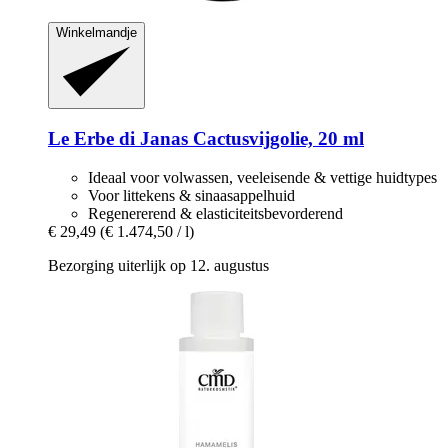
Winkelmandje
Le Erbe di Janas
Cactusvijgolie, 20 ml
Ideaal voor volwassen, veeleisende & vettige huidtypes
Voor littekens & sinaasappelhuid
Regenererend & elasticiteitsbevorderend
€ 29,49
(€ 1.474,50 / l)
Bezorging uiterlijk op 12. augustus