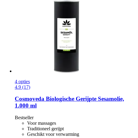
4 opties
4.9 (17)
Cosmoveda
Biologische Gerijpte Sesamolie,
1.000 ml
Bestseller
Voor massages
Traditioneel gerijpt
Geschikt voor verwarming