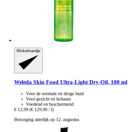
Winkelmandje
Weleda
Skin Food Ultra-​Light Dry-​Oil, 100 ml
Voor de normale en droge huid
Voor gezicht en lichaam
Voedend en beschermend
€ 12,99
(€ 129,90 / l)
Bezorging uiterlijk op 12. augustus