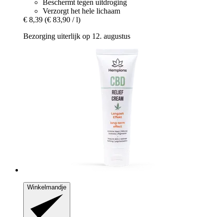
Beschermt tegen uitdroging
Verzorgt het hele lichaam
€ 8,39
(€ 83,90 / l)
Bezorging uiterlijk op 12. augustus
Winkelmandje