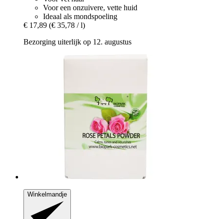
Voor een onzuivere, vette huid
Ideaal als mondspoeling
€ 17,89
(€ 35,78 / l)
Bezorging uiterlijk op 12. augustus
Winkelmandje