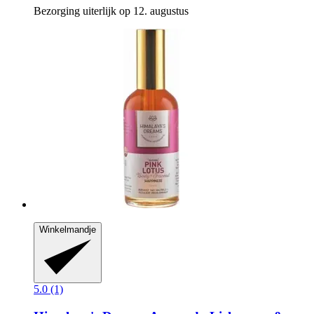
Bezorging uiterlijk op 12. augustus
Winkelmandje
5.0 (1)