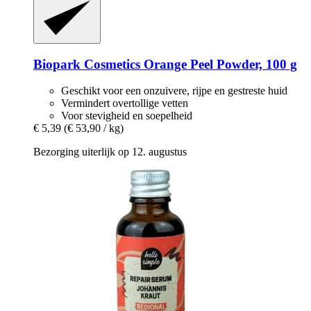
Biopark Cosmetics
Orange Peel Powder, 100 g
Geschikt voor een onzuivere, rijpe en gestreste huid
Vermindert overtollige vetten
Voor stevigheid en soepelheid
€ 5,39
(€ 53,90 / kg)
Bezorging uiterlijk op 12. augustus