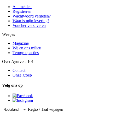
Aanmelden
Registreren
Wachtwoord vergeten?
Waar is mijn levering?
Voucher verzilveren
Weetjes
Magazine
Wij en ons milieu
Terugroepacties
Over Ayurveda101
Contact
Onze groep
Volg ons op
Regio / Taal wijzigen