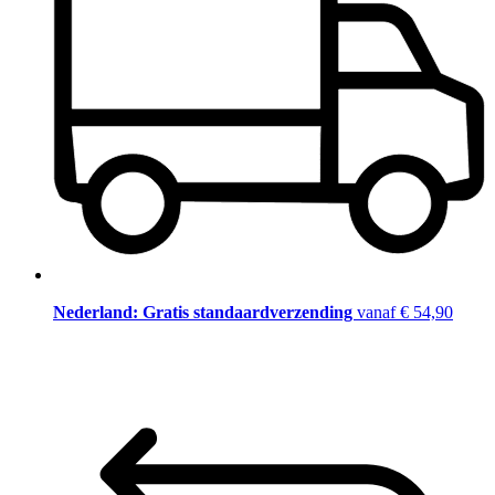
Nederland: Gratis standaardverzending
vanaf € 54,90