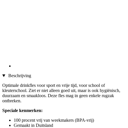
Beschrijving
Optimale drinkfles voor sport en vrije tijd, voor school of
kleuterschool. Ziet er niet alleen goed uit, maar is ook hygiënisch,
duurzaam en smaakloos. Deze fles mag in geen enkele rugzak
ontbreken.
Speciale kenmerken:
100 procent vrij van weekmakers (BPA-vrij)
Gemaakt in Duitsland