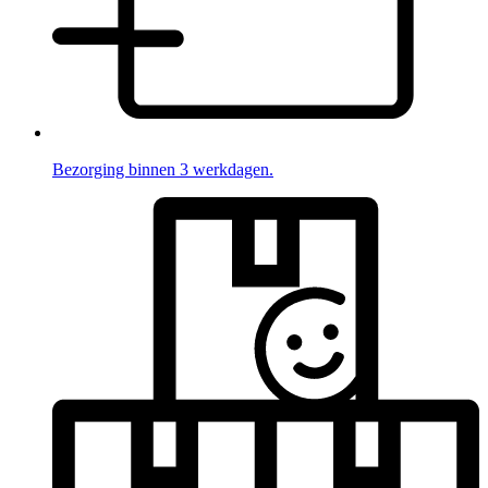
Bezorging binnen 3 werkdagen.