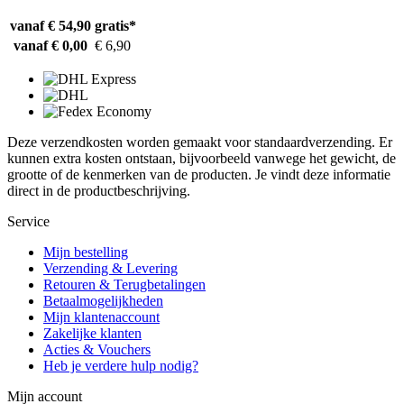
vanaf € 54,90
gratis*
vanaf € 0,00
€ 6,90
Deze verzendkosten worden gemaakt voor standaardverzending. Er
kunnen extra kosten ontstaan, bijvoorbeeld vanwege het gewicht, de
grootte of de kenmerken van de producten. Je vindt deze informatie
direct in de productbeschrijving.
Service
Mijn bestelling
Verzending & Levering
Retouren & Terugbetalingen
Betaalmogelijkheden
Mijn klantenaccount
Zakelijke klanten
Acties & Vouchers
Heb je verdere hulp nodig?
Mijn account