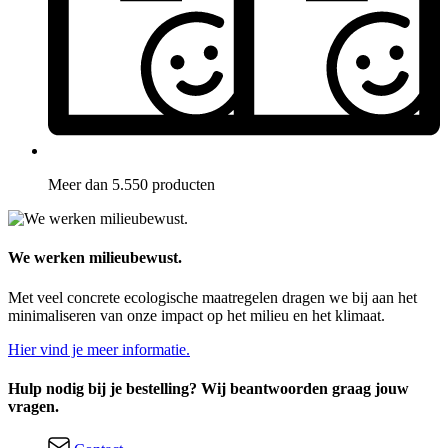
Meer dan 5.550 producten
We werken milieubewust.
Met veel concrete ecologische maatregelen dragen we bij aan het
minimaliseren van onze impact op het milieu en het klimaat.
Hier vind je meer informatie.
Hulp nodig bij je bestelling? Wij beantwoorden graag jouw
vragen.