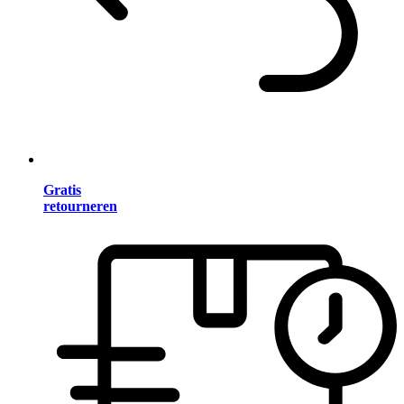
Gratis
retourneren