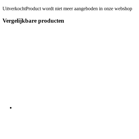
Uitverkocht
Product wordt niet meer aangeboden in onze webshop
Vergelijkbare producten