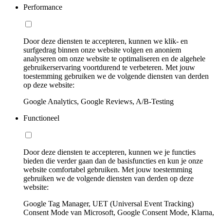
Performance
Door deze diensten te accepteren, kunnen we klik- en
surfgedrag binnen onze website volgen en anoniem
analyseren om onze website te optimaliseren en de algehele
gebruikerservaring voortdurend te verbeteren. Met jouw
toestemming gebruiken we de volgende diensten van derden
op deze website:
Google Analytics, Google Reviews, A/B-Testing
Functioneel
Door deze diensten te accepteren, kunnen we je functies
bieden die verder gaan dan de basisfuncties en kun je onze
website comfortabel gebruiken. Met jouw toestemming
gebruiken we de volgende diensten van derden op deze
website:
Google Tag Manager, UET (Universal Event Tracking)
Consent Mode van Microsoft, Google Consent Mode, Klarna,