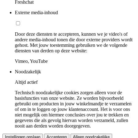
Freshchat
Externe media-inhoud
Door deze diensten te accepteren, kunnen we je video's of
andere media-inhoud tonen die door externe providers wordt
gehost. Met jouw toestemming gebruiken we de volgende
diensten van derden op deze website:
Vimeo, YouTube
Noodzakelijk
Altijd actief
Technisch noodzakelijke cookies zorgen alleen voor de
basisfuncties van onze website. Ze worden bijvoorbeeld
gebruikt om producten in jouw winkelmandje te verzamelen
of om in te loggen op jouw klantenaccount. Het is voor ons
niet mogelijk om hiermee conclusies over jou te trekken en
gegevens die als gevolg hiervan worden verzameld, zullen
nooit aan derden worden doorgegeven.
Instellingen opslaan
Accepteren
Alleen noodzakelijke