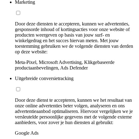
Marketing
Door deze diensten te accepteren, kunnen we advertenties,
gesponsorde inhoud of kortingsacties voor onze website of
producten weergeven op basis van jouw surf- en
winkelgedrag en het succes hiervan meten. Met jouw
toestemming gebruiken we de volgende diensten van derden
op deze website:
Meta-Pixel, Microsoft Advertising, Klikgebaseerde
productaanbevelingen, Ads Defender
Uitgebreide conversietracking
Door deze dienst te accepteren, kunnen we het resultaat van
onze online advertenties beter volgen, analyseren en ons
advertentieaanbod optimaliseren. Hiervoor vergelijken we je
versleutelde persoonlijke gegevens met de volgende externe
aanbieders, voor zover je hun diensten al gebruikt:
Google Ads