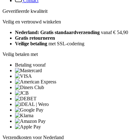
Contact
Geverifieerde kwaliteit
Veilig en vertrouwd winkelen
Nederland: Gratis standaardverzending
vanaf € 54,90
Gratis retourneren
Veilige betaling
met SSL-codering
Veilig betalen met
Betaling vooraf
Verzendkosten voor Nederland