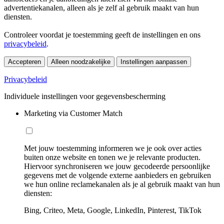
advertentiekanalen, alleen als je zelf al gebruik maakt van hun
diensten.
Controleer voordat je toestemming geeft de instellingen en ons
privacybeleid
.
Accepteren
Alleen noodzakelijke
Instellingen aanpassen
Privacybeleid
Individuele instellingen voor gegevensbescherming
Marketing via Customer Match
Met jouw toestemming informeren we je ook over acties
buiten onze website en tonen we je relevante producten.
Hiervoor synchroniseren we jouw gecodeerde persoonlijke
gegevens met de volgende externe aanbieders en gebruiken
we hun online reclamekanalen als je al gebruik maakt van hun
diensten:
Bing, Criteo, Meta, Google, LinkedIn, Pinterest, TikTok