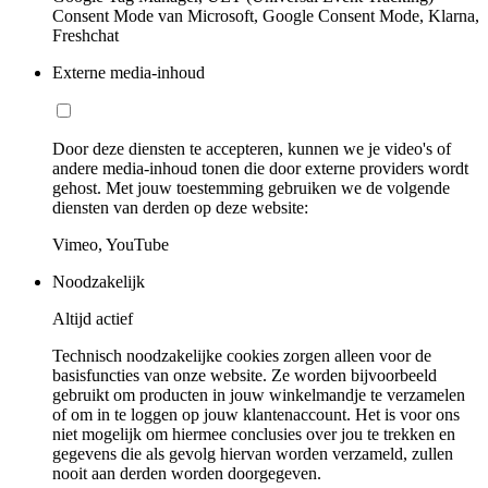
Consent Mode van Microsoft, Google Consent Mode, Klarna,
Freshchat
Externe media-inhoud
Door deze diensten te accepteren, kunnen we je video's of
andere media-inhoud tonen die door externe providers wordt
gehost. Met jouw toestemming gebruiken we de volgende
diensten van derden op deze website:
Vimeo, YouTube
Noodzakelijk
Altijd actief
Technisch noodzakelijke cookies zorgen alleen voor de
basisfuncties van onze website. Ze worden bijvoorbeeld
gebruikt om producten in jouw winkelmandje te verzamelen
of om in te loggen op jouw klantenaccount. Het is voor ons
niet mogelijk om hiermee conclusies over jou te trekken en
gegevens die als gevolg hiervan worden verzameld, zullen
nooit aan derden worden doorgegeven.