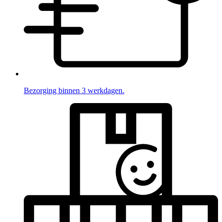
Bezorging binnen 3 werkdagen.