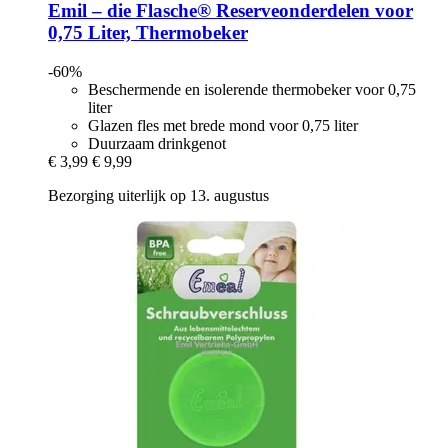
Emil – die Flasche®
Reserveonderdelen voor
0,75 Liter, Thermobeker
-60%
Beschermende en isolerende thermobeker voor 0,75
liter
Glazen fles met brede mond voor 0,75 liter
Duurzaam drinkgenot
€ 3,99
€ 9,99
Bezorging uiterlijk op 13. augustus