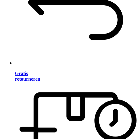
Gratis
retourneren