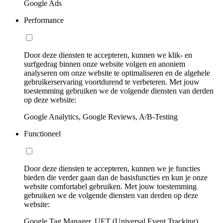
Google Ads
Performance
Door deze diensten te accepteren, kunnen we klik- en
surfgedrag binnen onze website volgen en anoniem
analyseren om onze website te optimaliseren en de algehele
gebruikerservaring voortdurend te verbeteren. Met jouw
toestemming gebruiken we de volgende diensten van derden
op deze website:
Google Analytics, Google Reviews, A/B-Testing
Functioneel
Door deze diensten te accepteren, kunnen we je functies
bieden die verder gaan dan de basisfuncties en kun je onze
website comfortabel gebruiken. Met jouw toestemming
gebruiken we de volgende diensten van derden op deze
website:
Google Tag Manager, UET (Universal Event Tracking)