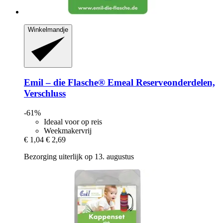
Winkelmandje
Emil – die Flasche®
Emeal Reserveonderdelen,
Verschluss
-61%
Ideaal voor op reis
Weekmakervrij
€ 1,04
€ 2,69
Bezorging uiterlijk op 13. augustus