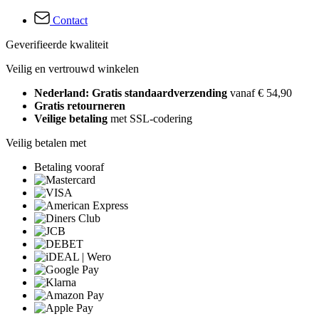
Contact
Geverifieerde kwaliteit
Veilig en vertrouwd winkelen
Nederland: Gratis standaardverzending
vanaf € 54,90
Gratis retourneren
Veilige betaling
met SSL-codering
Veilig betalen met
Betaling vooraf