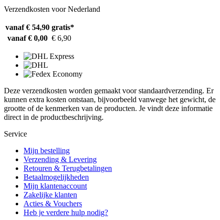
Verzendkosten voor Nederland
vanaf € 54,90
gratis*
vanaf € 0,00
€ 6,90
Deze verzendkosten worden gemaakt voor standaardverzending. Er
kunnen extra kosten ontstaan, bijvoorbeeld vanwege het gewicht, de
grootte of de kenmerken van de producten. Je vindt deze informatie
direct in de productbeschrijving.
Service
Mijn bestelling
Verzending & Levering
Retouren & Terugbetalingen
Betaalmogelijkheden
Mijn klantenaccount
Zakelijke klanten
Acties & Vouchers
Heb je verdere hulp nodig?