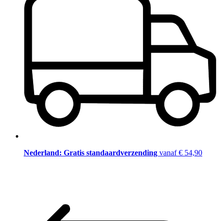
Nederland: Gratis standaardverzending
vanaf € 54,90