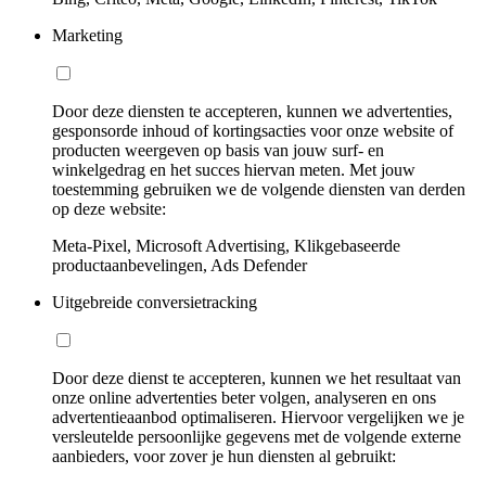
Marketing
Door deze diensten te accepteren, kunnen we advertenties,
gesponsorde inhoud of kortingsacties voor onze website of
producten weergeven op basis van jouw surf- en
winkelgedrag en het succes hiervan meten. Met jouw
toestemming gebruiken we de volgende diensten van derden
op deze website:
Meta-Pixel, Microsoft Advertising, Klikgebaseerde
productaanbevelingen, Ads Defender
Uitgebreide conversietracking
Door deze dienst te accepteren, kunnen we het resultaat van
onze online advertenties beter volgen, analyseren en ons
advertentieaanbod optimaliseren. Hiervoor vergelijken we je
versleutelde persoonlijke gegevens met de volgende externe
aanbieders, voor zover je hun diensten al gebruikt: