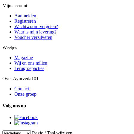
Mijn account
Aanmelden
Registreren
Wachtwoord vergeten?
Waar is mijn levering?
Voucher verzilveren
Weetjes
Magazine
Wij en ons milieu
Terugroepacties
Over Ayurveda101
Contact
Onze groep
Volg ons op
Regio / Taal wijzigen