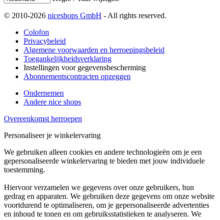
© 2010-2026
niceshops GmbH
- All rights reserved.
Colofon
Privacybeleid
Algemene voorwaarden en herroepingsbeleid
Toegankelijkheidsverklaring
Instellingen voor gegevensbescherming
Abonnementscontracten opzeggen
Ondernemen
Andere nice shops
Overeenkomst herroepen
Personaliseer je winkelervaring
We gebruiken alleen cookies en andere technologieën om je een
gepersonaliseerde winkelervaring te bieden met jouw individuele
toestemming.
Hiervoor verzamelen we gegevens over onze gebruikers, hun
gedrag en apparaten. We gebruiken deze gegevens om onze website
voortdurend te optimaliseren, om je gepersonaliseerde advertenties
en inhoud te tonen en om gebruiksstatistieken te analyseren. We