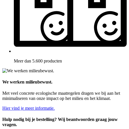
Meer dan 5.600 producten
We werken milieubewust.
Met veel concrete ecologische maatregelen dragen we bij aan het
minimaliseren van onze impact op het milieu en het klimaat.
Hier vind je meer informatie.
Hulp nodig bij je bestelling? Wij beantwoorden graag jouw
vragen.