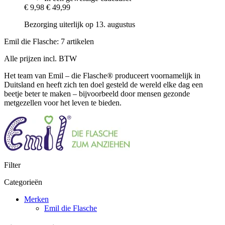
€ 9,98
€ 49,99
Bezorging uiterlijk op 13. augustus
Emil die Flasche: 7 artikelen
Alle prijzen incl. BTW
Het team van Emil – die Flasche® produceert voornamelijk in
Duitsland en heeft zich ten doel gesteld de wereld elke dag een
beetje beter te maken – bijvoorbeeld door mensen gezonde
metgezellen voor het leven te bieden.
Filter
Categorieën
Merken
Emil die Flasche