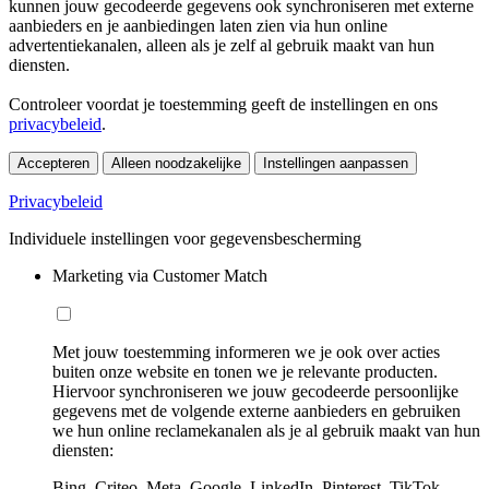
kunnen jouw gecodeerde gegevens ook synchroniseren met externe
aanbieders en je aanbiedingen laten zien via hun online
advertentiekanalen, alleen als je zelf al gebruik maakt van hun
diensten.
Controleer voordat je toestemming geeft de instellingen en ons
privacybeleid
.
Accepteren
Alleen noodzakelijke
Instellingen aanpassen
Privacybeleid
Individuele instellingen voor gegevensbescherming
Marketing via Customer Match
Met jouw toestemming informeren we je ook over acties
buiten onze website en tonen we je relevante producten.
Hiervoor synchroniseren we jouw gecodeerde persoonlijke
gegevens met de volgende externe aanbieders en gebruiken
we hun online reclamekanalen als je al gebruik maakt van hun
diensten:
Bing, Criteo, Meta, Google, LinkedIn, Pinterest, TikTok