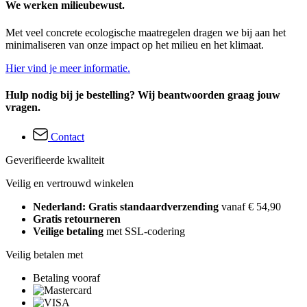
We werken milieubewust.
Met veel concrete ecologische maatregelen dragen we bij aan het
minimaliseren van onze impact op het milieu en het klimaat.
Hier vind je meer informatie.
Hulp nodig bij je bestelling? Wij beantwoorden graag jouw
vragen.
Contact
Geverifieerde kwaliteit
Veilig en vertrouwd winkelen
Nederland: Gratis standaardverzending
vanaf € 54,90
Gratis retourneren
Veilige betaling
met SSL-codering
Veilig betalen met
Betaling vooraf