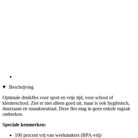
Beschrijving
Optimale drinkfles voor sport en vrije tijd, voor school of
kleuterschool. Ziet er niet alleen goed uit, maar is ook hygiënisch,
duurzaam en smaakneutraal. Deze fles mag in geen enkele rugzak
ontbreken.
Speciale kenmerken:
100 procent vrij van weekmakers (BPA-vrij)