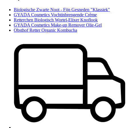
Biologische Zwarte Noot - Fijn Gesneden "Klassiek"
GYADA Cosmetics Vochtinbrengende Crème
Retterchen Biologisch Wortel-Elixer Knoflook
GYADA Cosmetics Make-up Remover Olie-Gel
Obsthof Retter Organic Kombucha