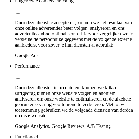
Uitgebreide conversietracking
Door deze dienst te accepteren, kunnen we het resultaat van
onze online advertenties beter volgen, analyseren en ons
advertentieaanbod optimaliseren. Hiervoor vergelijken we je
versleutelde persoonlijke gegevens met de volgende externe
aanbieders, voor zover je hun diensten al gebruikt:
Google Ads
Performance
Door deze diensten te accepteren, kunnen we klik- en
surfgedrag binnen onze website volgen en anoniem
analyseren om onze website te optimaliseren en de algehele
gebruikerservaring voortdurend te verbeteren. Met jouw
toestemming gebruiken we de volgende diensten van derden
op deze website:
Google Analytics, Google Reviews, A/B-Testing
Functioneel