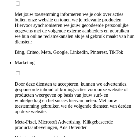
Met jouw toestemming informeren we je ook over acties
buiten onze website en tonen we je relevante producten.
Hiervoor synchroniseren we jouw gecodeerde persoonlijke
gegevens met de volgende externe aanbieders en gebruiken
we hun online reclamekanalen als je al gebruik maakt van hun
diensten:
Bing, Criteo, Meta, Google, LinkedIn, Pinterest, TikTok
Marketing
Door deze diensten te accepteren, kunnen we advertenties,
gesponsorde inhoud of kortingsacties voor onze website of
producten weergeven op basis van jouw surf- en
winkelgedrag en het succes hiervan meten. Met jouw
toestemming gebruiken we de volgende diensten van derden
op deze website:
Meta-Pixel, Microsoft Advertising, Klikgebaseerde
productaanbevelingen, Ads Defender