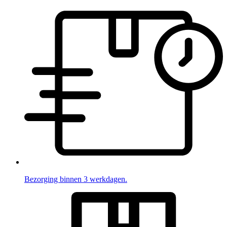
Bezorging binnen 3 werkdagen.