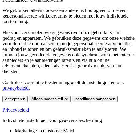
We gebruiken alleen cookies en andere technologieën om je een
gepersonaliseerde winkelervaring te bieden met jouw individuele
toestemming.
Hiervoor verzamelen we gegevens over onze gebruikers, hun
gedrag en apparaten. We gebruiken deze gegevens om onze website
voortdurend te optimaliseren, om je gepersonaliseerde advertenties
en inhoud te tonen en om gebruiksstatistieken te analyseren. We
kunnen jouw gecodeerde gegevens ook synchroniseren met externe
aanbieders en je aanbiedingen laten zien via hun online
advertentiekanalen, alleen als je zelf al gebruik maakt van hun
diensten.
Controleer voordat je toestemming geeft de instellingen en ons
privacybeleid
.
Accepteren
Alleen noodzakelijke
Instellingen aanpassen
Privacybeleid
Individuele instellingen voor gegevensbescherming
Marketing via Customer Match