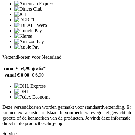
Verzendkosten voor Nederland
vanaf € 54,90
gratis*
vanaf € 0,00
€ 6,90
Deze verzendkosten worden gemaakt voor standaardverzending. Er
kunnen extra kosten ontstaan, bijvoorbeeld vanwege het gewicht, de
grootte of de kenmerken van de producten. Je vindt deze informatie
direct in de productbeschrijving.
Service