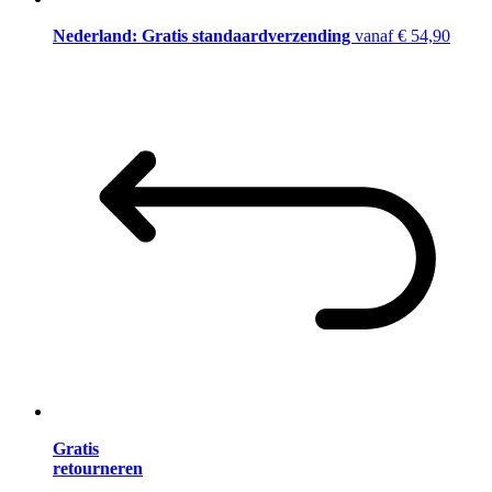
Nederland: Gratis standaardverzending
vanaf € 54,90
Gratis
retourneren