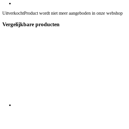
Uitverkocht
Product wordt niet meer aangeboden in onze webshop
Vergelijkbare producten