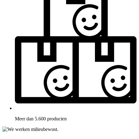
Meer dan 5.600 producten