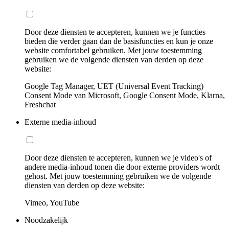
Door deze diensten te accepteren, kunnen we je functies
bieden die verder gaan dan de basisfuncties en kun je onze
website comfortabel gebruiken. Met jouw toestemming
gebruiken we de volgende diensten van derden op deze
website:
Google Tag Manager, UET (Universal Event Tracking)
Consent Mode van Microsoft, Google Consent Mode, Klarna,
Freshchat
Externe media-inhoud
Door deze diensten te accepteren, kunnen we je video's of
andere media-inhoud tonen die door externe providers wordt
gehost. Met jouw toestemming gebruiken we de volgende
diensten van derden op deze website:
Vimeo, YouTube
Noodzakelijk