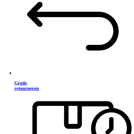
Gratis
retourneren