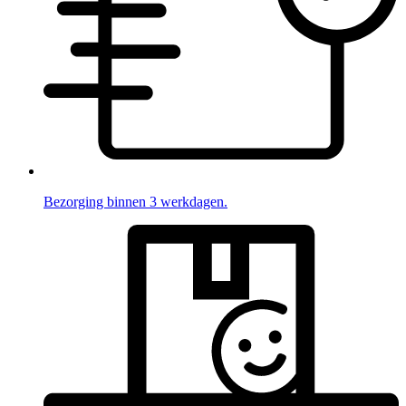
Bezorging binnen 3 werkdagen.