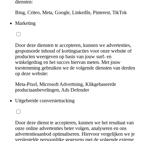
diensten:
Bing, Criteo, Meta, Google, LinkedIn, Pinterest, TikTok
Marketing
Door deze diensten te accepteren, kunnen we advertenties,
gesponsorde inhoud of kortingsacties voor onze website of
producten weergeven op basis van jouw surf- en
winkelgedrag en het succes hiervan meten. Met jouw
toestemming gebruiken we de volgende diensten van derden
op deze website:
Meta-Pixel, Microsoft Advertising, Klikgebaseerde
productaanbevelingen, Ads Defender
Uitgebreide conversietracking
Door deze dienst te accepteren, kunnen we het resultaat van
onze online advertenties beter volgen, analyseren en ons
advertentieaanbod optimaliseren. Hiervoor vergelijken we je
versleutelde persoonlijke gegevens met de volgende externe