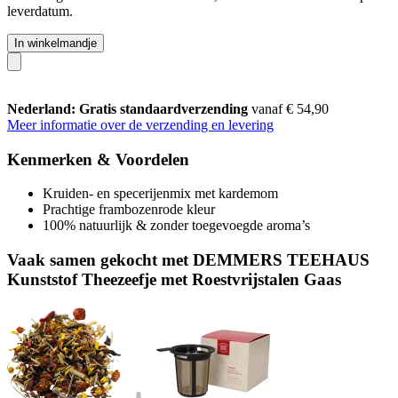
leverdatum.
In winkelmandje
Nederland: Gratis standaardverzending
vanaf € 54,90
Meer informatie over de verzending en levering
Kenmerken & Voordelen
Kruiden- en specerijenmix met kardemom
Prachtige frambozenrode kleur
100% natuurlijk & zonder toegevoegde aroma’s
Vaak samen gekocht met DEMMERS TEEHAUS
Kunststof Theezeefje met Roestvrijstalen Gaas