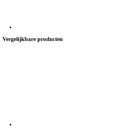
Vergelijkbare producten