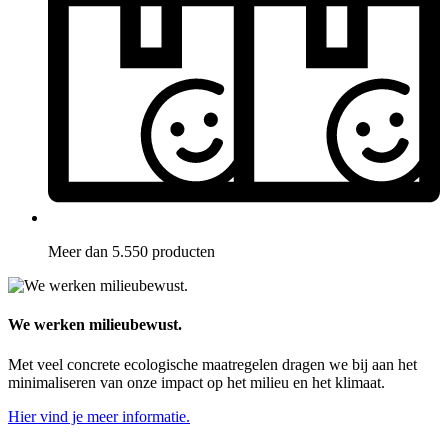
Meer dan 5.550 producten
We werken milieubewust.
Met veel concrete ecologische maatregelen dragen we bij aan het
minimaliseren van onze impact op het milieu en het klimaat.
Hier vind je meer informatie.