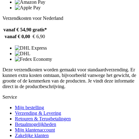
Verzendkosten voor Nederland
vanaf € 54,90
gratis*
vanaf € 0,00
€ 6,90
Deze verzendkosten worden gemaakt voor standaardverzending. Er
kunnen extra kosten ontstaan, bijvoorbeeld vanwege het gewicht, de
grootte of de kenmerken van de producten. Je vindt deze informatie
direct in de productbeschrijving.
Service
Mijn bestelling
Verzending & Levering
Retouren & Terugbetalingen
Betaalmogelijkheden
Mijn klantenaccount
Zakelijke klanten