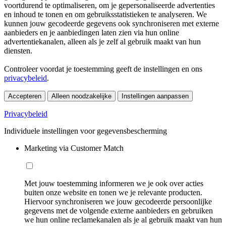
voortdurend te optimaliseren, om je gepersonaliseerde advertenties
en inhoud te tonen en om gebruiksstatistieken te analyseren. We
kunnen jouw gecodeerde gegevens ook synchroniseren met externe
aanbieders en je aanbiedingen laten zien via hun online
advertentiekanalen, alleen als je zelf al gebruik maakt van hun
diensten.
Controleer voordat je toestemming geeft de instellingen en ons
privacybeleid
.
Accepteren
Alleen noodzakelijke
Instellingen aanpassen
Privacybeleid
Individuele instellingen voor gegevensbescherming
Marketing via Customer Match
Met jouw toestemming informeren we je ook over acties
buiten onze website en tonen we je relevante producten.
Hiervoor synchroniseren we jouw gecodeerde persoonlijke
gegevens met de volgende externe aanbieders en gebruiken
we hun online reclamekanalen als je al gebruik maakt van hun