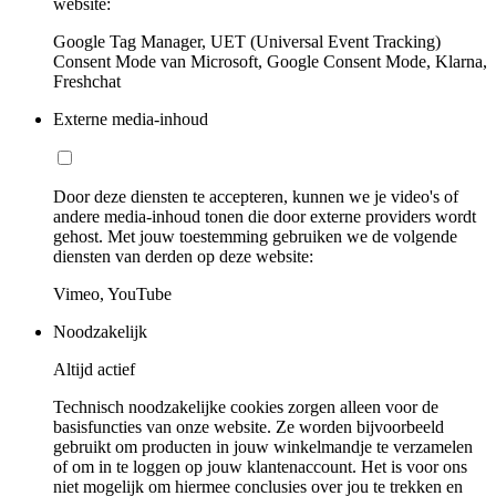
website:
Google Tag Manager, UET (Universal Event Tracking)
Consent Mode van Microsoft, Google Consent Mode, Klarna,
Freshchat
Externe media-inhoud
Door deze diensten te accepteren, kunnen we je video's of
andere media-inhoud tonen die door externe providers wordt
gehost. Met jouw toestemming gebruiken we de volgende
diensten van derden op deze website:
Vimeo, YouTube
Noodzakelijk
Altijd actief
Technisch noodzakelijke cookies zorgen alleen voor de
basisfuncties van onze website. Ze worden bijvoorbeeld
gebruikt om producten in jouw winkelmandje te verzamelen
of om in te loggen op jouw klantenaccount. Het is voor ons
niet mogelijk om hiermee conclusies over jou te trekken en