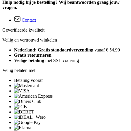
Hulp nodig bij je bestelling? Wij beantwoorden graag jouw
vragen.
Contact
Geverifieerde kwaliteit
Veilig en vertrouwd winkelen
Nederland: Gratis standaardverzending
vanaf € 54,90
Gratis retourneren
Veilige betaling
met SSL-codering
Veilig betalen met
Betaling vooraf