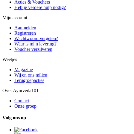
Acties & Vouchers
Heb je verdere hulp nodig?
Mijn account
Aanmelden
Registreren
Wachtwoord vergeten?
Waar is mijn levering?
Voucher verzilveren
Weetjes
Magazine
Wij en ons milieu
Terugroepacties
Over Ayurveda101
Contact
Onze groep
Volg ons op