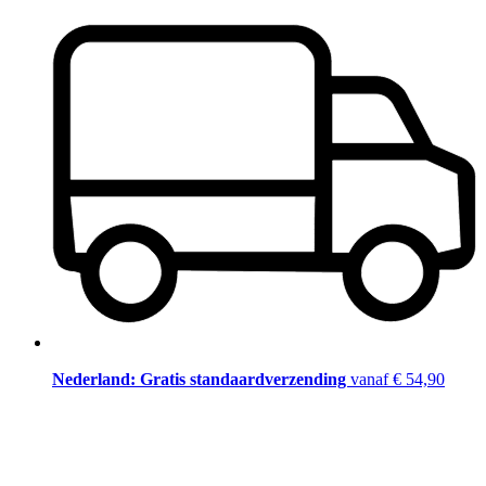
Nederland: Gratis standaardverzending
vanaf € 54,90