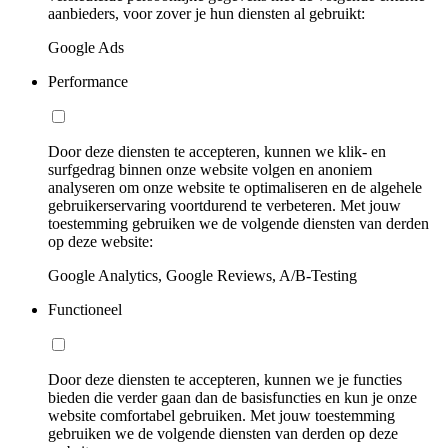
aanbieders, voor zover je hun diensten al gebruikt:
Google Ads
Performance
Door deze diensten te accepteren, kunnen we klik- en
surfgedrag binnen onze website volgen en anoniem
analyseren om onze website te optimaliseren en de algehele
gebruikerservaring voortdurend te verbeteren. Met jouw
toestemming gebruiken we de volgende diensten van derden
op deze website:
Google Analytics, Google Reviews, A/B-Testing
Functioneel
Door deze diensten te accepteren, kunnen we je functies
bieden die verder gaan dan de basisfuncties en kun je onze
website comfortabel gebruiken. Met jouw toestemming
gebruiken we de volgende diensten van derden op deze