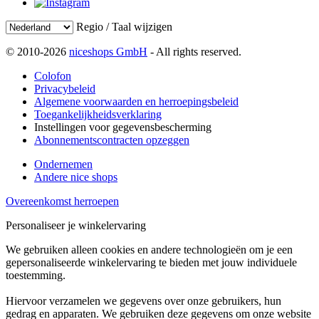
Regio / Taal wijzigen
© 2010-2026
niceshops GmbH
- All rights reserved.
Colofon
Privacybeleid
Algemene voorwaarden en herroepingsbeleid
Toegankelijkheidsverklaring
Instellingen voor gegevensbescherming
Abonnementscontracten opzeggen
Ondernemen
Andere nice shops
Overeenkomst herroepen
Personaliseer je winkelervaring
We gebruiken alleen cookies en andere technologieën om je een
gepersonaliseerde winkelervaring te bieden met jouw individuele
toestemming.
Hiervoor verzamelen we gegevens over onze gebruikers, hun
gedrag en apparaten. We gebruiken deze gegevens om onze website