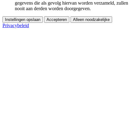
gegevens die als gevolg hiervan worden verzameld, zullen
nooit aan derden worden doorgegeven.
Instellingen opslaan
Accepteren
Alleen noodzakelijke
Privacybeleid