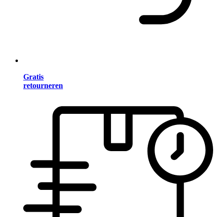
Gratis
retourneren