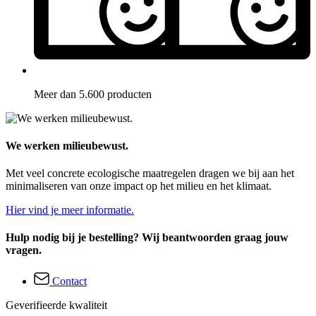
Meer dan 5.600 producten
We werken milieubewust.
Met veel concrete ecologische maatregelen dragen we bij aan het
minimaliseren van onze impact op het milieu en het klimaat.
Hier vind je meer informatie.
Hulp nodig bij je bestelling? Wij beantwoorden graag jouw
vragen.
Contact
Geverifieerde kwaliteit