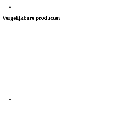
Vergelijkbare producten