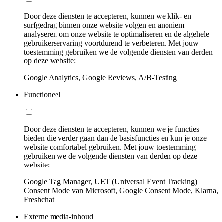
Door deze diensten te accepteren, kunnen we klik- en
surfgedrag binnen onze website volgen en anoniem
analyseren om onze website te optimaliseren en de algehele
gebruikerservaring voortdurend te verbeteren. Met jouw
toestemming gebruiken we de volgende diensten van derden
op deze website:
Google Analytics, Google Reviews, A/B-Testing
Functioneel
Door deze diensten te accepteren, kunnen we je functies
bieden die verder gaan dan de basisfuncties en kun je onze
website comfortabel gebruiken. Met jouw toestemming
gebruiken we de volgende diensten van derden op deze
website:
Google Tag Manager, UET (Universal Event Tracking)
Consent Mode van Microsoft, Google Consent Mode, Klarna,
Freshchat
Externe media-inhoud