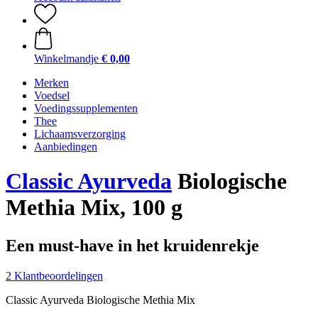
Winkelmandje
€ 0,00
Merken
Voedsel
Voedingssupplementen
Thee
Lichaamsverzorging
Aanbiedingen
Classic Ayurveda
Biologische
Methia Mix, 100 g
Een must-have in het kruidenrekje
2 Klantbeoordelingen
Classic Ayurveda Biologische Methia Mix