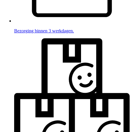
Bezorging binnen 3 werkdagen.