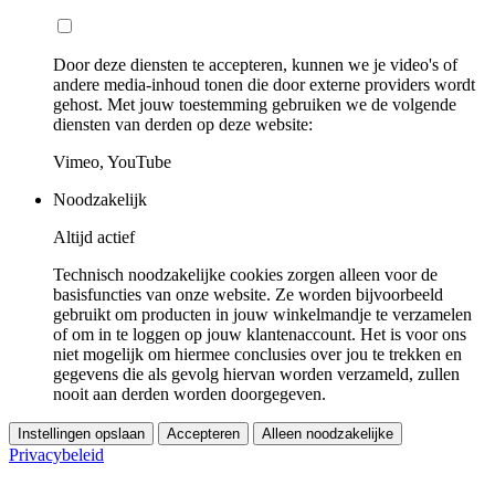
Door deze diensten te accepteren, kunnen we je video's of
andere media-inhoud tonen die door externe providers wordt
gehost. Met jouw toestemming gebruiken we de volgende
diensten van derden op deze website:
Vimeo, YouTube
Noodzakelijk
Altijd actief
Technisch noodzakelijke cookies zorgen alleen voor de
basisfuncties van onze website. Ze worden bijvoorbeeld
gebruikt om producten in jouw winkelmandje te verzamelen
of om in te loggen op jouw klantenaccount. Het is voor ons
niet mogelijk om hiermee conclusies over jou te trekken en
gegevens die als gevolg hiervan worden verzameld, zullen
nooit aan derden worden doorgegeven.
Instellingen opslaan
Accepteren
Alleen noodzakelijke
Privacybeleid