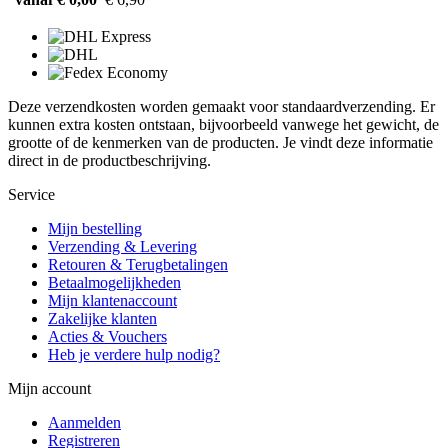
Deze verzendkosten worden gemaakt voor standaardverzending. Er
kunnen extra kosten ontstaan, bijvoorbeeld vanwege het gewicht, de
grootte of de kenmerken van de producten. Je vindt deze informatie
direct in de productbeschrijving.
Service
Mijn bestelling
Verzending & Levering
Retouren & Terugbetalingen
Betaalmogelijkheden
Mijn klantenaccount
Zakelijke klanten
Acties & Vouchers
Heb je verdere hulp nodig?
Mijn account
Aanmelden
Registreren