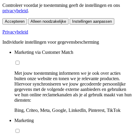
Controleer voordat je toestemming geeft de instellingen en ons
privacybeleid
.
Accepteren
Alleen noodzakelijke
Instellingen aanpassen
Privacybeleid
Individuele instellingen voor gegevensbescherming
Marketing via Customer Match
Met jouw toestemming informeren we je ook over acties
buiten onze website en tonen we je relevante producten.
Hiervoor synchroniseren we jouw gecodeerde persoonlijke
gegevens met de volgende externe aanbieders en gebruiken
we hun online reclamekanalen als je al gebruik maakt van hun
diensten:
Bing, Criteo, Meta, Google, LinkedIn, Pinterest, TikTok
Marketing