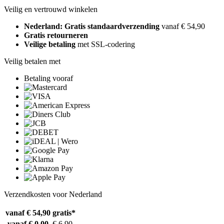
Veilig en vertrouwd winkelen
Nederland: Gratis standaardverzending
vanaf € 54,90
Gratis retourneren
Veilige betaling
met SSL-codering
Veilig betalen met
Betaling vooraf
Verzendkosten voor Nederland
vanaf € 54,90
gratis*
vanaf € 0,00
€ 6,90