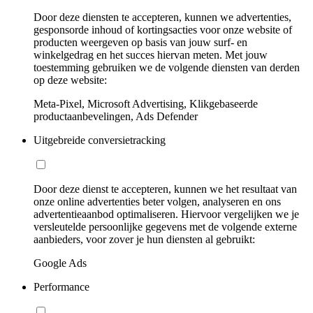
Door deze diensten te accepteren, kunnen we advertenties,
gesponsorde inhoud of kortingsacties voor onze website of
producten weergeven op basis van jouw surf- en
winkelgedrag en het succes hiervan meten. Met jouw
toestemming gebruiken we de volgende diensten van derden
op deze website:
Meta-Pixel, Microsoft Advertising, Klikgebaseerde
productaanbevelingen, Ads Defender
Uitgebreide conversietracking
Door deze dienst te accepteren, kunnen we het resultaat van
onze online advertenties beter volgen, analyseren en ons
advertentieaanbod optimaliseren. Hiervoor vergelijken we je
versleutelde persoonlijke gegevens met de volgende externe
aanbieders, voor zover je hun diensten al gebruikt:
Google Ads
Performance