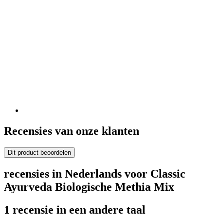
Recensies van onze klanten
Dit product beoordelen
recensies in Nederlands voor Classic
Ayurveda Biologische Methia Mix
1 recensie in een andere taal