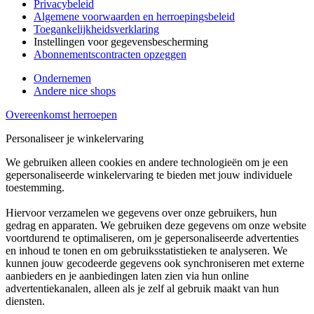
Privacybeleid
Algemene voorwaarden en herroepingsbeleid
Toegankelijkheidsverklaring
Instellingen voor gegevensbescherming
Abonnementscontracten opzeggen
Ondernemen
Andere nice shops
Overeenkomst herroepen
Personaliseer je winkelervaring
We gebruiken alleen cookies en andere technologieën om je een
gepersonaliseerde winkelervaring te bieden met jouw individuele
toestemming.
Hiervoor verzamelen we gegevens over onze gebruikers, hun
gedrag en apparaten. We gebruiken deze gegevens om onze website
voortdurend te optimaliseren, om je gepersonaliseerde advertenties
en inhoud te tonen en om gebruiksstatistieken te analyseren. We
kunnen jouw gecodeerde gegevens ook synchroniseren met externe
aanbieders en je aanbiedingen laten zien via hun online
advertentiekanalen, alleen als je zelf al gebruik maakt van hun
diensten.