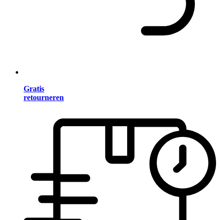
Gratis
retourneren