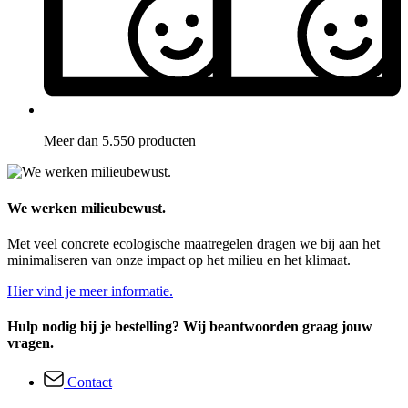
Meer dan 5.550 producten
We werken milieubewust.
Met veel concrete ecologische maatregelen dragen we bij aan het
minimaliseren van onze impact op het milieu en het klimaat.
Hier vind je meer informatie.
Hulp nodig bij je bestelling? Wij beantwoorden graag jouw
vragen.
Contact