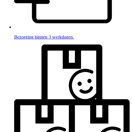
Bezorging binnen 3 werkdagen.