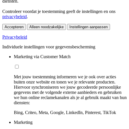
diensten.
Controleer voordat je toestemming geeft de instellingen en ons
privacybeleid
.
Accepteren
Alleen noodzakelijke
Instellingen aanpassen
Privacybeleid
Individuele instellingen voor gegevensbescherming
Marketing via Customer Match
Met jouw toestemming informeren we je ook over acties
buiten onze website en tonen we je relevante producten.
Hiervoor synchroniseren we jouw gecodeerde persoonlijke
gegevens met de volgende externe aanbieders en gebruiken
we hun online reclamekanalen als je al gebruik maakt van hun
diensten:
Bing, Criteo, Meta, Google, LinkedIn, Pinterest, TikTok
Marketing