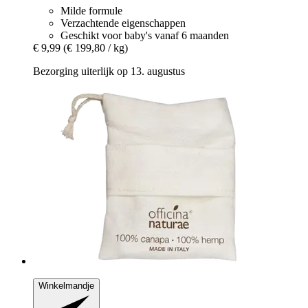
Milde formule
Verzachtende eigenschappen
Geschikt voor baby's vanaf 6 maanden
€ 9,99
(€ 199,80 / kg)
Bezorging uiterlijk op 13. augustus
Winkelmandje