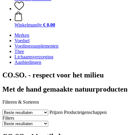
Winkelmandje
€ 0,00
Merken
Voedsel
Voedingssupplementen
Thee
Lichaamsverzorging
Aanbiedingen
CO.SO. - respect voor het milieu
Met de hand gemaakte natuurproducten
Filteren & Sorteren
Prijzen
Producteigenschappen
Filters