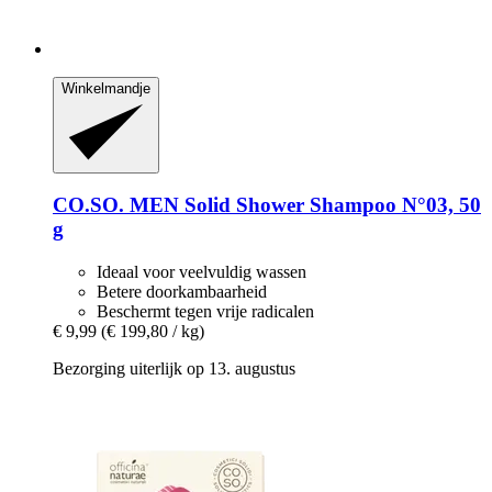
Winkelmandje
CO.SO.
MEN Solid Shower Shampoo N°03, 50
g
Ideaal voor veelvuldig wassen
Betere doorkambaarheid
Beschermt tegen vrije radicalen
€ 9,99
(€ 199,80 / kg)
Bezorging uiterlijk op 13. augustus