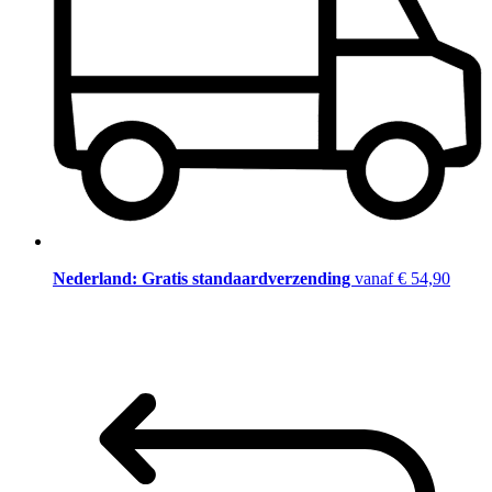
Nederland: Gratis standaardverzending
vanaf € 54,90