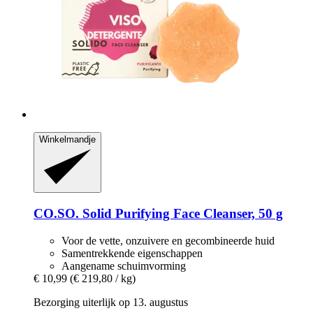
Winkelmandje
CO.SO.
Solid Purifying Face Cleanser, 50 g
Voor de vette, onzuivere en gecombineerde huid
Samentrekkende eigenschappen
Aangename schuimvorming
€ 10,99
(€ 219,80 / kg)
Bezorging uiterlijk op 13. augustus