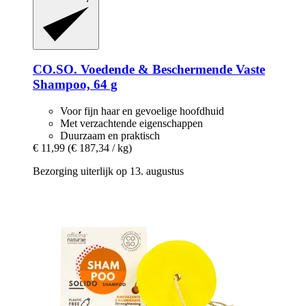
CO.SO.
Voedende & Beschermende Vaste
Shampoo, 64 g
Voor fijn haar en gevoelige hoofdhuid
Met verzachtende eigenschappen
Duurzaam en praktisch
€ 11,99
(€ 187,34 / kg)
Bezorging uiterlijk op 13. augustus