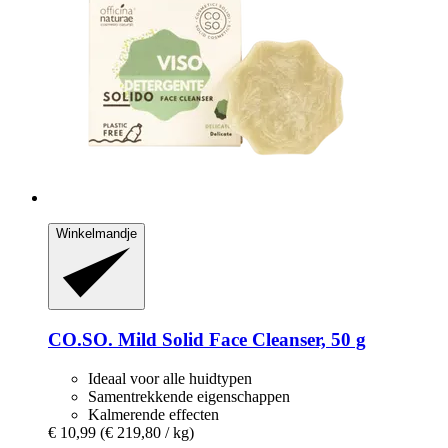
Winkelmandje
CO.SO.
Mild Solid Face Cleanser, 50 g
Ideaal voor alle huidtypen
Samentrekkende eigenschappen
Kalmerende effecten
€ 10,99
(€ 219,80 / kg)