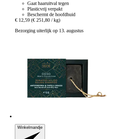
Gaat haaruitval tegen
Plasticvrij verpakt
Beschermt de hoofdhuid
€ 12,59
(€ 251,80 / kg)
Bezorging uiterlijk op 13. augustus
Winkelmandje