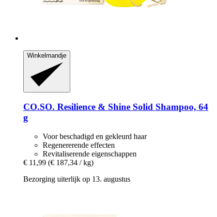
Winkelmandje
CO.SO.
Resilience & Shine Solid Shampoo, 64
g
Voor beschadigd en gekleurd haar
Regenererende effecten
Revitaliserende eigenschappen
€ 11,99
(€ 187,34 / kg)
Bezorging uiterlijk op 13. augustus