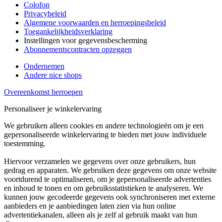
Colofon
Privacybeleid
Algemene voorwaarden en herroepingsbeleid
Toegankelijkheidsverklaring
Instellingen voor gegevensbescherming
Abonnementscontracten opzeggen
Ondernemen
Andere nice shops
Overeenkomst herroepen
Personaliseer je winkelervaring
We gebruiken alleen cookies en andere technologieën om je een
gepersonaliseerde winkelervaring te bieden met jouw individuele
toestemming.
Hiervoor verzamelen we gegevens over onze gebruikers, hun
gedrag en apparaten. We gebruiken deze gegevens om onze website
voortdurend te optimaliseren, om je gepersonaliseerde advertenties
en inhoud te tonen en om gebruiksstatistieken te analyseren. We
kunnen jouw gecodeerde gegevens ook synchroniseren met externe
aanbieders en je aanbiedingen laten zien via hun online
advertentiekanalen, alleen als je zelf al gebruik maakt van hun