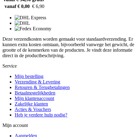
vanaf € 0,00
€ 6,90
Deze verzendkosten worden gemaakt voor standaardverzending. Er
kunnen extra kosten ontstaan, bijvoorbeeld vanwege het gewicht, de
grootte of de kenmerken van de producten. Je vindt deze informatie
direct in de productbeschrijving.
Service
Mijn bestelling
Verzending & Levering
Retouren & Terugbetalingen
Betaalmogelijkheden
Mijn klantenaccount
Zakelijke klanten
Acties & Vouchers
Heb je verdere hulp nodig?
Mijn account
Aanmelden