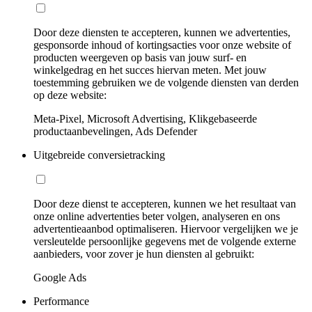
Door deze diensten te accepteren, kunnen we advertenties,
gesponsorde inhoud of kortingsacties voor onze website of
producten weergeven op basis van jouw surf- en
winkelgedrag en het succes hiervan meten. Met jouw
toestemming gebruiken we de volgende diensten van derden
op deze website:
Meta-Pixel, Microsoft Advertising, Klikgebaseerde
productaanbevelingen, Ads Defender
Uitgebreide conversietracking
Door deze dienst te accepteren, kunnen we het resultaat van
onze online advertenties beter volgen, analyseren en ons
advertentieaanbod optimaliseren. Hiervoor vergelijken we je
versleutelde persoonlijke gegevens met de volgende externe
aanbieders, voor zover je hun diensten al gebruikt:
Google Ads
Performance