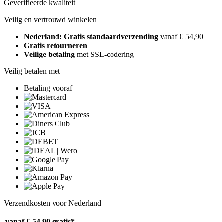
Geverifieerde kwaliteit
Veilig en vertrouwd winkelen
Nederland: Gratis standaardverzending
vanaf € 54,90
Gratis retourneren
Veilige betaling
met SSL-codering
Veilig betalen met
Betaling vooraf
Verzendkosten voor Nederland
vanaf € 54,90
gratis*