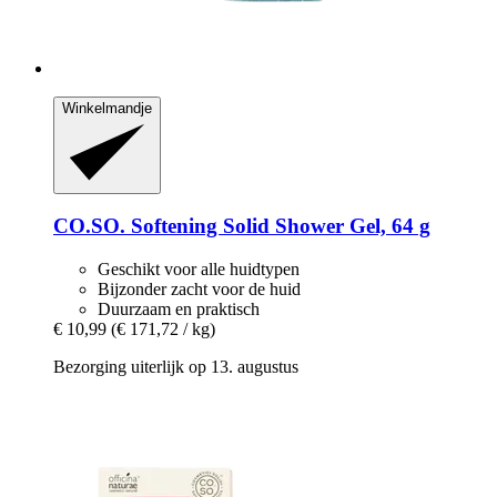
Winkelmandje
CO.SO.
Softening Solid Shower Gel, 64 g
Geschikt voor alle huidtypen
Bijzonder zacht voor de huid
Duurzaam en praktisch
€ 10,99
(€ 171,72 / kg)
Bezorging uiterlijk op 13. augustus