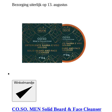
Bezorging uiterlijk op 13. augustus
Winkelmandje
CO.SO.
MEN Solid Beard & Face Cleanser