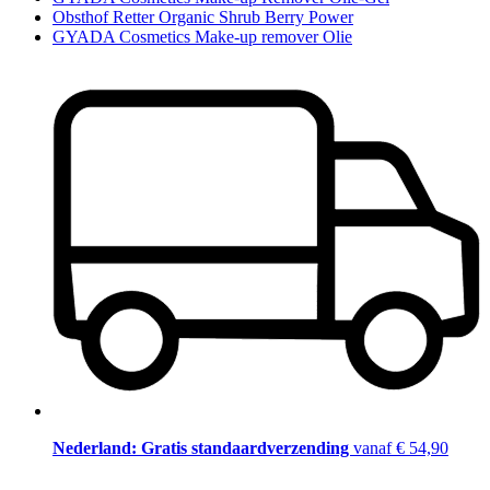
Obsthof Retter Organic Shrub Berry Power
GYADA Cosmetics Make-up remover Olie
Nederland: Gratis standaardverzending
vanaf € 54,90