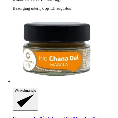
Bezorging uiterlijk op 13. augustus
Winkelmandje