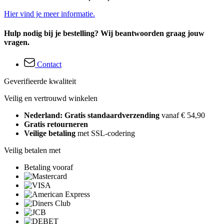
Hier vind je meer informatie.
Hulp nodig bij je bestelling? Wij beantwoorden graag jouw
vragen.
Contact
Geverifieerde kwaliteit
Veilig en vertrouwd winkelen
Nederland: Gratis standaardverzending
vanaf € 54,90
Gratis retourneren
Veilige betaling
met SSL-codering
Veilig betalen met
Betaling vooraf