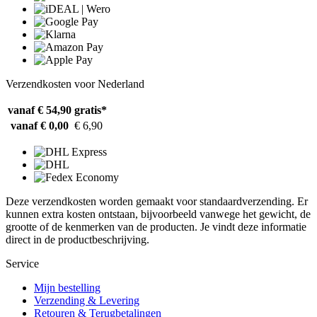
Verzendkosten voor Nederland
vanaf € 54,90
gratis*
vanaf € 0,00
€ 6,90
Deze verzendkosten worden gemaakt voor standaardverzending. Er
kunnen extra kosten ontstaan, bijvoorbeeld vanwege het gewicht, de
grootte of de kenmerken van de producten. Je vindt deze informatie
direct in de productbeschrijving.
Service
Mijn bestelling
Verzending & Levering
Retouren & Terugbetalingen