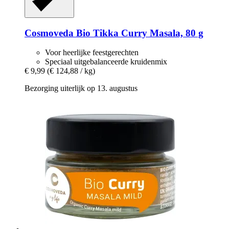
Cosmoveda
Bio Tikka Curry Masala, 80 g
Voor heerlijke feestgerechten
Speciaal uitgebalanceerde kruidenmix
€ 9,99
(€ 124,88 / kg)
Bezorging uiterlijk op 13. augustus