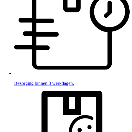
Bezorging binnen 3 werkdagen.