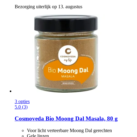
Bezorging uiterlijk op 13. augustus
3 opties
5.0 (3)
Cosmoveda
Bio Moong Dal Masala, 80 g
Voor licht verteerbare Moong Dal gerechten
Gele linzen