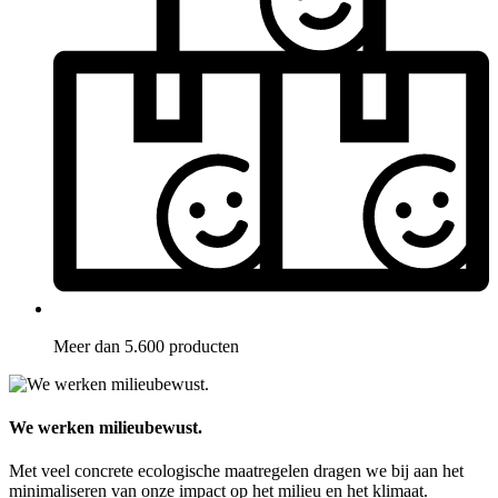
Meer dan 5.600 producten
We werken milieubewust.
Met veel concrete ecologische maatregelen dragen we bij aan het
minimaliseren van onze impact op het milieu en het klimaat.