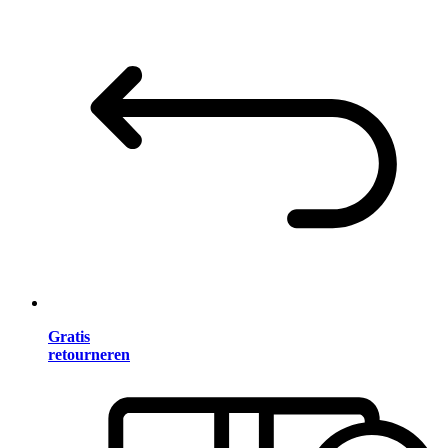
Gratis
retourneren