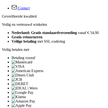
Contact
Geverifieerde kwaliteit
Veilig en vertrouwd winkelen
Nederland: Gratis standaardverzending
vanaf € 54,90
Gratis retourneren
Veilige betaling
met SSL-codering
Veilig betalen met
Betaling vooraf