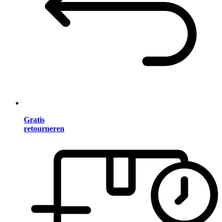
Gratis
retourneren