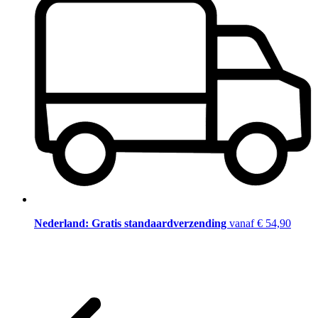
Nederland: Gratis standaardverzending
vanaf € 54,90