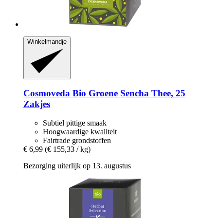
Winkelmandje
Cosmoveda
Bio Groene Sencha Thee, 25
Zakjes
Subtiel pittige smaak
Hoogwaardige kwaliteit
Fairtrade grondstoffen
€ 6,99
(€ 155,33 / kg)
Bezorging uiterlijk op 13. augustus