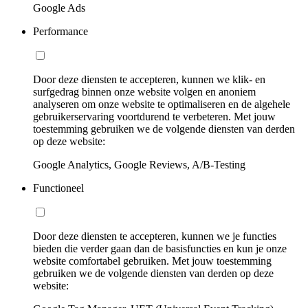
Google Ads
Performance
Door deze diensten te accepteren, kunnen we klik- en
surfgedrag binnen onze website volgen en anoniem
analyseren om onze website te optimaliseren en de algehele
gebruikerservaring voortdurend te verbeteren. Met jouw
toestemming gebruiken we de volgende diensten van derden
op deze website:
Google Analytics, Google Reviews, A/B-Testing
Functioneel
Door deze diensten te accepteren, kunnen we je functies
bieden die verder gaan dan de basisfuncties en kun je onze
website comfortabel gebruiken. Met jouw toestemming
gebruiken we de volgende diensten van derden op deze
website: