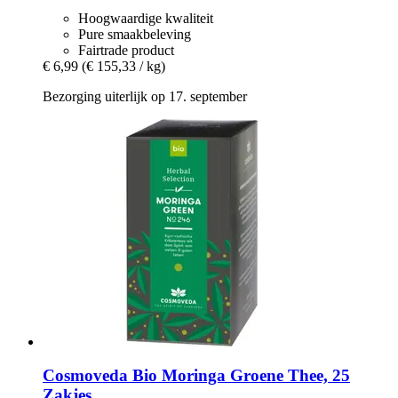
Hoogwaardige kwaliteit
Pure smaakbeleving
Fairtrade product
€ 6,99
(€ 155,33 / kg)
Bezorging uiterlijk op 17. september
Cosmoveda
Bio Moringa Groene Thee, 25
Zakjes