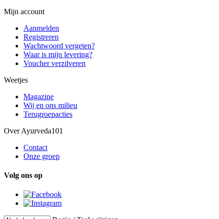
Mijn account
Aanmelden
Registreren
Wachtwoord vergeten?
Waar is mijn levering?
Voucher verzilveren
Weetjes
Magazine
Wij en ons milieu
Terugroepacties
Over Ayurveda101
Contact
Onze groep
Volg ons op