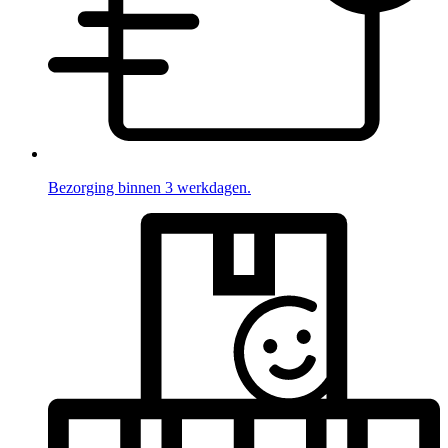
Bezorging binnen 3 werkdagen.