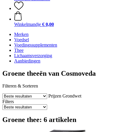
Winkelmandje
€ 0,00
Merken
Voedsel
Voedingssupplementen
Thee
Lichaamsverzorging
Aanbiedingen
Groene theeën van Cosmoveda
Filteren & Sorteren
Prijzen
Grondwet
Filters
Groene thee: 6 artikelen