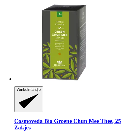
Winkelmandje
Cosmoveda
Bio Groene Chun Mee Thee, 25
Zakjes