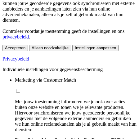
kunnen jouw gecodeerde gegevens ook synchroniseren met externe
aanbieders en je aanbiedingen laten zien via hun online
advertentiekanalen, alleen als je zelf al gebruik maakt van hun
diensten.
Controleer voordat je toestemming geeft de instellingen en ons
privacybeleid
.
Accepteren
Alleen noodzakelijke
Instellingen aanpassen
Privacybeleid
Individuele instellingen voor gegevensbescherming
Marketing via Customer Match
Met jouw toestemming informeren we je ook over acties
buiten onze website en tonen we je relevante producten.
Hiervoor synchroniseren we jouw gecodeerde persoonlijke
gegevens met de volgende externe aanbieders en gebruiken
we hun online reclamekanalen als je al gebruik maakt van hun
diensten: