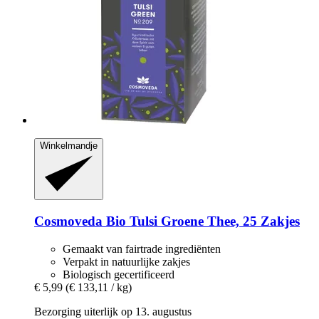
Winkelmandje
Cosmoveda
Bio Tulsi Groene Thee, 25 Zakjes
Gemaakt van fairtrade ingrediënten
Verpakt in natuurlijke zakjes
Biologisch gecertificeerd
€ 5,99
(€ 133,11 / kg)
Bezorging uiterlijk op 13. augustus