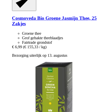
Cosmoveda
Bio Groene Jasmijn Thee, 25
Zakjes
Groene thee
Grof gehakte theeblaadjes
Fairtrade grondstof
€ 6,99
(€ 155,33 / kg)
Bezorging uiterlijk op 13. augustus