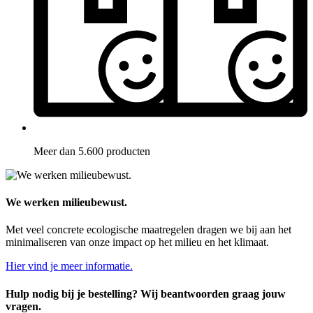
Meer dan 5.600 producten
We werken milieubewust.
Met veel concrete ecologische maatregelen dragen we bij aan het
minimaliseren van onze impact op het milieu en het klimaat.
Hier vind je meer informatie.
Hulp nodig bij je bestelling? Wij beantwoorden graag jouw
vragen.