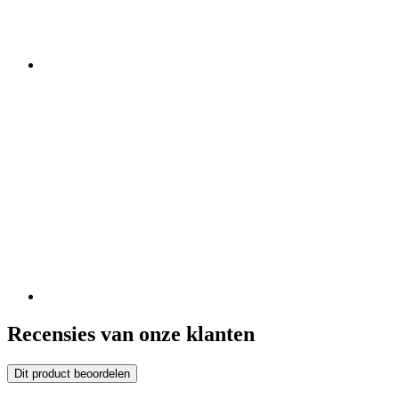
Recensies van onze klanten
Dit product beoordelen