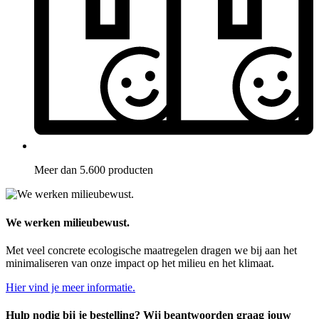
Meer dan 5.600 producten
We werken milieubewust.
Met veel concrete ecologische maatregelen dragen we bij aan het
minimaliseren van onze impact op het milieu en het klimaat.
Hier vind je meer informatie.
Hulp nodig bij je bestelling? Wij beantwoorden graag jouw