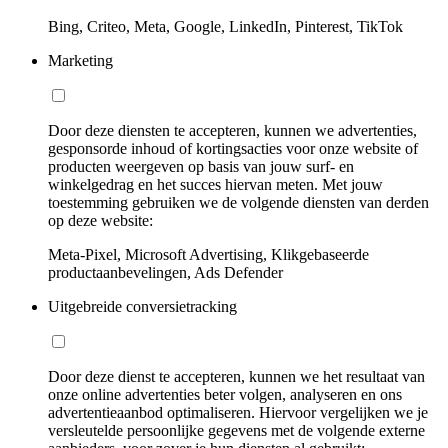
Bing, Criteo, Meta, Google, LinkedIn, Pinterest, TikTok
Marketing
Door deze diensten te accepteren, kunnen we advertenties,
gesponsorde inhoud of kortingsacties voor onze website of
producten weergeven op basis van jouw surf- en
winkelgedrag en het succes hiervan meten. Met jouw
toestemming gebruiken we de volgende diensten van derden
op deze website:
Meta-Pixel, Microsoft Advertising, Klikgebaseerde
productaanbevelingen, Ads Defender
Uitgebreide conversietracking
Door deze dienst te accepteren, kunnen we het resultaat van
onze online advertenties beter volgen, analyseren en ons
advertentieaanbod optimaliseren. Hiervoor vergelijken we je
versleutelde persoonlijke gegevens met de volgende externe