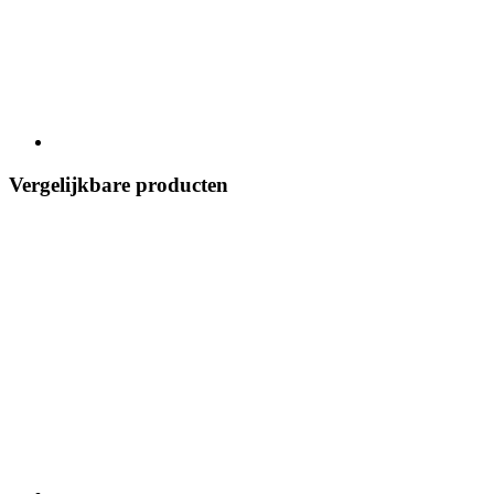
Vergelijkbare producten