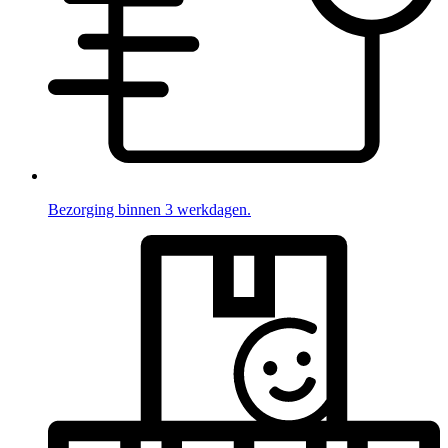
Bezorging binnen 3 werkdagen.