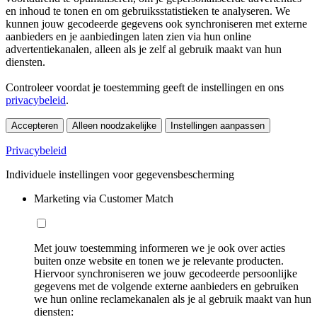
en inhoud te tonen en om gebruiksstatistieken te analyseren. We
kunnen jouw gecodeerde gegevens ook synchroniseren met externe
aanbieders en je aanbiedingen laten zien via hun online
advertentiekanalen, alleen als je zelf al gebruik maakt van hun
diensten.
Controleer voordat je toestemming geeft de instellingen en ons
privacybeleid
.
Accepteren
Alleen noodzakelijke
Instellingen aanpassen
Privacybeleid
Individuele instellingen voor gegevensbescherming
Marketing via Customer Match
Met jouw toestemming informeren we je ook over acties
buiten onze website en tonen we je relevante producten.
Hiervoor synchroniseren we jouw gecodeerde persoonlijke
gegevens met de volgende externe aanbieders en gebruiken
we hun online reclamekanalen als je al gebruik maakt van hun
diensten: