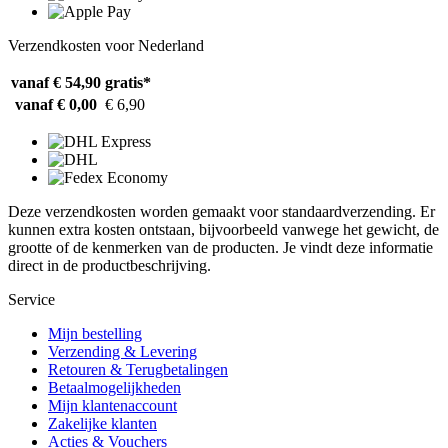
Verzendkosten voor Nederland
vanaf € 54,90
gratis*
vanaf € 0,00
€ 6,90
Deze verzendkosten worden gemaakt voor standaardverzending. Er
kunnen extra kosten ontstaan, bijvoorbeeld vanwege het gewicht, de
grootte of de kenmerken van de producten. Je vindt deze informatie
direct in de productbeschrijving.
Service
Mijn bestelling
Verzending & Levering
Retouren & Terugbetalingen
Betaalmogelijkheden
Mijn klantenaccount
Zakelijke klanten
Acties & Vouchers