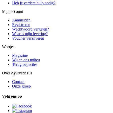
Heb je verdere hulp nodig?
Mijn account
Aanmelden
Registreren
Wachtwoord vergeten?
Waar is mijn levering?
Voucher verzilveren
Weetjes
Magazine
Wij en ons milieu
Terugroepacties
Over Ayurveda101
Contact
Onze groep
Volg ons op