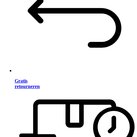
Gratis
retourneren