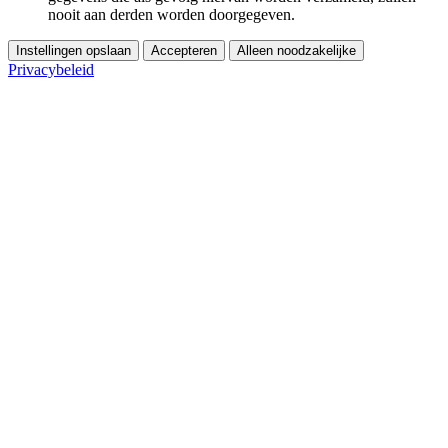
nooit aan derden worden doorgegeven.
Instellingen opslaan
Accepteren
Alleen noodzakelijke
Privacybeleid