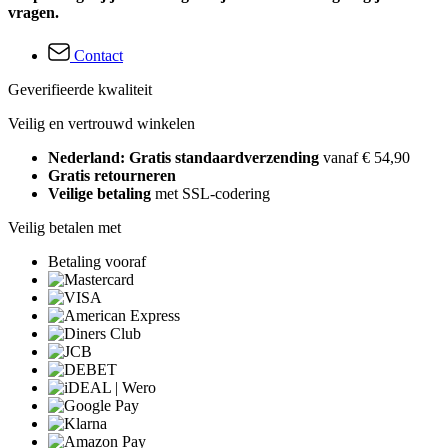
vragen.
Contact
Geverifieerde kwaliteit
Veilig en vertrouwd winkelen
Nederland: Gratis standaardverzending
vanaf € 54,90
Gratis retourneren
Veilige betaling
met SSL-codering
Veilig betalen met
Betaling vooraf