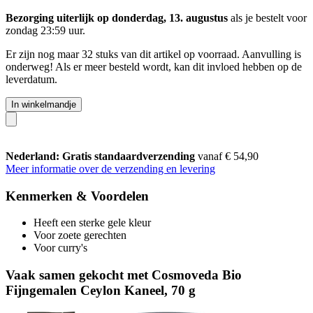
Bezorging uiterlijk op donderdag, 13. augustus
als je bestelt voor
zondag 23:59 uur
.
Er zijn nog maar 32 stuks van dit artikel op voorraad. Aanvulling is
onderweg! Als er meer besteld wordt, kan dit invloed hebben op de
leverdatum.
In winkelmandje
Nederland: Gratis standaardverzending
vanaf € 54,90
Meer informatie over de verzending en levering
Kenmerken & Voordelen
Heeft een sterke gele kleur
Voor zoete gerechten
Voor curry's
Vaak samen gekocht met Cosmoveda Bio
Fijngemalen Ceylon Kaneel, 70 g