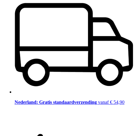
Nederland: Gratis standaardverzending
vanaf € 54,90