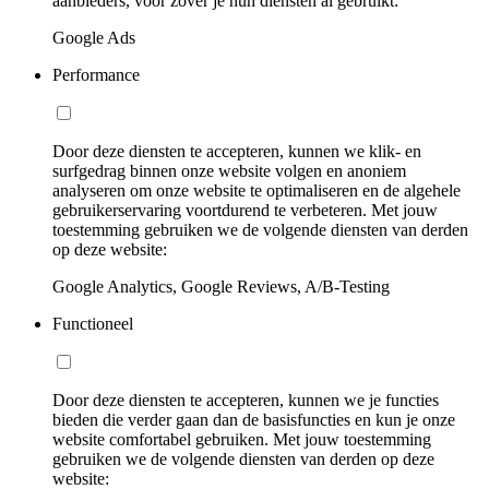
aanbieders, voor zover je hun diensten al gebruikt:
Google Ads
Performance
Door deze diensten te accepteren, kunnen we klik- en
surfgedrag binnen onze website volgen en anoniem
analyseren om onze website te optimaliseren en de algehele
gebruikerservaring voortdurend te verbeteren. Met jouw
toestemming gebruiken we de volgende diensten van derden
op deze website:
Google Analytics, Google Reviews, A/B-Testing
Functioneel
Door deze diensten te accepteren, kunnen we je functies
bieden die verder gaan dan de basisfuncties en kun je onze
website comfortabel gebruiken. Met jouw toestemming
gebruiken we de volgende diensten van derden op deze
website: