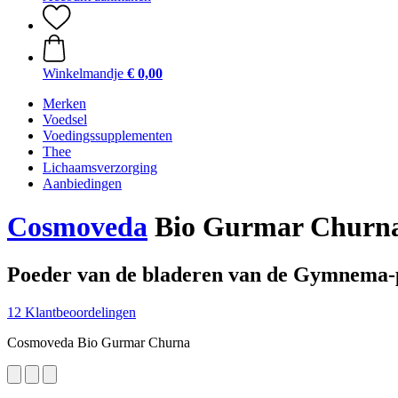
Winkelmandje
€ 0,00
Merken
Voedsel
Voedingssupplementen
Thee
Lichaamsverzorging
Aanbiedingen
Cosmoveda
Bio Gurmar Churna
Poeder van de bladeren van de Gymnema-
12 Klantbeoordelingen
Cosmoveda Bio Gurmar Churna