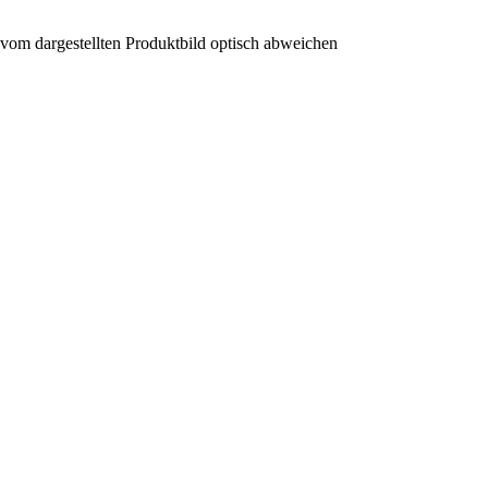
 vom dargestellten Produktbild optisch abweichen