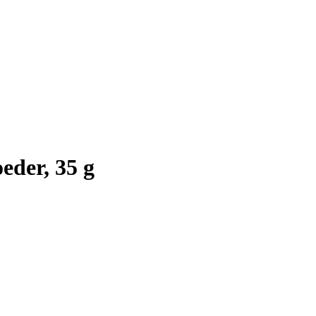
eder, 35 g