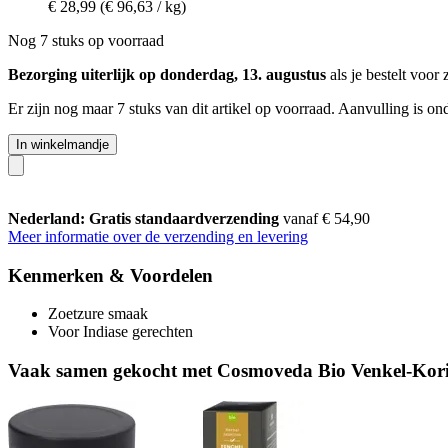
€ 28,99
(€ 96,63 / kg)
Nog 7 stuks op voorraad
Bezorging uiterlijk op donderdag, 13. augustus
als je bestelt voor
Er zijn nog maar 7 stuks van dit artikel op voorraad. Aanvulling is o
In winkelmandje
Nederland: Gratis standaardverzending
vanaf € 54,90
Meer informatie over de verzending en levering
Kenmerken & Voordelen
Zoetzure smaak
Voor Indiase gerechten
Vaak samen gekocht met Cosmoveda Bio Venkel-Kori