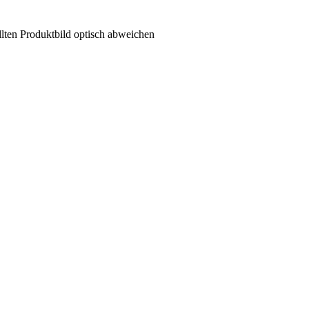
llten Produktbild optisch abweichen