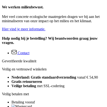
We werken milieubewust.
Met veel concrete ecologische maatregelen dragen we bij aan het
minimaliseren van onze impact op het milieu en het klimaat.
Hier vind je meer informatie.
Hulp nodig bij je bestelling? Wij beantwoorden graag jouw
vragen.
Contact
Geverifieerde kwaliteit
Veilig en vertrouwd winkelen
Nederland: Gratis standaardverzending
vanaf € 54,90
Gratis retourneren
Veilige betaling
met SSL-codering
Veilig betalen met
Betaling vooraf