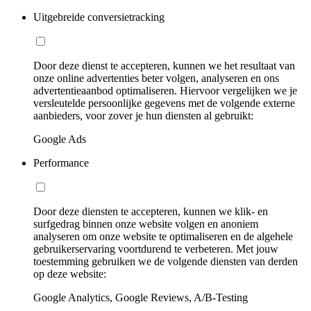
Uitgebreide conversietracking
Door deze dienst te accepteren, kunnen we het resultaat van
onze online advertenties beter volgen, analyseren en ons
advertentieaanbod optimaliseren. Hiervoor vergelijken we je
versleutelde persoonlijke gegevens met de volgende externe
aanbieders, voor zover je hun diensten al gebruikt:
Google Ads
Performance
Door deze diensten te accepteren, kunnen we klik- en
surfgedrag binnen onze website volgen en anoniem
analyseren om onze website te optimaliseren en de algehele
gebruikerservaring voortdurend te verbeteren. Met jouw
toestemming gebruiken we de volgende diensten van derden
op deze website:
Google Analytics, Google Reviews, A/B-Testing