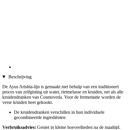
Beschrijving
De Ayus Arishta-lijn is gemaakt met behulp van een traditioneel
proces van zelfgisting uit water, rietmelasse en kruiden, net als alle
kruidendranken van Cosmoveda. Voor de fermentatie worden de
verse kruiden heet gekookt.
De kruidendranken verschillen in hun individuele
gecombineerde ingrediënten
Verbruiksadvies:
Geniet in kleine hoeveelheden na de maaltijd.