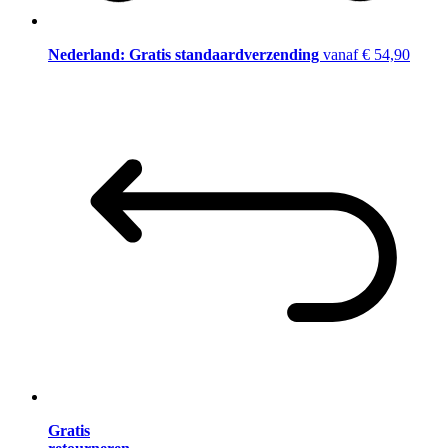
Nederland: Gratis standaardverzending
vanaf € 54,90
Gratis