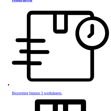
retourneren
Bezorging binnen 3 werkdagen.