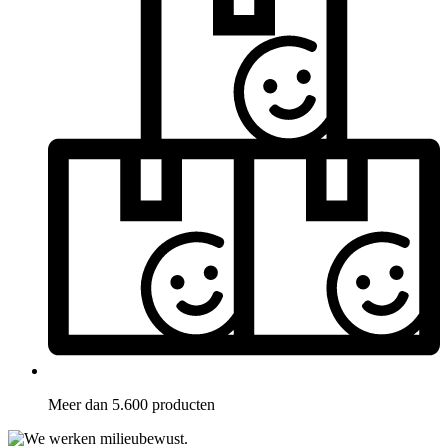
Meer dan 5.600 producten