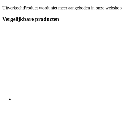
Uitverkocht
Product wordt niet meer aangeboden in onze webshop
Vergelijkbare producten