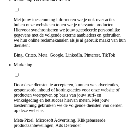
Met jouw toestemming informeren we je ook over acties
buiten onze website en tonen we je relevante producten.
Hiervoor synchroniseren we jouw gecodeerde persoonlijke
gegevens met de volgende externe aanbieders en gebruiken
we hun online reclamekanalen als je al gebruik maakt van hun
diensten:
Bing, Criteo, Meta, Google, LinkedIn, Pinterest, TikTok
Marketing
Door deze diensten te accepteren, kunnen we advertenties,
gesponsorde inhoud of kortingsacties voor onze website of
producten weergeven op basis van jouw surf- en
winkelgedrag en het succes hiervan meten. Met jouw
toestemming gebruiken we de volgende diensten van derden
op deze website:
Meta-Pixel, Microsoft Advertising, Klikgebaseerde
productaanbevelingen, Ads Defender