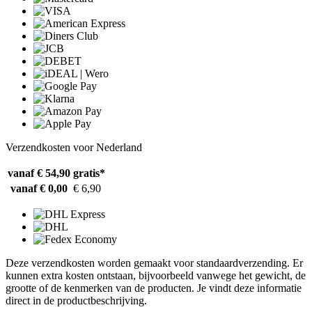
Verzendkosten voor Nederland
vanaf € 54,90
gratis*
vanaf € 0,00
€ 6,90
Deze verzendkosten worden gemaakt voor standaardverzending. Er
kunnen extra kosten ontstaan, bijvoorbeeld vanwege het gewicht, de
grootte of de kenmerken van de producten. Je vindt deze informatie
direct in de productbeschrijving.