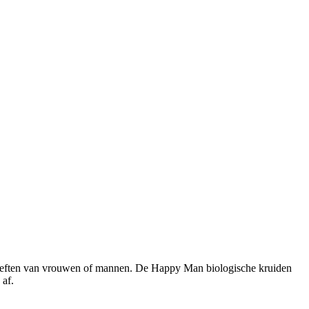
hoeften van vrouwen of mannen. De Happy Man biologische kruiden
 af.