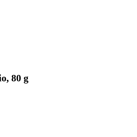
, 80 g